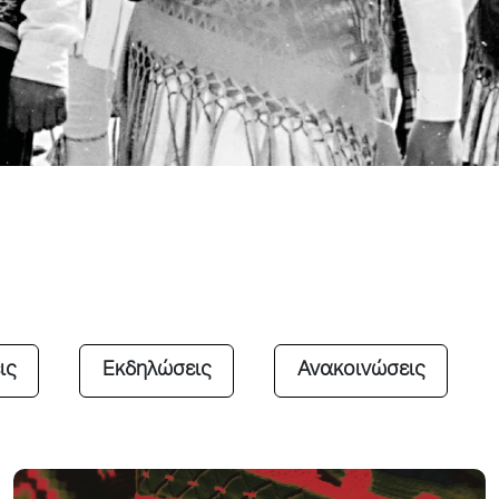
ις
Εκδηλώσεις
Ανακοινώσεις