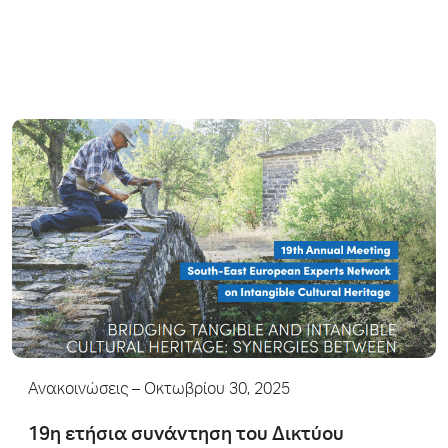
Ανακοινώσεις
– Οκτωβρίου 30, 2025
19η ετήσια συνάντηση του Δικτύου