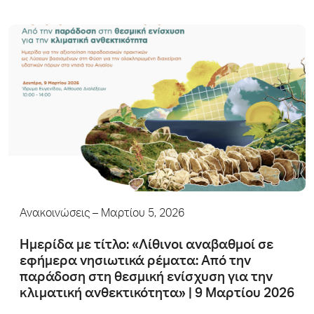
Ανακοινώσεις
– Μαρτίου 5, 2026
Hμερίδα με τίτλο: «Λίθινοι αναβαθµοί σε
εφήµερα νησιωτικά ρέµατα: Από την
παράδοση στη θεσμική ενίσχυση για την
κλιματική ανθεκτικότητα» | 9 Mαρτίου 2026