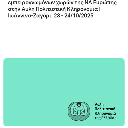
εμπειρογνωμόνων χωρών της ΝΑ Ευρώπης
στην Άυλη Πολιτιστική Κληρονομιά |
Ιωάννινα-Ζαγόρι, 23 - 24/10/2025