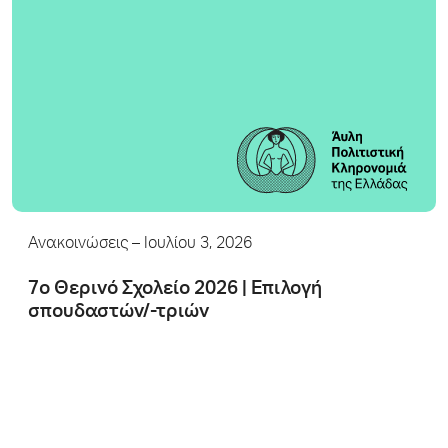
Ανακοινώσεις
– Ιουλίου 3, 2026
7ο Θερινό Σχολείο 2026 | Επιλογή
σπουδαστών/-τριών