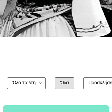
Όλα
Προσκλήσε