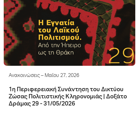
Ανακοινώσεις
– Μαΐου 27, 2026
1η Περιφερειακή Συνάντηση του Δικτύου
Ζώσας Πολιτιστικής Κληρονομιάς | Δοξάτο
Δράμας 29 - 31/05/2026