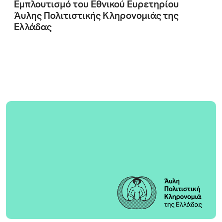
Εμπλουτισμό του Εθνικού Ευρετηρίου
Άυλης Πολιτιστικής Κληρονομιάς της
Ελλάδας