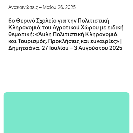
Ανακοινώσεις
– Μαΐου 26, 2025
6ο Θερινό Σχολείο για την Πολιτιστική
Κληρονομιά του Αγροτικού Χώρου με ειδική
θεματική: «Άυλη Πολιτιστική Κληρονομιά
και Τουρισμός. Προκλήσεις και ευκαιρίες» |
Δημητσάνα, 27 Ιουλίου – 3 Αυγούστου 2025