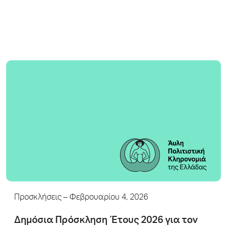
Προσκλήσεις
– Φεβρουαρίου 4, 2026
Δημόσια Πρόσκληση Έτους 2026 για τον