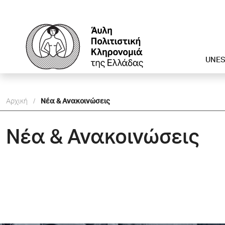
UNE
Αρχική
/
Νέα & Ανακοινώσεις
Νέα & Ανακοινώσεις