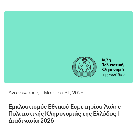
Ανακοινώσεις
– Μαρτίου 31, 2026
Εμπλουτισμός Εθνικού Ευρετηρίου Άυλης
Πολιτιστικής Κληρονομιάς της Ελλάδας |
Διαδικασία 2026