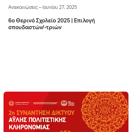
Ανακοινώσεις
– Ιουνίου 27, 2025
6ο Θερινό Σχολείο 2025 | Επιλογή
σπουδαστών/-τριών