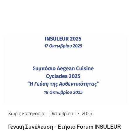
Χωρίς κατηγορία
– Οκτωβρίου 17, 2025
Γενική Συνέλευση - Ετήσιο Forum INSULEUR