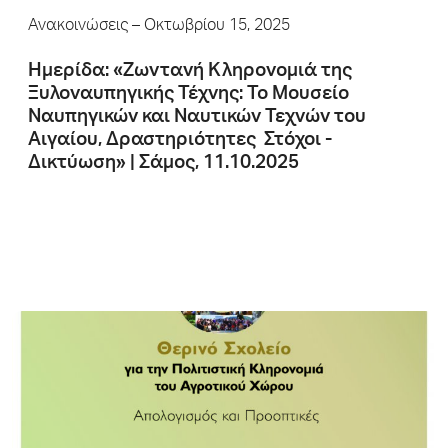
Ανακοινώσεις
– Οκτωβρίου 15, 2025
Hμερίδα: «Ζωντανή Κληρονομιά της
Ξυλοναυπηγικής Τέχνης: Το Μουσείο
Ναυπηγικών και Ναυτικών Τεχνών του
Αιγαίου, Δραστηριότητες ­ Στόχοι -
Δικτύωση» | Σάμος, 11.10.2025