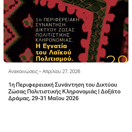
Ανακοινώσεις
– Απριλίου 27, 2026
1η Περιφερειακή Συνάντηση του Δικτύου
Ζώσας Πολιτιστικής Κληρονομιάς | Δοξάτο
Δράμας, 29-31 Μαΐου 2026