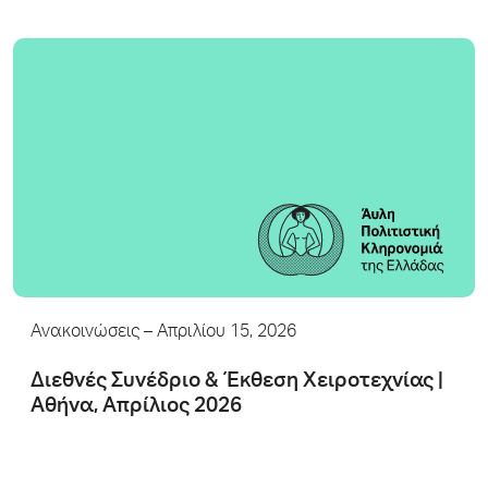
Ανακοινώσεις
– Απριλίου 15, 2026
Διεθνές Συνέδριο & Έκθεση Χειροτεχνίας |
Αθήνα, Απρίλιος 2026