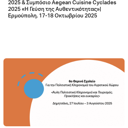
2025 & Συμπόσιο Aegean Cuisine Cyclades
2025 «Η Γεύση της Αυθεντικότητας»|
Ερμούπολη, 17-18 Οκτωβρίου 2025