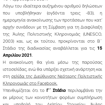
Λόγω του ιδιαίτερα αυξημένου αριθμού δηλώσεων
που υποβλήθηκαν (ογδόντα τρεις -83), η
ημερομηνία ανακοίνωσης των προτάσεων που κατ’
αρχήν συνάδουν με τη Σύμβαση για τη Διαφύλαξη
της Άυλης Πολιτιστικής Κληρονομιάς (UNESCO,
2003) και, ως εκ τούτου, προκρίνονται στο Β΄
Στάδιο της διαδικασίας αναβάλλεται για τις
15
Απριλίου 2021
.
Η ανακοίνωση θα γίνει μέσω της παρούσας
ιστοσελίδας, ενώ θα υπάρξει σχετική ανάρτηση και
στη
σελίδα της Διεύθυνσης Νεότερης Πολιτιστικής
Κληρονομιάς στο Facebook.
Υπενθυμίζεται ότι το
Γ΄ Στάδιο
περιλαμβάνει την
εκ μέρους των κοινοτήτων φορέων συμπλήρωση