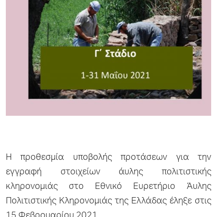
Η προθεσμία υποβολής προτάσεων για την
εγγραφή στοιχείων άυλης πολιτιστικής
κληρονομιάς στο Εθνικό Ευρετήριο Άυλης
Πολιτιστικής Κληρονομιάς της Ελλάδας έληξε στις
15 Φεβρουαρίου 2021.