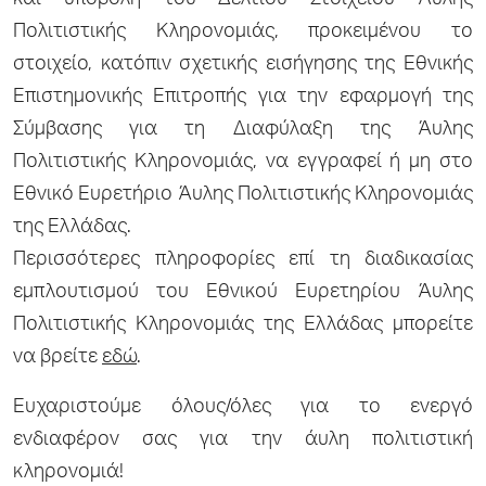
και υποβολή του Δελτίου Στοιχείου Άυλης
Πολιτιστικής Κληρονομιάς, προκειμένου το
στοιχείο, κατόπιν σχετικής εισήγησης της Εθνικής
Επιστημονικής Επιτροπής για την εφαρμογή της
Σύμβασης για τη Διαφύλαξη της Άυλης
Πολιτιστικής Κληρονομιάς, να εγγραφεί ή μη στο
Εθνικό Ευρετήριο Άυλης Πολιτιστικής Κληρονομιάς
της Ελλάδας.
Περισσότερες πληροφορίες επί τη διαδικασίας
εμπλουτισμού του Εθνικού Ευρετηρίου Άυλης
Πολιτιστικής Κληρονομιάς της Ελλάδας μπορείτε
να βρείτε
εδώ
.
Ευχαριστούμε όλους/όλες για το ενεργό
ενδιαφέρον σας για την άυλη πολιτιστική
κληρονομιά!