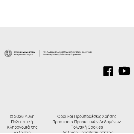
© 2026 Άυλη
Όροι και Προΰποθέσεις Χρήσης
Πολιτιστική
Προστασία Προσωπικών Δεδομένων
Κληρονομιά της
Πολιτική Cookies
Ελλάδας
Δήλωση Προσβασιμότητας