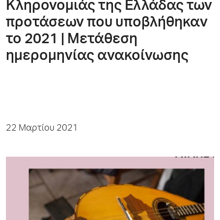
Κληρονομιάς της Ελλάδας των
προτάσεων που υποβλήθηκαν
το 2021 | Μετάθεση
ημερομηνίας ανακοίνωσης
22 Μαρτίου 2021