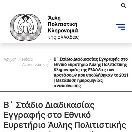
Αρχικη
/
Νέα &
/
Β΄ Στάδιο Διαδικασίας Εγγραφής στο
Ανακοινώσεις
Εθνικό Ευρετήριο Άυλης Πολιτιστικής
Κληρονομιάς της Ελλάδας των
προτάσεων που υποβλήθηκαν το 2021
| Μετάθεση ημερομηνίας
ανακοίνωσης
Β΄ Στάδιο Διαδικασίας
Εγγραφής στο Εθνικό
Ευρετήριο Άυλης Πολιτιστικής