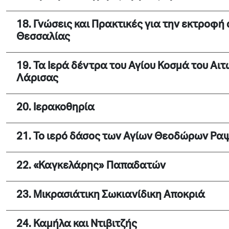
18. Γνώσεις και Πρακτικές για την εκτροφ
Θεσσαλίας
19. Τα Ιερά δέντρα του Αγίου Κοσμά του Αι
Λάρισας
20. Ιερακοθηρία
21. Το ιερό δάσος των Αγίων Θεοδώρων Ρα
22. «Καγκελάρης» Παπαδατών
23. Μικρασιάτικη Σωκιανίδικη Αποκριά
24. Καμήλα και Ντιβιτζής