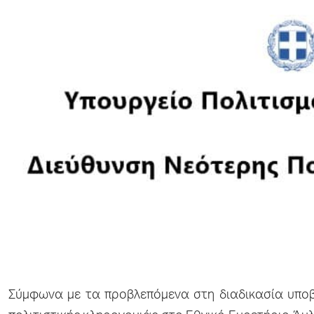
Σύμφωνα με τα προβλεπόμενα στη διαδικασία υποβ