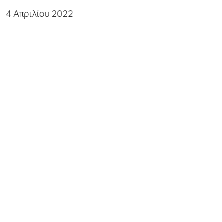
4 Απριλίου 2022