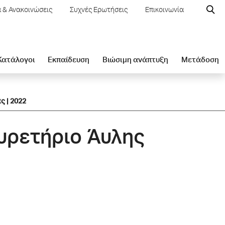
 & Ανακοινώσεις
Συχνές Ερωτήσεις
Επικοινωνία
 Κατάλογοι
Εκπαίδευση
Βιώσιμη ανάπτυξη
Μετάδοση
ς | 2022
Ευρετήριο Άυλης