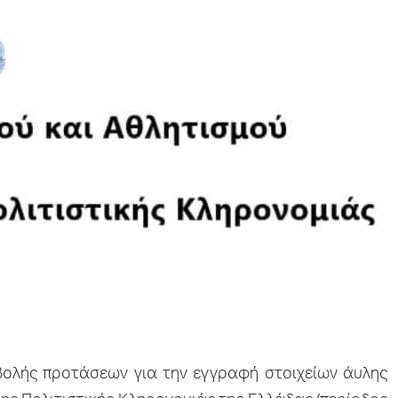
ολής προτάσεων για την εγγραφή στοιχείων άυλης