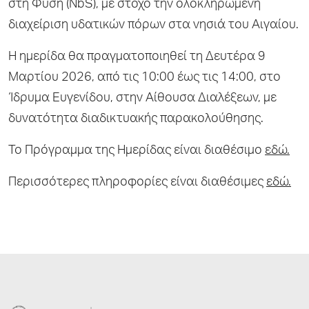
στη Φύση (NbS), με στόχο την ολοκληρωμένη
διαχείριση υδατικών πόρων στα νησιά του Αιγαίου.
Η ημερίδα θα πραγματοποιηθεί τη Δευτέρα 9
Μαρτίου 2026, από τις 10:00 έως τις 14:00, στο
Ίδρυμα Ευγενίδου, στην Αίθουσα Διαλέξεων, με
δυνατότητα διαδικτυακής παρακολούθησης.
Το Πρόγραμμα της Ημερίδας είναι διαθέσιμο
εδώ.
Περισσότερες πληροφορίες είναι διαθέσιμες
εδώ.