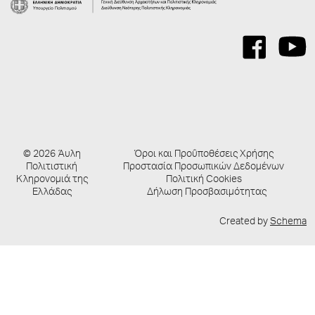
© 2026 Άυλη
Όροι και Προΰποθέσεις Χρήσης
Πολιτιστική
Προστασία Προσωπικών Δεδομένων
Κληρονομιά της
Πολιτική Cookies
Ελλάδας
Δήλωση Προσβασιμότητας
Created by
Schema