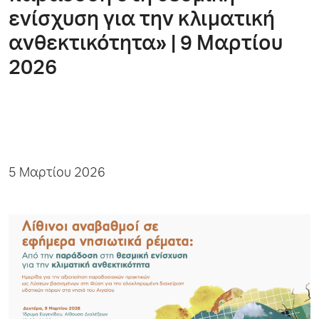
ενίσχυση για την κλιματική
ανθεκτικότητα» | 9 Mαρτίου
2026
5 Μαρτίου 2026