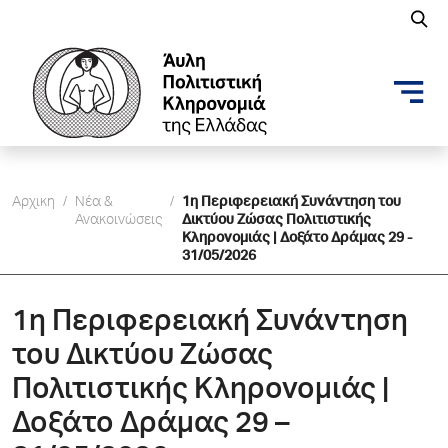
Αρχικη
/
Νέα &
/
1η Περιφερειακή Συνάντηση του
Ανακοινώσεις
Δικτύου Ζώσας Πολιτιστικής
Κληρονομιάς | Δοξάτο Δράμας 29 -
31/05/2026
1η Περιφερειακή Συνάντηση
του Δικτύου Ζώσας
Πολιτιστικής Κληρονομιάς |
Δοξάτο Δράμας 29 –