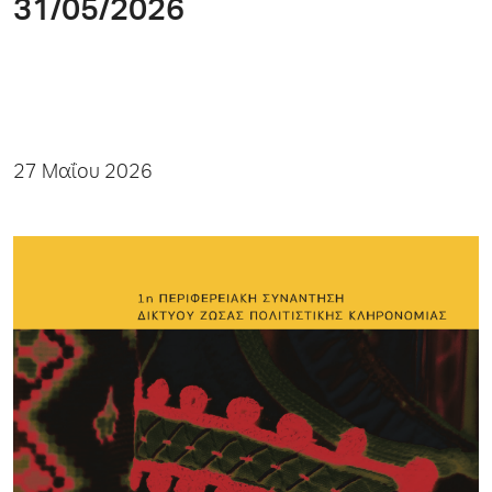
31/05/2026
27 Μαΐου 2026