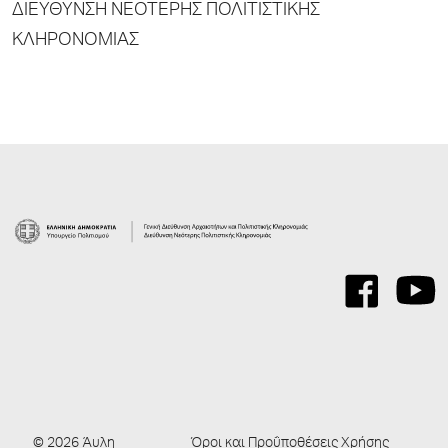
ΔΙΕΥΘΥΝΣΗ ΝΕΟΤΕΡΗΣ ΠΟΛΙΤΙΣΤΙΚΗΣ
ΚΛΗΡΟΝΟΜΙΑΣ
© 2026 Άυλη
Όροι και Προΰποθέσεις Χρήσης