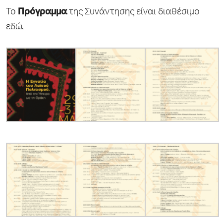
Το
Πρόγραμμα
της Συνάντησης είναι διαθέσιμο
εδώ.