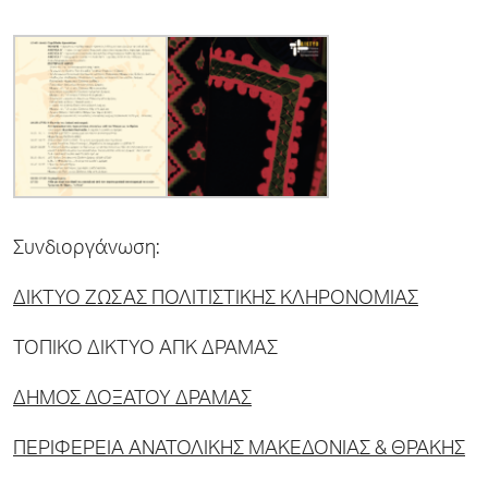
Συνδιοργάνωση:
ΔΙΚΤΥΟ ΖΩΣΑΣ ΠΟΛΙΤΙΣΤΙΚΗΣ ΚΛΗΡΟΝΟΜΙΑΣ
ΤΟΠΙΚΟ ΔΙΚΤΥΟ ΑΠΚ ΔΡΑΜΑΣ
ΔΗΜΟΣ ΔΟΞΑΤΟΥ ΔΡΑΜΑΣ
ΠΕΡΙΦΕΡΕΙΑ ΑΝΑΤΟΛΙΚΗΣ ΜΑΚΕΔΟΝΙΑΣ & ΘΡΑΚΗΣ