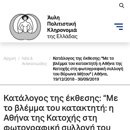
Αρχικη
/
Νέα &
/
Κατάλογος της έκθεσης: "Με το
Ανακοινώσεις
βλέμμα του κατακτητή: η Αθήνα της
Κατοχής στη φωτογραφική συλλογή
του Βύρωνα Μήτου" | Αθήνα,
19/12/2018 - 30/09/2019
Κατάλογος της έκθεσης: “Με
το βλέμμα του κατακτητή: η
Αθήνα της Κατοχής στη
φωτογραφική συλλογή του