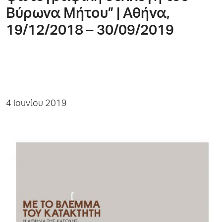
Βύρωνα Μήτου” | Αθήνα,
19/12/2018 – 30/09/2019
4 Ιουνίου 2019