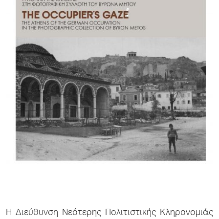
Η Διεύθυνση Νεότερης Πολιτιστικής Κληρονομιάς