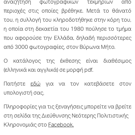
αναζήτηση φωτογραφικών τεκμηρίων από
περιοχές στις οποίες βρέθηκε. Μετά το θάνατό
του, η συλλογή του κληροδοτήθηκε στην κόρη του,
η οποία στη δεκαετία του 1980 πούλησε το τμήμα
που αφορούσε την Ελλάδα, δηλαδή περισσότερες
από 3000 φωτογραφίες, στον Βύρωνα Μήτο.
Ο κατάλογος της έκθεσης είναι διαθέσιμος
(ελληνικά και αγγλικά) σε μορφή pdf.
Πατήστε
εδώ
για να τον κατεβάσετε στον
υπολογιστή σας.
Πληροφορίες για τις ξεναγήσεις μπορείτε να βρείτε
στη σελίδα της Διεύθυνσης Νεότερης Πολιτιστικής
Κληρονομιάς στο
Facebook.