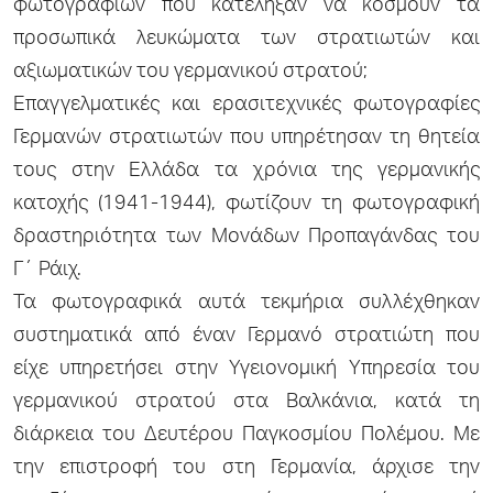
φωτογραφιών που κατέληξαν να κοσμούν τα
προσωπικά λευκώματα των στρατιωτών και
αξιωματικών του γερμανικού στρατού;
Επαγγελματικές και ερασιτεχνικές φωτογραφίες
Γερμανών στρατιωτών που υπηρέτησαν τη θητεία
τους στην Ελλάδα τα χρόνια της γερμανικής
κατοχής (1941-1944), φωτίζουν τη φωτογραφική
δραστηριότητα των Μονάδων Προπαγάνδας του
Γ΄ Ράιχ.
Τα φωτογραφικά αυτά τεκμήρια συλλέχθηκαν
συστηματικά από έναν Γερμανό στρατιώτη που
είχε υπηρετήσει στην Υγειονομική Υπηρεσία του
γερμανικού στρατού στα Βαλκάνια, κατά τη
διάρκεια του Δευτέρου Παγκοσμίου Πολέμου. Με
την επιστροφή του στη Γερμανία, άρχισε την