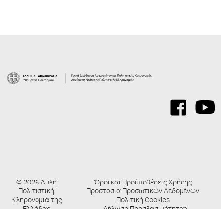
© 2026 Άυλη
Όροι και Προΰποθέσεις Χρήσης
Πολιτιστική
Προστασία Προσωπικών Δεδομένων
Κληρονομιά της
Πολιτική Cookies
Ελλάδας
Δήλωση Προσβασιμότητας