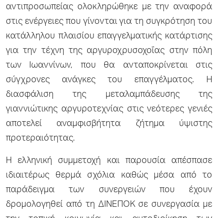
αντιπροσωπείας ολοκληρώθηκε με την αναφορά
στις ενέργειες που γίνονται για τη συγκρότηση του
κατάλληλου πλαισίου επαγγελματικής κατάρτισης
για την τέχνη της αργυροχρυσοχοΐας στην πόλη
των Ιωαννίνων, που θα ανταποκρίνεται στις
σύγχρονες ανάγκες του επαγγέλματος. Η
διασφάλιση της μεταλαμπάδευσης της
γιαννιώτικης αργυροτεχνίας στις νεότερες γενιές
αποτελεί αναμφισβήτητα ζήτημα ύψιστης
προτεραιότητας.
Η ελληνική συμμετοχή και παρουσία απέσπασε
ιδιαιτέρως θερμά σχόλια καθώς μέσα από το
παράδειγμα των συνεργειών που έχουν
δρομολογηθεί από τη ΔΙΝΕΠΟΚ σε συνεργασία με