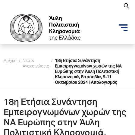
Αρχικη
/
Νέα &
/
18η Eτήσια Συνάντηση
Ανακοινώσεις
Εμπειρογνωμόνων χωρών της ΝΑ
Ευρώπης στην Άυλη Πολιτιστική
Κληρονομιά, Βαρσοβία, 9-11
Οκτωβρίου 2024 | Απολογισμός
18η Eτήσια Συνάντηση
Εμπειρογνωμόνων χωρών της
ΝΑ Ευρώπης στην Άυλη
Πολιτιστική Κληρονομιά,