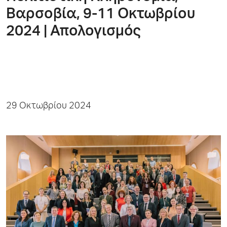
Βαρσοβία, 9-11 Οκτωβρίου
2024 | Απολογισμός
29 Οκτωβρίου 2024