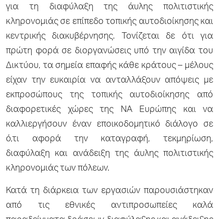
για τη διαφύλαξη της άυλης πολιτιστικής
κληρονομιάς σε επίπεδο τοπικής αυτοδιοίκησης και
κεντρικής διακυβέρνησης. Τονίζεται δε ότι για
πρώτη φορά σε διοργανώσεις υπό την αιγίδα του
Δικτύου, τα σημεία επαφής κάθε κράτους – μέλους
είχαν την ευκαιρία να ανταλλάξουν απόψεις με
εκπροσώπους της τοπικής αυτοδιοίκησης από
διαφορετικές χώρες της ΝΑ Ευρώπης και να
καλλιεργήσουν έναν εποικοδομητικό διάλογο σε
ό,τι αφορά την καταγραφή, τεκμηρίωση,
διαφύλαξη και ανάδειξη της άυλης πολιτιστικής
κληρονομιάς των πόλεων.
Κατά τη διάρκεια των εργασιών παρουσιάστηκαν
από τις εθνικές αντιπροσωπείες καλά