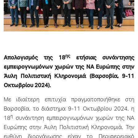
ης
Απολογισμός της 18
ετήσιας συνάντησης
εμπειρογνωμόνων χωρών της ΝΑ Ευρώπης στην
Άυλη Πολιτιστική Κληρονομιά (Βαρσοβία, 9-11
Οκτωβρίου 2024)
.
Με ιδιαίτερη επιτυχία πραγματοποιήθηκε στη
Βαρσοβία, το διάστημα 9-11 Οκτωβρίου 2024, η
η
18
συνάντηση εμπειρογνωμόνων χωρών της ΝΑ
Ευρώπης στην Άυλη Πολιτιστική Κληρονομιά. Την
ευθύνη διοργάνωσης είχαν το
Περιφερειακό