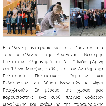
Η ελληνική αντιπροσωπεία αποτελούνταν από
τους υπαλλήλους της Διεύθυνσης Νεότερης
Πολιτιστικής Κληρονομιάς του ΥΠΠΟ Ιωάννη Δρίνη
και Έλενα Μπαζίνη, καθώς και τον Αντιδήμαρχο
Πολιτισμού, Πολιτιστικών Θεμάτων και
Εκδηλώσεων του Δήμου Ιωαννιτών, κ. Μηνά
Πασχόπουλο. Εκ μέρους της χώρας μας
παρουσιάστηκε ένα ευρύ πλέγμα δράσεων
διαφύλαξης και ανάδειξης της παραδοσιακής