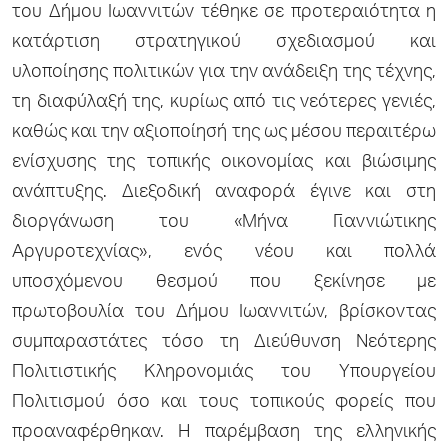
του Δήμου Ιωαννιτών τέθηκε σε προτεραιότητα η
κατάρτιση στρατηγικού σχεδιασμού και
υλοποίησης πολιτικών για την ανάδειξη της τέχνης,
τη διαφύλαξή της, κυρίως από τις νεότερες γενιές,
καθώς και την αξιοποίησή της ως μέσου περαιτέρω
ενίσχυσης της τοπικής οικονομίας και βιώσιμης
ανάπτυξης. Διεξοδική αναφορά έγινε και στη
διοργάνωση του «Μήνα Γιαννιώτικης
Αργυροτεχνίας», ενός νέου και πολλά
υποσχόμενου θεσμού που ξεκίνησε με
πρωτοβουλία του Δήμου Ιωαννιτών, βρίσκοντας
συμπαραστάτες τόσο τη Διεύθυνση Νεότερης
Πολιτιστικής Κληρονομιάς του Υπουργείου
Πολιτισμού όσο και τους τοπικούς φορείς που
προαναφέρθηκαν. Η παρέμβαση της ελληνικής