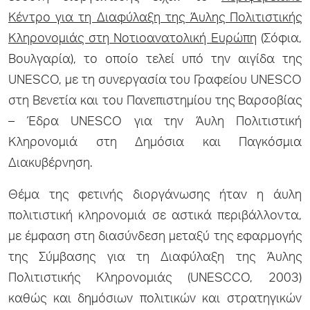
Κέντρο για τη Διαφύλαξη της Άυλης Πολιτιστικής
Κληρονομιάς στη Νοτιοανατολική Ευρώπη
(Σόφια,
Βουλγαρία), το οποίο τελεί υπό την αιγίδα της
UNESCO, με τη συνεργασία του Γραφείου UNESCO
στη Βενετία και του Πανεπιστημίου της Βαρσοβίας
– Έδρα UNESCO για την Άυλη Πολιτιστική
Κληρονομιά στη Δημόσια και Παγκόσμια
Διακυβέρνηση.
Θέμα της φετινής διοργάνωσης ήταν η άυλη
πολιτιστική κληρονομιά σε αστικά περιβάλλοντα,
με έμφαση στη διασύνδεση μεταξύ της εφαρμογής
της Σύμβασης για τη Διαφύλαξη της Άυλης
Πολιτιστικής Κληρονομιάς (UNESCCO, 2003)
καθώς και δημόσιων πολιτικών και στρατηγικών