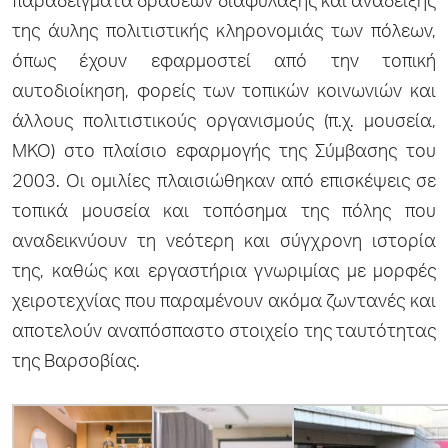
παραδείγματα δράσεων διαφύλαξης και ανάδειξης
της άυλης πολιτιστικής κληρονομιάς των πόλεων,
όπως έχουν εφαρμοστεί από την τοπική
αυτοδιοίκηση, φορείς των τοπικών κοινωνιών και
άλλους πολιτιστικούς οργανισμούς (π.χ. μουσεία,
ΜΚΟ) στο πλαίσιο εφαρμογής της Σύμβασης του
2003. Οι ομιλίες πλαισιώθηκαν από επισκέψεις σε
τοπικά μουσεία και τοπόσημα της πόλης που
αναδεικνύουν τη νεότερη και σύγχρονη ιστορία
της, καθώς και εργαστήρια γνωριμίας με μορφές
χειροτεχνίας που παραμένουν ακόμα ζωντανές και
αποτελούν αναπόσπαστο στοιχείο της ταυτότητας
της Βαρσοβίας.