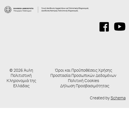
© 2026 Άυλη
Όροι και Προΰποθέσεις Χρήσης
Πολιτιστική
Προστασία Προσωπικών Δεδομένων
Κληρονομιά της
Πολιτική Cookies
Ελλάδας
Δήλωση Προσβασιμότητας
Created by
Schema