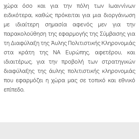
χώρα όσο και για την πόλη των Ιωαννίνων
ειδικότερα, καθώς πρόκειται για μια διοργάνωση
με ιδιαίτερη σημασία αφενός μεν για την
παρακολούθηση της εφαρμογής της Σύμβασης για
τη Διαφύλαξη της Άυλης Πολιτιστικής Κληρονομιάς
στα κράτη της ΝΑ Ευρώπης, αφετέρου, και
ιδιαιτέρως, για την προβολή των στρατηγικών
διαφύλαξης της άυλης πολιτιστικής κληρονομιάς
που εφαρμόζει η χώρα μας σε τοπικό και εθνικό
επίπεδο.