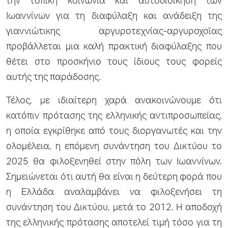
την τοπική κοινωνία και αυτοδιοίκηση των
Ιωαννίνων για τη διαφύλαξη και ανάδειξη της
γιαννιώτικης αργυροτεχνίας-αργυροχοϊας
προβάλλεται μια καλή πρακτική διαφύλαξης που
θέτει στο προσκήνιο τους ίδιους τους φορείς
αυτής της παράδοσης.
Τέλος, με ιδιαίτερη χαρά ανακοινώνουμε ότι
κατόπιν πρότασης της ελληνικής αντιπροσωπείας,
η οποία εγκρίθηκε από τους διοργανωτές και την
ολομέλεια, η επόμενη συνάντηση του Δικτύου το
2025 θα φιλοξενηθεί στην πόλη των Ιωαννίνων.
Σημειώνεται ότι αυτή θα είναι η δεύτερη φορά που
η Ελλάδα αναλαμβάνει να φιλοξενήσει τη
συνάντηση του Δικτύου, μετά το 2012. Η αποδοχή
της ελληνικής πρότασης αποτελεί τιμή τόσο για τη