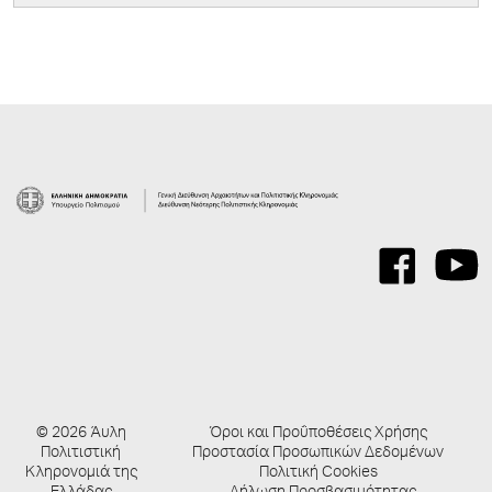
© 2026 Άυλη
Όροι και Προΰποθέσεις Χρήσης
Πολιτιστική
Προστασία Προσωπικών Δεδομένων
Κληρονομιά της
Πολιτική Cookies