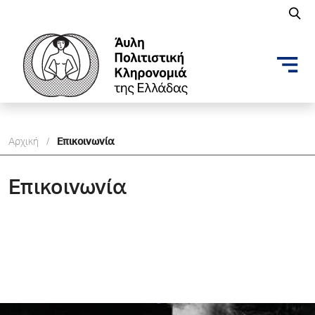
Αρχική
/
Επικοινωνία
Επικοινωνία