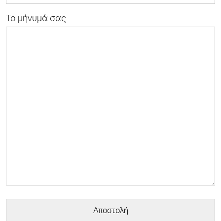
Το μήνυμά σας