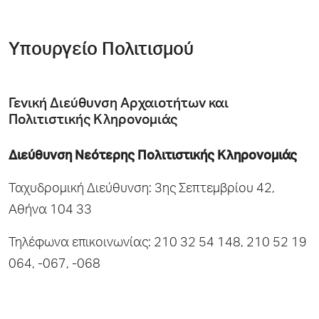
Yπουργείο Πολιτισμού
Γενική Διεύθυνση Αρχαιοτήτων και
Πολιτιστικής Κληρονομιάς
Διεύθυνση Νεότερης Πολιτιστικής Κληρονομιάς
Ταχυδρομική Διεύθυνση: 3ης Σεπτεμβρίου 42,
Αθήνα 104 33
Τηλέφωνα επικοινωνίας: 210 32 54 148, 210 52 19
064, -067, -068