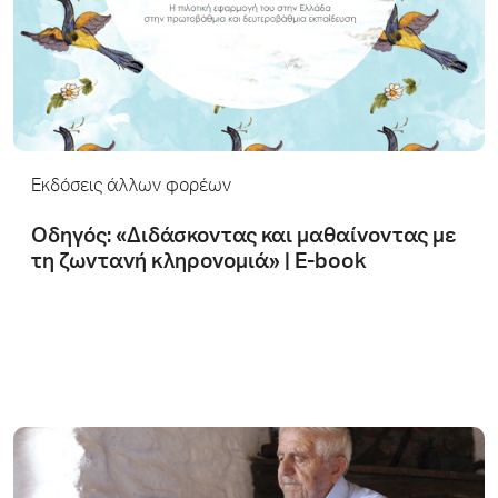
Εκδόσεις άλλων φορέων
Οδηγός: «Διδάσκοντας και μαθαίνοντας με
τη ζωντανή κληρονομιά» | Ε-book