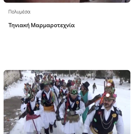
Πολυμέσα
Τηνιακή Μαρμαροτεχνία