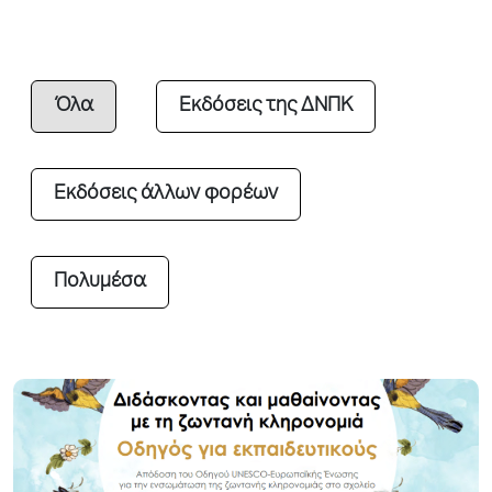
Όλα
Εκδόσεις της ΔΝΠΚ
Εκδόσεις άλλων φορέων
Πολυμέσα