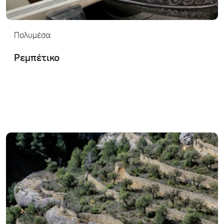
Πολυμέσα
Ρεμπέτικο