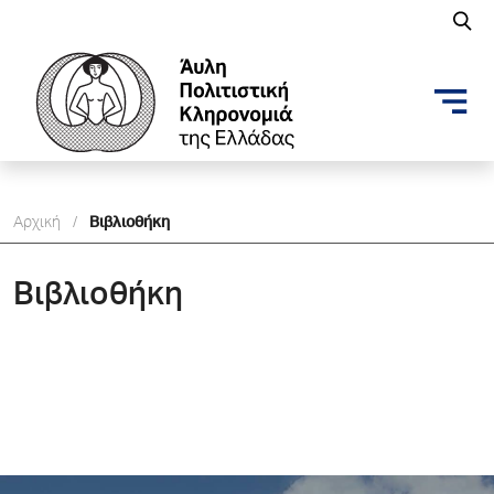
Αρχική
/
Βιβλιοθήκη
Βιβλιοθήκη