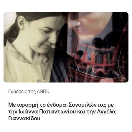
Εκδόσεις της ΔΝΠΚ
Mε αφορμή το ένδυμα. Συνομιλώντας με
την Ιωάννα Παπαντωνίου και την Αγγέλα
Γιαννακίδου