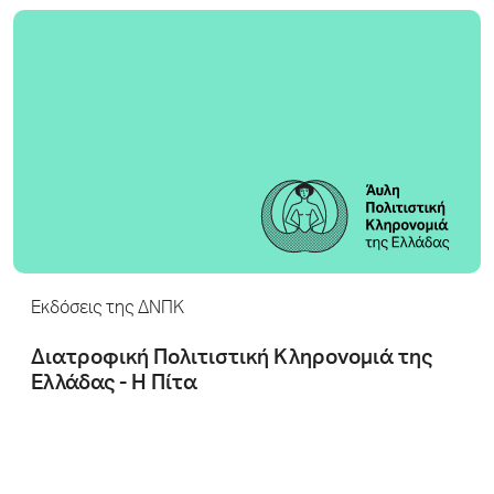
Εκδόσεις της ΔΝΠΚ
Διατροφική Πολιτιστική Κληρονομιά της
Ελλάδας - Η Πίτα