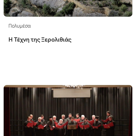
Πολυμέσα
H Τέχνη της Ξερολιθιάς