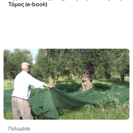
Τόμος (e-book)
Πολυμέσα