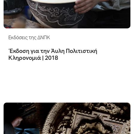
Εκδόσεις της ΔΝΠΚ
Έκδοση για την Άυλη Πολιτιστική
Κληρονομιά | 2018