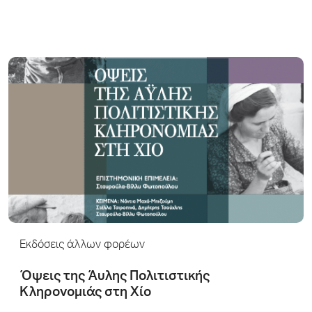
Εκδόσεις άλλων φορέων
Όψεις της Άυλης Πολιτιστικής
Κληρονομιάς στη Χίο