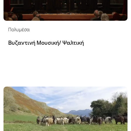
Πολυμέσα
Βυζαντινή Μουσική/ Ψαλτική