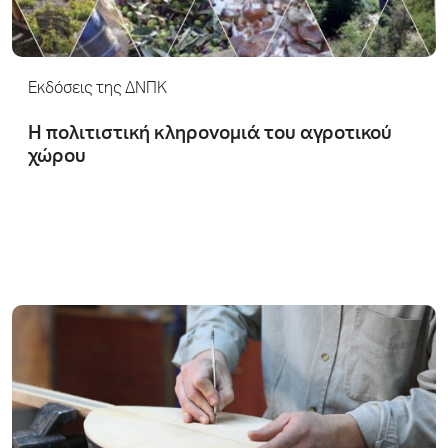
Εκδόσεις της ΔΝΠΚ
Η πολιτιστική κληρονομιά του αγροτικού
χώρου