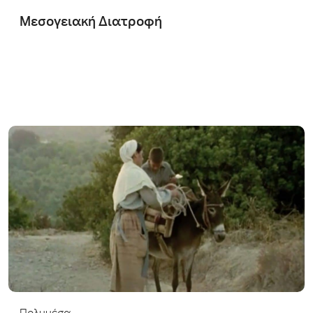
Μεσογειακή Διατροφή