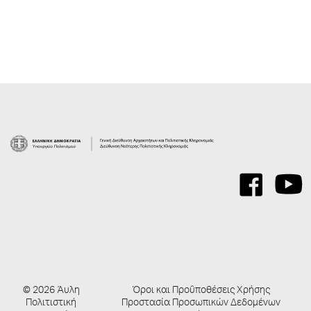
© 2026 Άυλη
Όροι και Προΰποθέσεις Χρήσης
Πολιτιστική
Προστασία Προσωπικών Δεδομένων