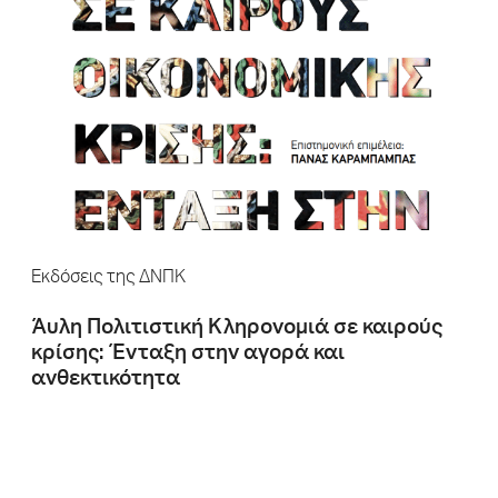
Εκδόσεις της ΔΝΠΚ
Άυλη Πολιτιστική Κληρονομιά σε καιρούς
κρίσης: Ένταξη στην αγορά και
ανθεκτικότητα