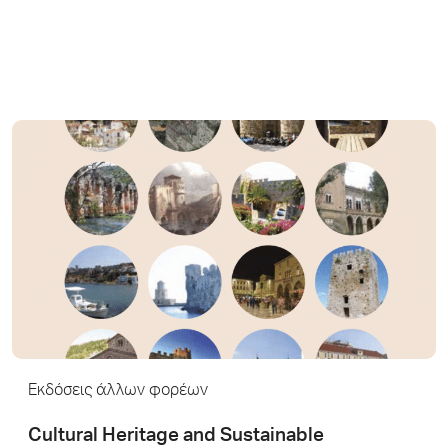
Εκδόσεις άλλων φορέων
Cultural Heritage and Sustainable