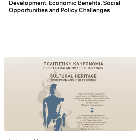
Development. Economic Benefits, Social
Opportunities and Policy Challenges