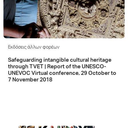
Εκδόσεις άλλων φορέων
Safeguarding intangible cultural heritage
through TVET | Report of the UNESCO-
UNEVOC Virtual conference, 29 October to
7 November 2018