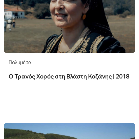
Πολυμέσα
Ο Τρανός Χορός στη Βλάστη Κοζάνης | 2018