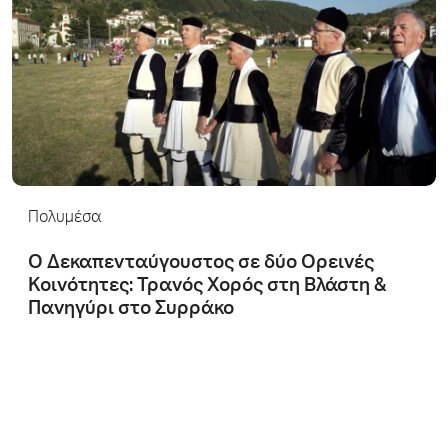
Πολυμέσα
Ο Δεκαπενταύγουστος σε δύο Ορεινές
Κοινότητες: Τρανός Χορός στη Βλάστη &
Πανηγύρι στο Συρράκο