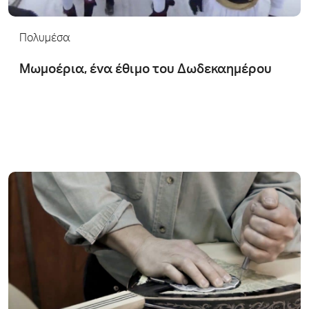
Πολυμέσα
Μωμοέρια, ένα έθιμο του Δωδεκαημέρου