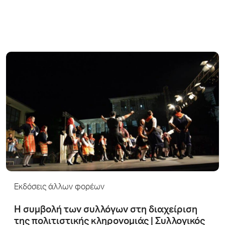
Εκδόσεις άλλων φορέων
Η συμβολή των συλλόγων στη διαχείριση
της πολιτιστικής κληρονομιάς | Συλλογικός