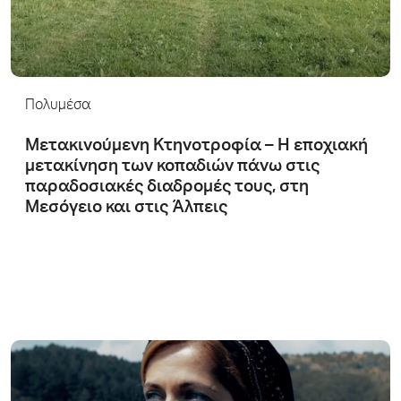
Πολυμέσα
Μετακινούμενη Κτηνοτροφία – Η εποχιακή
μετακίνηση των κοπαδιών πάνω στις
παραδοσιακές διαδρομές τους, στη
Μεσόγειο και στις Άλπεις