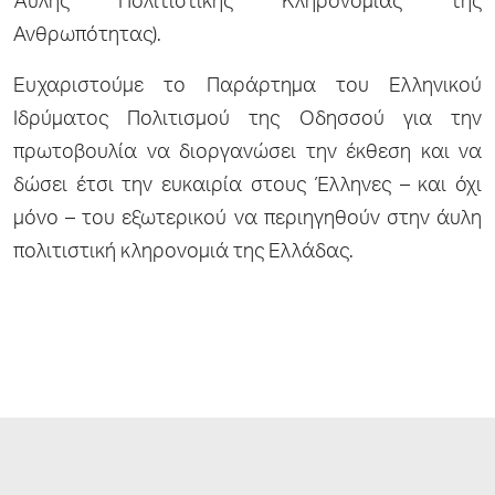
Άυλης Πολιτιστικής Κληρονομιάς της
Ανθρωπότητας).
Ευχαριστούμε το Παράρτημα του Ελληνικού
Ιδρύματος Πολιτισμού της Οδησσού για την
πρωτοβουλία να διοργανώσει την έκθεση και να
δώσει έτσι την ευκαιρία στους Έλληνες – και όχι
μόνο – του εξωτερικού να περιηγηθούν στην άυλη
πολιτιστική κληρονομιά της Ελλάδας.