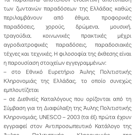
Τα παραπάνω αποτελούν ενδεικτική αποτύπωση
των ζωντανών παραδόσεων της Ελλάδας καθώς
περιλαμβάνουν από έθιμα, προφορικές
παραδόσεις, χορούς, δρώμενα, μουσική,
τραγούδια, κοινωνικές πρακτικές μέχρι
αγροδιατροφικές παραδόσεις, παραδοσιακές
τέχνες και τεχνικές. Η φιλοσοφία της έκθεσης είναι
η παρουσίαση στοιχείων εγγεγραμμένων:
– στο Εθνικό Ευρετήριο Άυλης Πολιτιστικής
Κληρονομιάς της Ελλάδας, το οποίο συνεχώς
εμπλουτίζεται
– σε Διεθνείς Καταλόγους που ορίζονται από τη
Σύμβαση για τη Διαφύλαξη της Άυλης Πολιτιστικής
Κληρονομιάς, UNESCO – 2003 (τα έξι πρώτα έχουν
εγγραφεί στον Αντιπροσωπευτικό Κατάλογο της