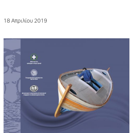
18 Απριλίου 2019