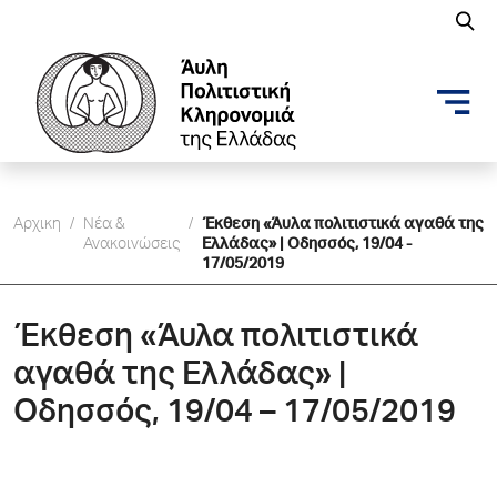
Αρχικη
/
Νέα &
/
Έκθεση «Άυλα πολιτιστικά αγαθά της
Ανακοινώσεις
Ελλάδας» | Οδησσός, 19/04 -
17/05/2019
Έκθεση «Άυλα πολιτιστικά
αγαθά της Ελλάδας» |
Οδησσός, 19/04 – 17/05/2019