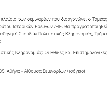
πλαίσιο των σεμιναρίων που διοργανώνει ο Τομέας
ούτου Ιστορικών Ερευνών /ΕΙΕ, θα πραγματοποιηθεί
αθηγητή Σπουδών Πολιτιστικής Κληρονομιάς, Τμήμα
:
τικής Κληρονομιάς: Oι Ηθικές και Επιστημολογικές
5, Αθήνα – Αίθουσα Σεμιναρίων / ισόγειο)