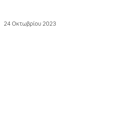
24 Οκτωβρίου 2023