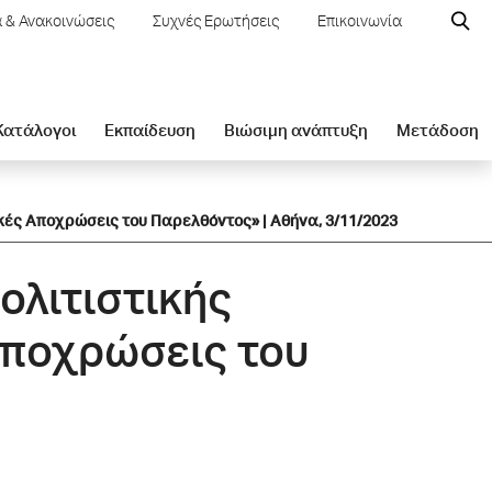
 & Ανακοινώσεις
Συχνές Ερωτήσεις
Επικοινωνία
 Κατάλογοι
Εκπαίδευση
Βιώσιμη ανάπτυξη
Μετάδοση
ικές Αποχρώσεις του Παρελθόντος» | Αθήνα, 3/11/2023
ολιτιστικής
Αποχρώσεις του