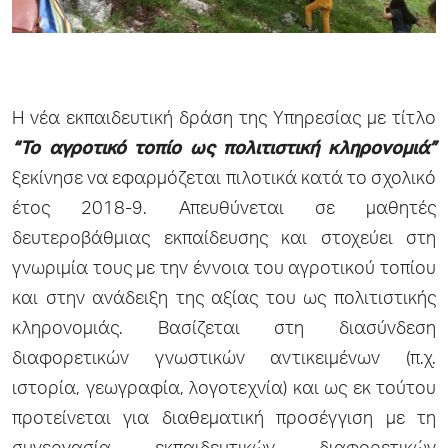
Η νέα εκπαιδευτική δράση της Υπηρεσίας με τίτλο
“Το αγροτικό τοπίο ως πολιτιστική κληρονομιά”
ξεκίνησε να εφαρμόζεται πιλοτικά κατά το σχολικό
έτος 2018-9. Απευθύνεται σε μαθητές
δευτεροβάθμιας εκπαίδευσης και στοχεύει στη
γνωριμία τους με την έννοια του αγροτικού τοπίου
και στην ανάδειξη της αξίας του ως πολιτιστικής
κληρονομιάς. Βασίζεται στη διασύνδεση
διαφορετικών γνωστικών αντικειμένων (π.χ.
ιστορία, γεωγραφία, λογοτεχνία) και ως εκ τούτου
προτείνεται για διαθεματική προσέγγιση με τη