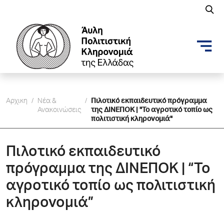
Αρχικη
/
Νέα &
/
Πιλοτικό εκπαιδευτικό πρόγραμμα
Ανακοινώσεις
της ΔΙΝΕΠΟΚ | "Το αγροτικό τοπίο ως
πολιτιστική κληρονομιά"
Πιλοτικό εκπαιδευτικό
πρόγραμμα της ΔΙΝΕΠΟΚ | “Το
αγροτικό τοπίο ως πολιτιστική
κληρονομιά”