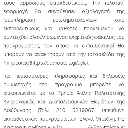
τους αρμόδιους εκπαιδευτικούς. Την πιλοτική
εφαρμογή θα συνοδεύσει αξιολόγησή της
(συμπλήρωση ερωτηματολογίων) από
εκπαιδευτικούς και μαθητές, προκειμένου να
συνταχθεί ολοκληρωμένος ψηφιακός φάκελος του
προγράμματος, τον οποίο οι εκπαιδευτικοί θα
μπορούν να ανακτήσουν από την ιστοσελίδα της
Υπηρεσίας (https://dev.routsis.gr/ayla).
Για περισσότερες πληροφορίες και δηλώσεις
συμμετοχής στο πρόγραμμα μπορείτε να
επικοινωνείτε με το Τμήμα Άυλης Πολιτιστικής
Κληρονομιάς και Διαπολιτισμικών Θεμάτων της
Διεύθυνσης (Τηλ.: 210 5219067, υπεύθυνη
εκπαιδευτικών προγραμμάτων, Έλενα Μπαζίνη, ΠΕ