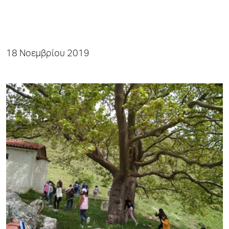
18 Νοεμβρίου 2019