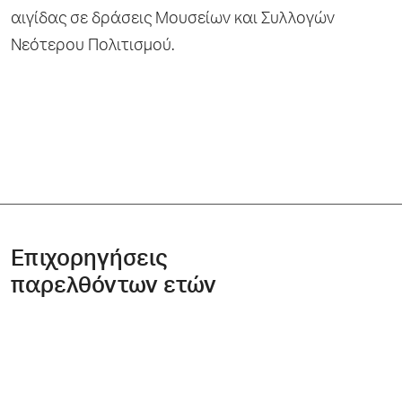
αιγίδας σε δράσεις Μουσείων και Συλλογών
Νεότερου Πολιτισμού.
Επιχορηγήσεις
παρελθόντων ετών