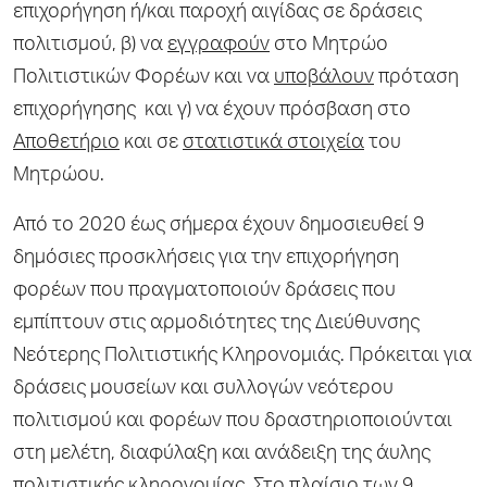
επιχορήγηση ή/και παροχή αιγίδας σε δράσεις
πολιτισμού, β) να
εγγραφούν
στο Μητρώο
Πολιτιστικών Φορέων και να
υποβάλουν
πρόταση
επιχορήγησης και γ) να έχουν πρόσβαση στο
Αποθετήριο
και σε
στατιστικά στοιχεία
του
Μητρώου.
Από το 2020 έως σήμερα έχουν δημοσιευθεί 9
δημόσιες προσκλήσεις για την επιχορήγηση
φορέων που πραγματοποιούν δράσεις που
εμπίπτουν στις αρμοδιότητες της Διεύθυνσης
Νεότερης Πολιτιστικής Κληρονομιάς. Πρόκειται για
δράσεις μουσείων και συλλογών νεότερου
πολιτισμού και φορέων που δραστηριοποιούνται
στη μελέτη, διαφύλαξη και ανάδειξη της άυλης