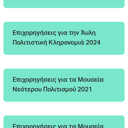
Επιχορηγήσεις για την Άυλη
Πολιτιστική Κληρονομιά 2024
Eπιχορηγήσεις για τα Μουσεία
Νεότερου Πολιτισμού 2021
Eπιχορηγήσεις για τα Μουσεία