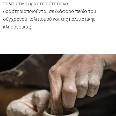
πολιτιστική δραστηριότητα και
δραστηριοποιούνται σε διάφορα πεδία του
σύγχρονου πολιτισμού και της πολιτιστικής
κληρονομιάς.