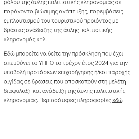
ρόλου της άυλης πολιτιστικής κληρονομιάς σε
παράγοντα βιώσιμης ανάπτυξης, παρεμβάσεις
εμπλουτισμού του τουριστικού προϊόντος με
δράσεις ανάδειξης της άυλης πολιτιστικής
κληρονομάς κτλ.
Εδώ
μπορείτε να δείτε την πρόσκληση που έχει
απευθύνει το ΥΠΠΟ το τρέχον έτος 2024 για την
υποβολή προτάσεων επιχορήγησης ή/και παροχής
αιγίδας σε δράσεις που αποσκοπούν στη μελέτη
διαφύλαξη και ανάδειξη της άυλης πολιτιστικής
κληρονομιάς. Περισσότερες πληροφορίες
εδώ
.