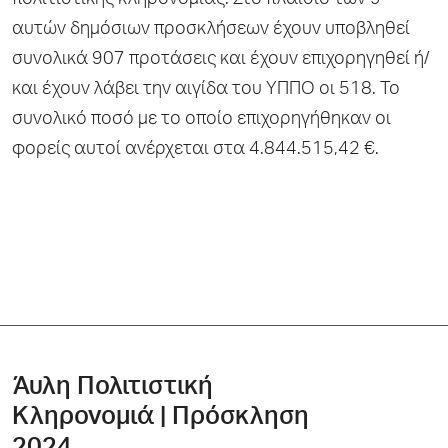
πολιτιστικής κληρονομίας. Στο πλαίσιο των 9
αυτών δημόσιων προσκλήσεων έχουν υποβληθεί
συνολικά 907 προτάσεις και έχουν επιχορηγηθεί ή/
και έχουν λάβει την αιγίδα του ΥΠΠΟ οι 518. Το
συνολικό ποσό με το οποίο επιχορηγήθηκαν οι
φορείς αυτοί ανέρχεται στα 4.844.515,42 €.
Άυλη Πολιτιστική
Κληρονομιά | Πρόσκληση