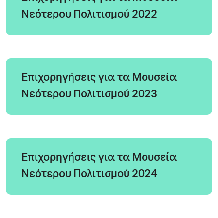
Νεότερου Πολιτισμού 2022
Eπιχορηγήσεις για τα Μουσεία
Νεότερου Πολιτισμού 2023
Eπιχορηγήσεις για τα Μουσεία
Νεότερου Πολιτισμού 2024