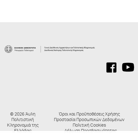
© 2026 Άυλη
Όροι και Προΰποθέσεις Χρήσης
Πολιτιστική
Προστασία Προσωπικών Δεδομένων
Κληρονομιά της
Πολιτική Cookies
Ελλάδας
Δήλωση Προσβασιμότητας