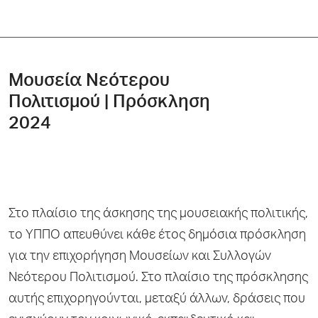
Μουσεία Νεότερου
Πολιτισμού | Πρόσκληση
2024
Στο πλαίσιο της άσκησης της μουσειακής πολιτικής,
το ΥΠΠΟ απευθύνει κάθε έτος δημόσια πρόσκληση
για την επιχορήγηση Μουσείων και Συλλογών
Νεότερου Πολιτισμού. Στο πλαίσιο της πρόσκλησης
αυτής επιχορηγούνται, μεταξύ άλλων, δράσεις που