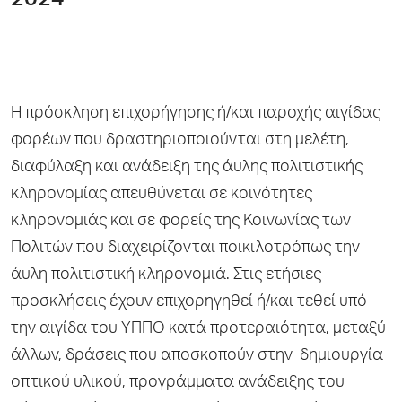
2024
Η πρόσκληση επιχορήγησης ή/και παροχής αιγίδας
φορέων που δραστηριοποιούνται στη μελέτη,
διαφύλαξη και ανάδειξη της άυλης πολιτιστικής
κληρονομίας απευθύνεται σε κοινότητες
κληρονομιάς και σε φορείς της Κοινωνίας των
Πολιτών που διαχειρίζονται ποικιλοτρόπως την
άυλη πολιτιστική κληρονομιά. Στις ετήσιες
προσκλήσεις έχουν επιχορηγηθεί ή/και τεθεί υπό
την αιγίδα του ΥΠΠΟ κατά προτεραιότητα, μεταξύ
άλλων, δράσεις που αποσκοπούν στην δημιουργία
οπτικού υλικού, προγράμματα ανάδειξης του