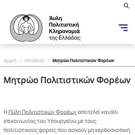
Αρχική
/
Μετάδοση
/
Μητρώο Πολιτιστικών Φορέων
Μητρώο Πολιτιστικών Φορέων
Η
Πύλη Πολιτιστικών Φορέων
αποτελεί κανάλι
επικοινωνίας του Υπουργείου με τους
πολιτιστικούς φορείς που ασκούν μη κερδοσκοπική