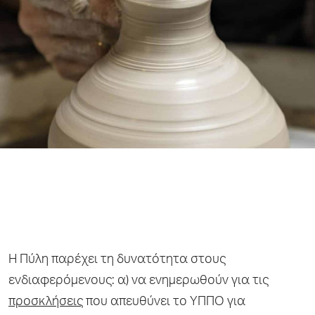
Η Πύλη παρέχει τη δυνατότητα στους
ενδιαφερόμενους: α) να ενημερωθούν για τις
προσκλήσεις
που απευθύνει το ΥΠΠΟ για