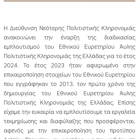
Η Διεύθυνση Νεότερης Πολιτιστικής Κληρονομιάς
ανακοινώνει την έναρξη της διαδικασίας
εμπλουτισμού του Εθνικού Ευρετηρίου Άυλης
Πολιτιστικής Κληρονομιάς της Ελλάδας για το έτος
2024. Το έτος 2023 ήταν αφιερωμένο στην
επικαιροποίηση στοιχείων του Εθνικού Ευρετηρίου
που εγγράφηκαν το 2013, τον πρώτο χρόνο της
δημιουργίας του Εθνικού Ευρετηρίου Άυλης
Πολιτιστικής Κληρονομιάς της Ελλάδας. Επίσης
είχαμε την ευκαιρία να εμπλουτίσουμε τα εργαλεία
τεκμηρίωσης και διαφύλαξης που προσφέρονται,
αφενός με την επικαιροποίηση του προτύπου