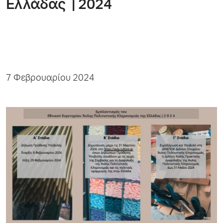
Ελλάδας | 2024
7 Φεβρουαρίου 2024