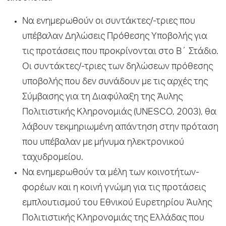
Να ενημερωθούν οι συντάκτες/-τριες που
υπέβαλαν Δηλώσεις Πρόθεσης Υποβολής για
τις προτάσεις που προκρίνονται στο Β΄ Στάδιο.
Οι συντάκτες/-τριες των δηλώσεων πρόθεσης
υποβολής που δεν συνάδουν με τις αρχές της
Σύμβασης για τη Διαφύλαξη της Άυλης
Πολιτιστικής Κληρονομιάς (UNESCO, 2003), θα
λάβουν τεκμηριωμένη απάντηση στην πρόταση
που υπέβαλαν με μήνυμα ηλεκτρονικού
ταχυδρομείου.
Να ενημερωθούν τα μέλη των κοινοτήτων-
φορέων και η κοινή γνώμη για τις προτάσεις
εμπλουτισμού του Εθνικού Ευρετηρίου Άυλης
Πολιτιστικής Κληρονομιάς της Ελλάδας που