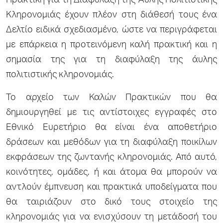
Πρακτική για τη Διαφύλαξη της Άυλης Πολιτιστικής
Κληρονομιάς έχουν πλέον στη διάθεσή τους ένα
Δελτίο ειδικά σχεδιασμένο, ώστε να περιγράφεται
με επάρκεια η προτεινόμενη καλή πρακτική και η
σημασία της για τη διαφύλαξη της άυλης
πολιτιστικής κληρονομιάς.
Το αρχείο των Καλών Πρακτικών που θα
δημιουργηθεί με τις αντίστοιχες εγγραφές στο
Εθνικό Ευρετήριο θα είναι ένα αποθετήριο
δράσεων και μεθόδων για τη διαφύλαξη ποικίλων
εκφράσεων της ζωντανής κληρονομιάς. Από αυτό,
κοινότητες, ομάδες, ή και άτομα θα μπορούν να
αντλούν έμπνευση και πρακτικά υποδείγματα που
θα ταιριάζουν στο δικό τους στοιχείο της
κληρονομιάς για να ενισχύσουν τη μετάδοσή του