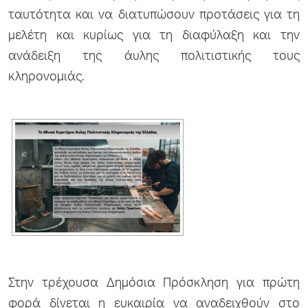
ταυτότητα και να διατυπώσουν προτάσεις για τη
μελέτη και κυρίως για τη διαφύλαξη και την
ανάδειξη της άυλης πολιτιστικής τους
κληρονομιάς.
Στην τρέχουσα Δημόσια Πρόσκληση για πρώτη
φορά δίνεται η ευκαιρία να αναδειχθούν στο