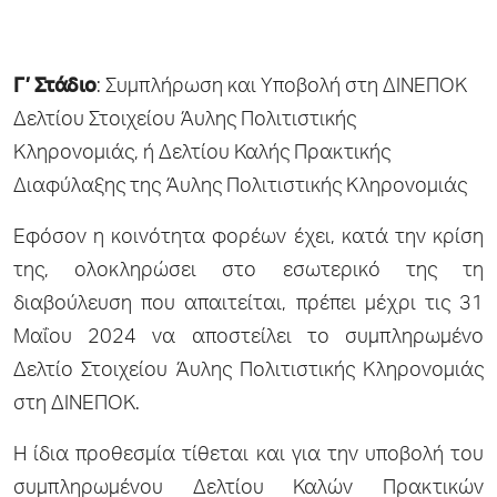
Γ’ Στάδιο
: Συμπλήρωση και Υποβολή στη ΔΙΝΕΠΟΚ
Δελτίου Στοιχείου Άυλης Πολιτιστικής
Κληρονομιάς, ή Δελτίου Καλής Πρακτικής
Διαφύλαξης της Άυλης Πολιτιστικής Κληρονομιάς
Εφόσον η κοινότητα φορέων έχει, κατά την κρίση
της, ολοκληρώσει στο εσωτερικό της τη
διαβούλευση που απαιτείται, πρέπει μέχρι τις 31
Μαΐου 2024 να αποστείλει το συμπληρωμένο
Δελτίο Στοιχείου Άυλης Πολιτιστικής Κληρονομιάς
στη ΔΙΝΕΠΟΚ.
Η ίδια προθεσμία τίθεται και για την υποβολή του
συμπληρωμένου Δελτίου Καλών Πρακτικών