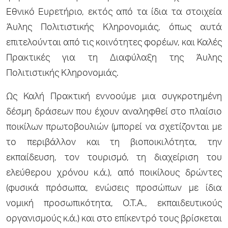
Εθνικό Ευρετήριο, εκτός από τα ίδια τα στοιχεία
Άυλης Πολιτιστικής Κληρονομιάς, όπως αυτά
επιτελούνται από τις κοινότητες φορέων, και Καλές
Πρακτικές για τη Διαφύλαξη της Άυλης
Πολιτιστικής Κληρονομιάς.
Ως Καλή Πρακτική εννοούμε μια συγκροτημένη
δέσμη δράσεων που έχουν αναληφθεί στο πλαίσιο
ποικίλων πρωτοβουλιών (μπορεί να σχετίζονται με
το περιβάλλον και τη βιοποικιλότητα, την
εκπαίδευση, τον τουρισμό, τη διαχείριση του
ελεύθερου χρόνου κ.ά.), από ποικίλους δρώντες
(φυσικά πρόσωπα, ενώσεις προσώπων με ίδια
νομική προσωπικότητα, Ο.Τ.Α., εκπαιδευτικούς
οργανισμούς κ.ά.) και στο επίκεντρό τους βρίσκεται