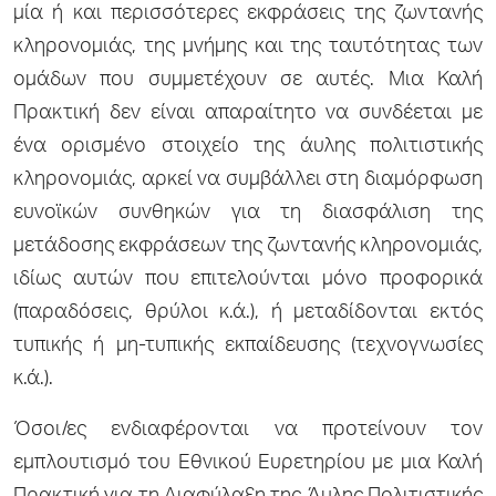
μία ή και περισσότερες εκφράσεις της ζωντανής
κληρονομιάς, της μνήμης και της ταυτότητας των
ομάδων που συμμετέχουν σε αυτές. Μια Καλή
Πρακτική δεν είναι απαραίτητο να συνδέεται με
ένα ορισμένο στοιχείο της άυλης πολιτιστικής
κληρονομιάς, αρκεί να συμβάλλει στη διαμόρφωση
ευνοϊκών συνθηκών για τη διασφάλιση της
μετάδοσης εκφράσεων της ζωντανής κληρονομιάς,
ιδίως αυτών που επιτελούνται μόνο προφορικά
(παραδόσεις, θρύλοι κ.ά.), ή μεταδίδονται εκτός
τυπικής ή μη-τυπικής εκπαίδευσης (τεχνογνωσίες
κ.ά.).
Όσοι/ες ενδιαφέρονται να προτείνουν τον
εμπλουτισμό του Εθνικού Ευρετηρίου με μια Καλή