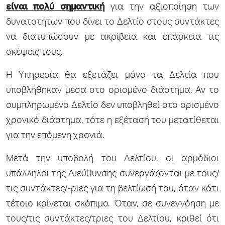
είναι πολύ σημαντική
για την αξιοποίηση των
δυνατοτήτων που δίνει το Δελτίο στους συντάκτες
να διατυπώσουν με ακρίβεια και επάρκεια τις
σκέψεις τους.
Η Υπηρεσία θα εξετάζει μόνο τα Δελτία που
υποβλήθηκαν μέσα στο ορισμένο διάστημα. Αν το
συμπληρωμένο Δελτίο δεν υποβληθεί στο ορισμένο
χρονικό διάστημα, τότε η εξέτασή του μετατίθεται
για την επόμενη χρονιά.
Μετά την υποβολή του Δελτίου, οι αρμόδιοι
υπάλληλοι της Διεύθυνσης συνεργάζονται με τους/
τις συντάκτες/-ριες για τη βελτίωσή του, όταν κάτι
τέτοιο κρίνεται σκόπιμο. Όταν, σε συνεννόηση με
τους/τις συντάκτες/τριες του Δελτίου, κριθεί ότι