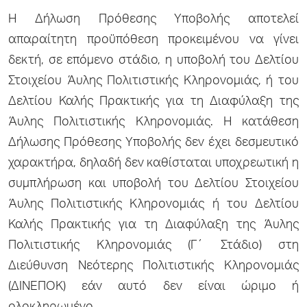
Η Δήλωση Πρόθεσης Υποβολής αποτελεί
απαραίτητη προϋπόθεση προκειμένου να γίνει
δεκτή, σε επόμενο στάδιο, η υποβολή του Δελτίου
Στοιχείου Άυλης Πολιτιστικής Κληρονομιάς, ή του
Δελτίου Καλής Πρακτικής για τη Διαφύλαξη της
Άυλης Πολιτιστικής Κληρονομιάς. Η κατάθεση
Δήλωσης Πρόθεσης Υποβολής δεν έχει δεσμευτικό
χαρακτήρα, δηλαδή δεν καθίσταται υποχρεωτική η
συμπλήρωση και υποβολή του Δελτίου Στοιχείου
Άυλης Πολιτιστικής Κληρονομιάς ή του Δελτίου
Καλής Πρακτικής για τη Διαφύλαξη της Άυλης
Πολιτιστικής Κληρονομιάς (Γ΄ Στάδιο) στη
Διεύθυνση Νεότερης Πολιτιστικής Κληρονομιάς
(ΔΙΝΕΠΟΚ) εάν αυτό δεν είναι ώριμο ή