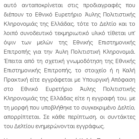
αυτό ανταποκρίνεται στις προδιαγραφές που
διέπουν το Εθνικό Ευρετήριο Άυλης Πολιτιστικής
Κληρονομιάς της Ελλάδας, τότε το Δελτίο και το
λοιπό συνοδευτικό τεκμηριωτικό υλικό τίθεται υπ’
όψιν των μελών της Εθνικής Επιστημονικής
Επιτροπής για την Άυλη Πολιτιστική Κληρονομιά.
Έπειτα από τη σχετική γνωμοδότηση της Εθνικής
Επιστημονικής Επιτροπής, το στοιχείο ή η Καλή
Πρακτική είτε εγγράφεται με Υπουργική Απόφαση
στο Εθνικό Ευρετήριο Άυλης Πολιτιστικής
Κληρονομιάς της Ελλάδας είτε η εγγραφή του, με
τη μορφή που υποβλήθηκε το συγκεκριμένο Δελτίο,
απορρίπτεται. Σε κάθε περίπτωση, οι συντάκτες
του Δελτίου ενημερώνονται εγγράφως.