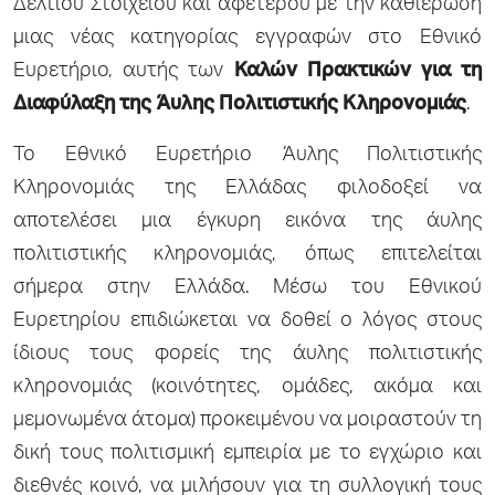
Δελτίου Στοιχείου και αφετέρου με την καθιέρωση
μιας νέας κατηγορίας εγγραφών στο Εθνικό
Ευρετήριο, αυτής των
Καλών Πρακτικών για τη
Διαφύλαξη της Άυλης Πολιτιστικής Κληρονομιάς
.
Το Εθνικό Ευρετήριο Άυλης Πολιτιστικής
Κληρονομιάς της Ελλάδας φιλοδοξεί να
αποτελέσει μια έγκυρη εικόνα της άυλης
πολιτιστικής κληρονομιάς, όπως επιτελείται
σήμερα στην Ελλάδα. Μέσω του Εθνικού
Ευρετηρίου επιδιώκεται να δοθεί ο λόγος στους
ίδιους τους φορείς της άυλης πολιτιστικής
κληρονομιάς (κοινότητες, ομάδες, ακόμα και
μεμονωμένα άτομα) προκειμένου να μοιραστούν τη
δική τους πολιτισμική εμπειρία με το εγχώριο και
διεθνές κοινό, να μιλήσουν για τη συλλογική τους