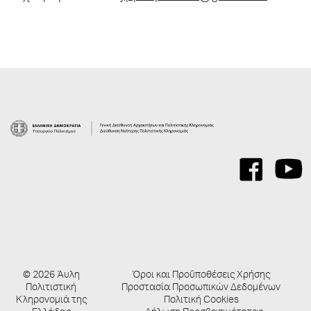
© 2026 Άυλη
Όροι και Προΰποθέσεις Χρήσης
Πολιτιστική
Προστασία Προσωπικών Δεδομένων
Κληρονομιά της
Πολιτική Cookies