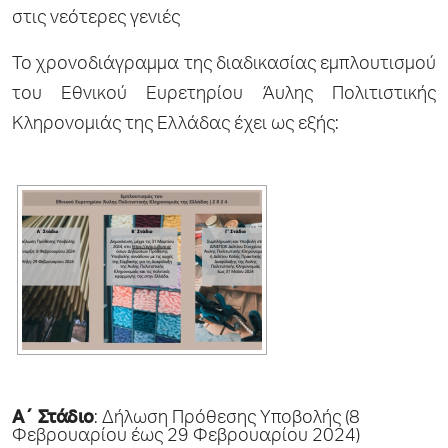
στις νεότερες γενιές
Το χρονοδιάγραμμα της διαδικασίας εμπλουτισμού
του Εθνικού Ευρετηρίου Άυλης Πολιτιστικής
Κληρονομιάς της Ελλάδας έχει ως εξής:
A΄ Στάδιο
: Δήλωση Πρόθεσης Υποβολής (8
Φεβρουαρίου έως 29 Φεβρουαρίου 2024)