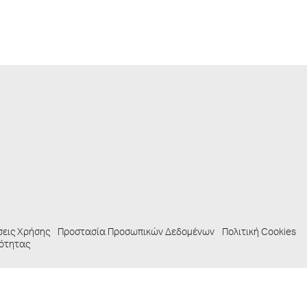
σεις Χρήσης
Προστασία Προσωπικών Δεδομένων
Πολιτική Cookies
ότητας