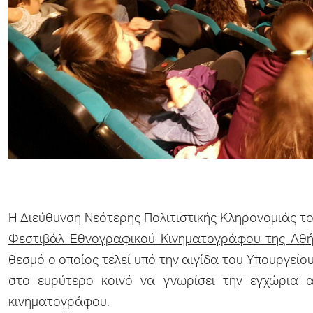
Η Διεύθυνση Νεότερης Πολιτιστικής Κληρονομιάς τ
Φεστιβάλ Εθνογραφικού Κινηματογράφου της Αθήν
θεσμό ο οποίος τελεί υπό την αιγίδα του Υπουργείου
στο ευρύτερο κοινό να γνωρίσει την εγχώρια 
κινηματογράφου.