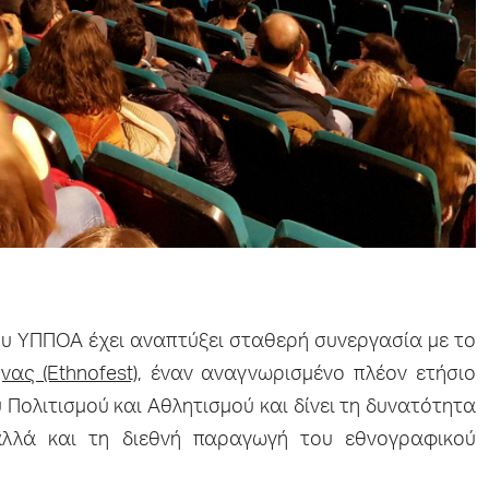
ου ΥΠΠΟΑ έχει αναπτύξει σταθερή συνεργασία με το
ας (Ethnofest)
, έναν αναγνωρισμένο πλέον ετήσιο
 Πολιτισμού και Αθλητισμού και δίνει τη δυνατότητα
αλλά και τη διεθνή παραγωγή του εθνογραφικού