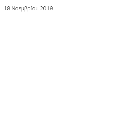
18 Νοεμβρίου 2019