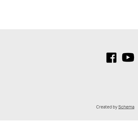
Created by
Schema