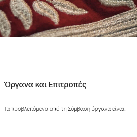
Όργανα και Επιτροπές
Τα προβλεπόμενα από τη Σύμβαση όργανα είναι: