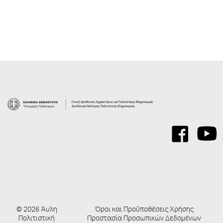
© 2026 Άυλη
Όροι και Προΰποθέσεις Χρήσης
Πολιτιστική
Προστασία Προσωπικών Δεδομένων