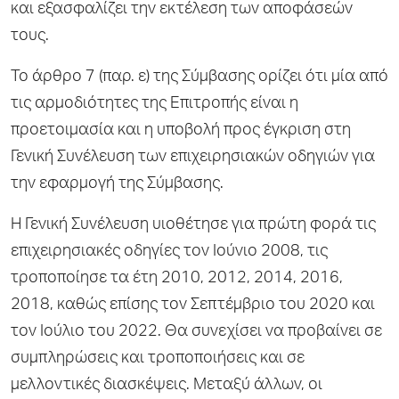
και εξασφαλίζει την εκτέλεση των αποφάσεών
τους.
Το άρθρο 7 (παρ. ε) της Σύμβασης ορίζει ότι μία από
τις αρμοδιότητες της Επιτροπής είναι η
προετοιμασία και η υποβολή προς έγκριση στη
Γενική Συνέλευση των επιχειρησιακών οδηγιών για
την εφαρμογή της Σύμβασης.
Η Γενική Συνέλευση υιοθέτησε για πρώτη φορά τις
επιχειρησιακές οδηγίες τον Ιούνιο 2008, τις
τροποποίησε τα έτη 2010, 2012, 2014, 2016,
2018, καθώς επίσης τον Σεπτέμβριο του 2020 και
τον Ιούλιο του 2022. Θα συνεχίσει να προβαίνει σε
συμπληρώσεις και τροποποιήσεις και σε
μελλοντικές διασκέψεις. Μεταξύ άλλων, οι