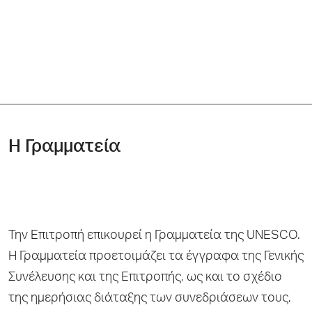
Η Γραμματεία
Την Επιτροπή επικουρεί η Γραμματεία της UNESCO.
Η Γραμματεία προετοιμάζει τα έγγραφα της Γενικής
Συνέλευσης και της Επιτροπής, ως και το σχέδιο
της ημερήσιας διάταξης των συνεδριάσεων τους,