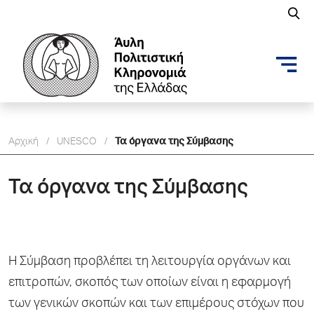
Αρχική
/
UNESCO
/
Τα όργανα της Σύμβασης
Τα όργανα της Σύμβασης
Η Σύμβαση προβλέπει τη λειτουργία οργάνων και
επιτροπών, σκοπός των οποίων είναι η εφαρμογή
των γενικών σκοπών και των επιμέρους στόχων που