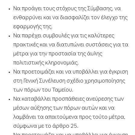
Να προάγει τους στόχους της Σύμβασης, να
ενθαρρύνει και να διασφαλίζει τον έλεγχο της
εφαρμογής της.
Να παρέχει συμβουλές για τις καλύτερες
πρακτικές και να διατυπώνει συστάσεις για τα
μέτρα για την προστασία της άυλης
πολιτιστικής κληρονομιάς.
Να προετοιμάζει και να υποβάλλει για έγκριση
στη Γενική Συνέλευση σχέδιο χρησιμοποίησης
των πόρων του Ταμείου.
Να καταβάλλει προσπάθειες ανεύρεσης των
μέσων αύξησης των πόρων αυτών και να
λαμβάνει τα απαιτούμενα προς τούτο μέτρα,
σύμφωνα με το άρθρο 25.