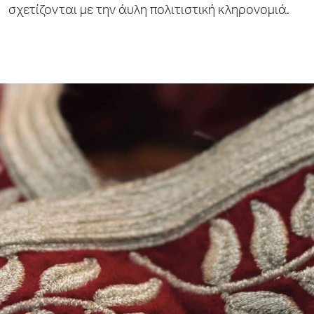
σχετίζονται με την άυλη πολιτιστική κληρονομιά.