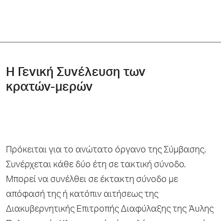
Η Γενική Συνέλευση των
κρατών-μερών
Πρόκειται για το ανώτατο όργανο της Σύμβασης.
Συνέρχεται κάθε δύο έτη σε τακτική σύνοδο.
Μπορεί να συνέλθει σε έκτακτη σύνοδο με
απόφασή της ή κατόπιν αιτήσεως της
Διακυβερνητικής Επιτροπής Διαφύλαξης της Άυλης