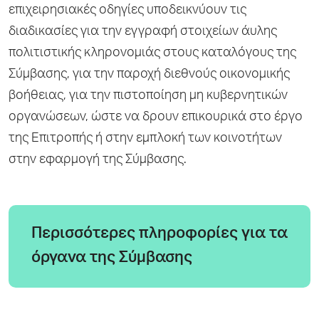
επιχειρησιακές οδηγίες υποδεικνύουν τις
διαδικασίες για την εγγραφή στοιχείων άυλης
πολιτιστικής κληρονομιάς στους καταλόγους της
Σύμβασης, για την παροχή διεθνούς οικονομικής
βοήθειας, για την πιστοποίηση μη κυβερνητικών
οργανώσεων, ώστε να δρουν επικουρικά στο έργο
της Επιτροπής ή στην εμπλοκή των κοινοτήτων
στην εφαρμογή της Σύμβασης.
Περισσότερες πληροφορίες για τα
όργανα της Σύμβασης