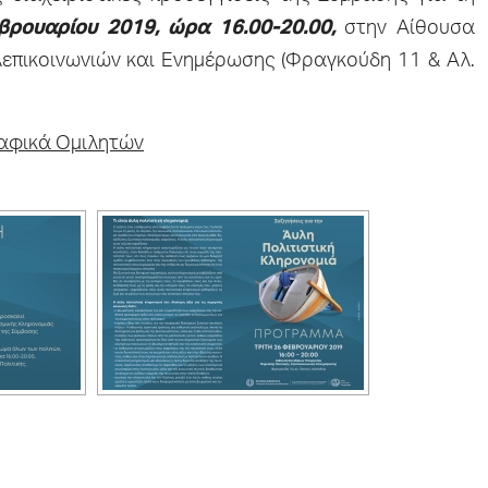
βρουαρίου 2019, ώρα 16.00-20.00,
στην Αίθουσα
λεπικοινωνιών και Ενημέρωσης (Φραγκούδη 11 & Αλ.
ραφικά Ομιλητών