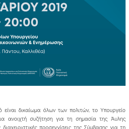
ό είναι δικαίωμα όλων των πολιτών, το Υπουργείο
ια ανοιχτή συζήτηση για τη σημασία της Άυλης
ς διαχειριστικές προσεγγίσεις της Σύμβασης για τη