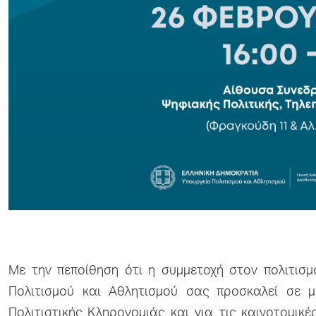
Με την πεποίθηση ότι η συμμετοχή στον πολιτισμ
Πολιτισμού και Αθλητισμού σας προσκαλεί σε μ
Πολιτιστικής Κληρονομιάς και για τις καινοτομικέ