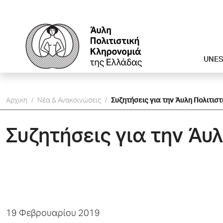
UNE
Αρχικη
/
Νέα & Ανακοινώσεις
/
Συζητήσεις για την Άυλη Πολιτιστ
Συζητήσεις για την Άυ
19 Φεβρουαρίου 2019