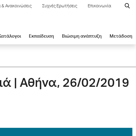
 & Ανακοινώσεις
Συχνές Ερωτήσεις
Επικοινωνία
 Κατάλογοι
Εκπαίδευση
Βιώσιμη ανάπτυξη
Μετάδοση
ιά | Αθήνα, 26/02/2019