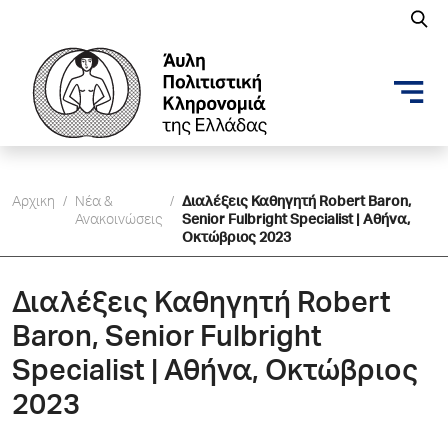
Αρχικη
/
Νέα &
/
Διαλέξεις Καθηγητή Robert Baron,
Ανακοινώσεις
Senior Fulbright Specialist | Αθήνα,
Οκτώβριος 2023
Διαλέξεις Καθηγητή Robert
Baron, Senior Fulbright
Specialist | Αθήνα, Οκτώβριος
2023