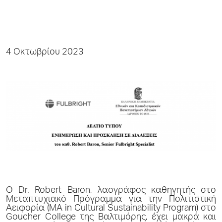
4 Οκτωβρίου 2023
Ο Dr. Robert Baron, λαογράφος καθηγητής στο
Μεταπτυχιακό Πρόγραμμα για την Πολιτιστική
Αειφορία (MA in Cultural Sustainability Program) στο
Goucher College της Βαλτιμόρης, έχει μακρά και