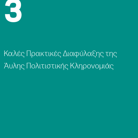
3
Καλές Πρακτικές Διαφύλαξης της
Άυλης Πολιτιστικής Κληρονομιάς