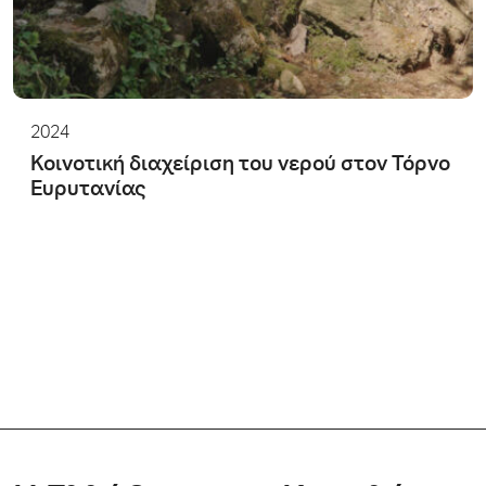
2024
Κοινοτική διαχείριση του νερού στον Τόρνο
Ευρυτανίας