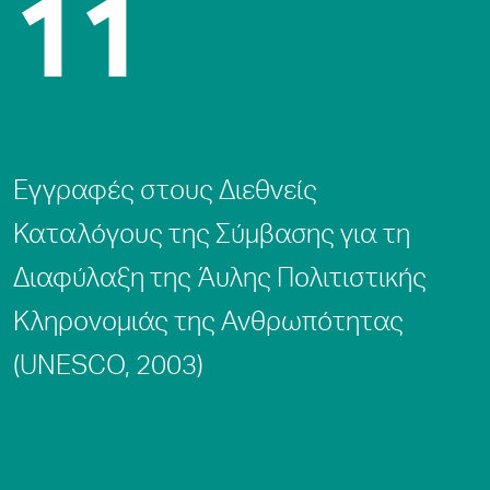
11
Eγγραφές στους Διεθνείς
Καταλόγους της Σύμβασης για τη
Διαφύλαξη της Άυλης Πολιτιστικής
Κληρονομιάς της Ανθρωπότητας
(UNESCO, 2003)