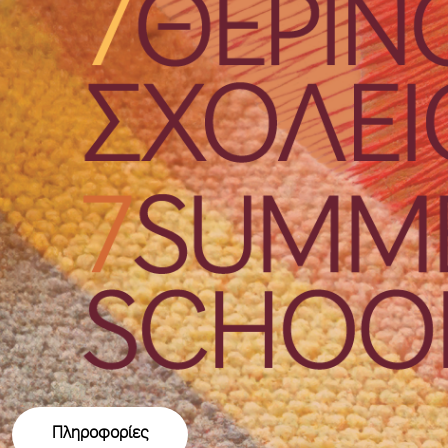
Πληροφορίες
Πληροφορίες
Πληροφορίες