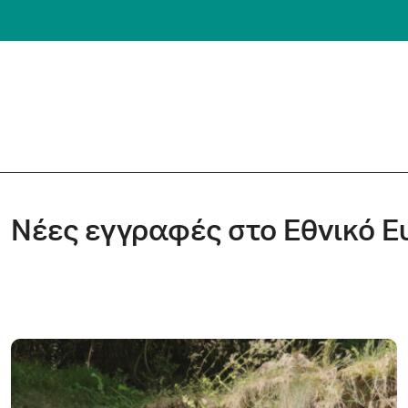
Nέες εγγραφές στο Εθνικό Ε