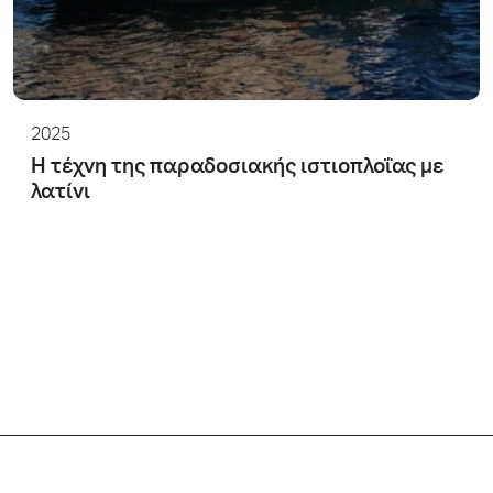
2025
Η τέχνη της παραδοσιακής ιστιοπλοΐας με
λατίνι