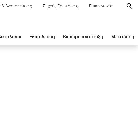
 & Ανακοινώσεις
Συχνές Ερωτήσεις
Επικοινωνία
 Κατάλογοι
Εκπαίδευση
Βιώσιμη ανάπτυξη
Μετάδοση