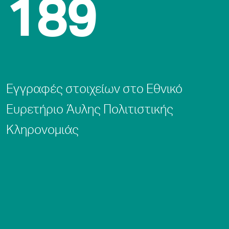
189
Eγγραφές στοιχείων στο Εθνικό
Ευρετήριο Άυλης Πολιτιστικής
Κληρονομιάς