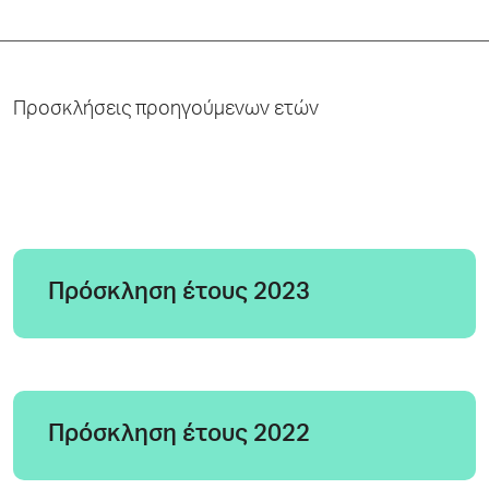
Προσκλήσεις προηγούμενων ετών
Πρόσκληση έτους 2023
Πρόσκληση έτους 2022