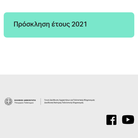
Πρόσκληση έτους 2021