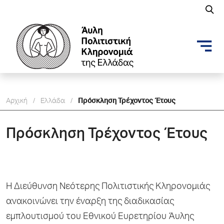
Αρχική
/
Ελλάδα
/
Πρόσκληση Τρέχοντος Έτους
Πρόσκληση Τρέχοντος Έτους
Η Διεύθυνση Νεότερης Πολιτιστικής Κληρονομιάς
ανακοινώνει την έναρξη της διαδικασίας
εμπλουτισμού του Εθνικού Ευρετηρίου Άυλης