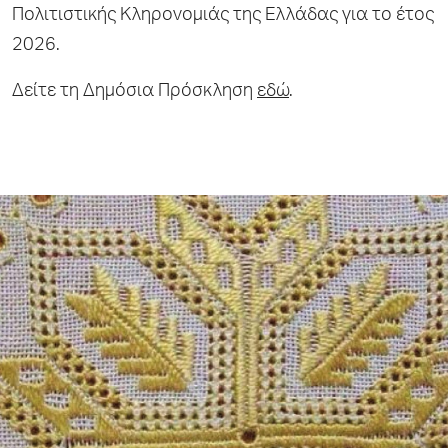
Πολιτιστικής Κληρονομιάς της Ελλάδας για το έτος
2026.
Δείτε τη Δημόσια Πρόσκληση
εδώ
.