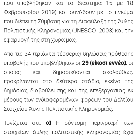
που υποβλήθηκαν και το διάστημα 15 με 18
Φεβρουαρίου 2019) και συνάδουν με το πνεύμα
που διέπει τη Σύμβαση για τη Διαφύλαξη της Άυλης
Πολιτιστικής Κληρονομιάς (UNESCO, 2003) και την
εφαρμογή της στη χώρα μας.
Από τις 34 (τριάντα τέσσερις) δηλώσεις πρόθεσης
υποβολής που υποβλήθηκαν οι
29 (είκοσι εννέα)
, οι
οποίες και δημοσιεύονται ακολούθως,
προκρίνονται στο δεύτερο στάδιο, εκείνο της
δημόσιας διαβούλευσης και της επεξεργασίας εκ
μέρους των ενδιαφερομένων φορέων του Δελτίου
Στοιχείου Άυλης Πολιτιστικής Κληρονομιάς.
Τονίζεται ότι:
α)
Η σύντομη περιγραφή των
στοιχείων άυλης πολιτιστικής κληρονομιάς έχει