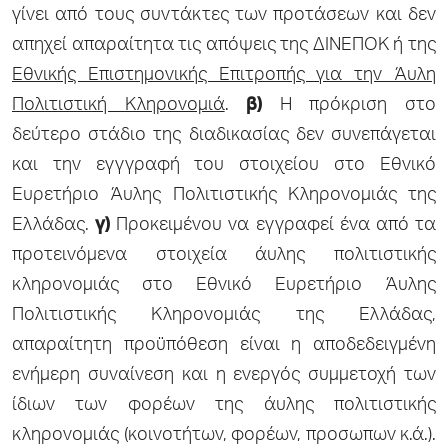
γίνει από τους συντάκτες των προτάσεων και δεν
απηχεί απαραίτητα τις απόψεις της ΔΙΝΕΠΟΚ ή της
Εθνικής Επιστημονικής Επιτροπής για την Άυλη
Πολιτιστική Κληρονομιά
.
β)
Η πρόκριση στο
δεύτερο στάδιο της διαδικασίας δεν συνεπάγεται
και την εγγγραφή του στοιχείου στο Εθνικό
Ευρετήριο Άυλης Πολιτιστικής Κληρονομιάς της
Ελλάδας.
γ)
Προκειμένου να εγγραφεί ένα από τα
προτεινόμενα στοιχεία άυλης πολιτιστικής
κληρονομιάς στο Εθνικό Ευρετήριo Άυλης
Πολιτιστικής Κληρονομιάς της Ελλάδας,
απαραίτητη προϋπόθεση είναι η αποδεδειγμένη
ενήμερη συναίνεση και η ενεργός συμμετοχή των
ίδιων των φορέων της άυλης πολιτιστικής
κληρονομιάς (κοινοτήτων, φορέων, προσωπων κ.ά.).