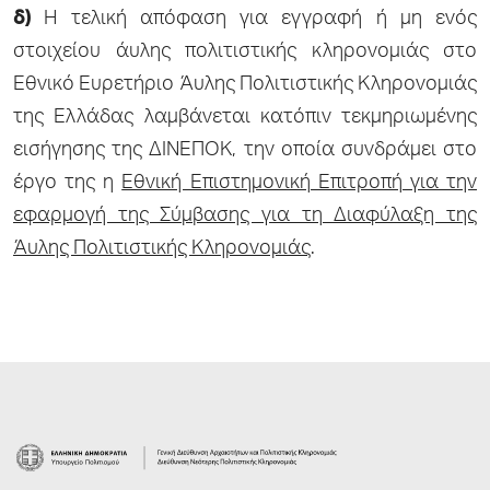
δ)
Η τελική απόφαση για εγγραφή ή μη ενός
στοιχείου άυλης πολιτιστικής κληρονομιάς στο
Εθνικό Ευρετήριο Άυλης Πολιτιστικής Κληρονομιάς
της Ελλάδας λαμβάνεται κατόπιν τεκμηριωμένης
εισήγησης της ΔΙΝΕΠΟΚ, την οποία συνδράμει στο
έργο της η
Εθνική Επιστημονική Επιτροπή για την
εφαρμογή της Σύμβασης για τη Διαφύλαξη της
Άυλης Πολιτιστικής Κληρονομιάς
.