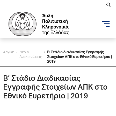
Αρχικη
/
Νέα &
/
Β’ Στάδιο Διαδικασίας Εγγραφής
Ανακοινώσεις
Στοιχείων ΑΠΚ στο Εθνικό Ευρετήριο |
2019
Β’ Στάδιο Διαδικασίας
Εγγραφής Στοιχείων ΑΠΚ στο
Εθνικό Ευρετήριο | 2019