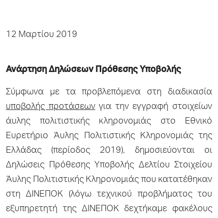
12 Μαρτίου 2019
Ανάρτηση Δηλώσεων Πρόθεσης Υποβολής
Σύμφωνα με τα προβλεπόμενα στη διαδικασία
υποβολής προτάσεων
για την εγγραφή στοιχείων
άυλης πολιτιστικής κληρονομιάς στο Εθνικό
Ευρετήριο Άυλης Πολιτιστικής Κληρονομιάς της
Ελλάδας (περίοδος 2019), δημοσιεύονται οι
Δηλώσεις Πρόθεσης Υποβολής Δελτίου Στοιχείου
Άυλης Πολιτιστικής Κληρονομιάς που κατατέθηκαν
στη ΔΙΝΕΠΟΚ (λόγω τεχνικού προβλήματος του
εξυπηρετητή της ΔΙΝΕΠΟΚ δεχτήκαμε φακέλους