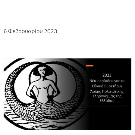
6 Φεβρουαρίου 2023