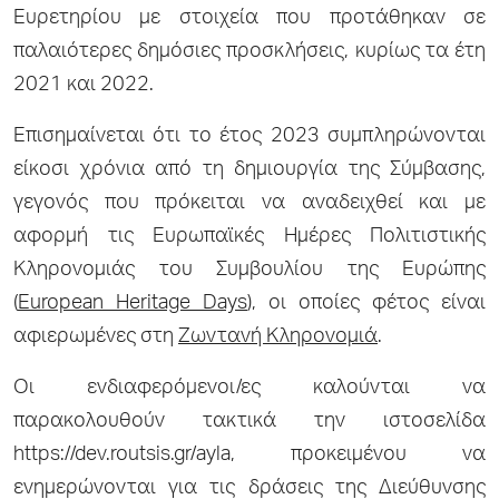
Ευρετηρίου με στοιχεία που προτάθηκαν σε
παλαιότερες δημόσιες προσκλήσεις, κυρίως τα έτη
2021 και 2022.
Επισημαίνεται ότι το έτος 2023 συμπληρώνονται
είκοσι χρόνια από τη δημιουργία της Σύμβασης,
γεγονός που πρόκειται να αναδειχθεί και με
αφορμή τις Ευρωπαϊκές Ημέρες Πολιτιστικής
Κληρονομιάς του Συμβουλίου της Ευρώπης
(
European Heritage Days
), οι οποίες φέτος είναι
αφιερωμένες στη
Ζωντανή Κληρονομιά
.
Οι ενδιαφερόμενοι/ες καλούνται να
παρακολουθούν τακτικά την ιστοσελίδα
https://dev.routsis.gr/ayla, προκειμένου να
ενημερώνονται για τις δράσεις της Διεύθυνσης