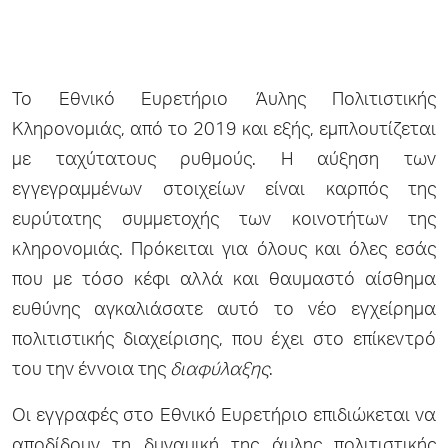
Το Εθνικό Ευρετήριο Άυλης Πολιτιστικής
Κληρονομιάς, από το 2019 και εξής, εμπλουτίζεται
με ταχύτατους ρυθμούς. Η αύξηση των
εγγεγραμμένων στοιχείων είναι καρπός της
ευρύτατης συμμετοχής των κοινοτήτων της
κληρονομιάς. Πρόκειται για όλους και όλες εσάς
που με τόσο κέφι αλλά και θαυμαστό αίσθημα
ευθύνης αγκαλιάσατε αυτό το νέο εγχείρημα
πολιτιστικής διαχείρισης, που έχει στο επίκεντρό
του την έννοια της
διαφύλαξης
.
Οι εγγραφές στο Εθνικό Ευρετήριο επιδιώκεται να
αποδίδουν τη δυναμική της άυλης πολιτιστικής