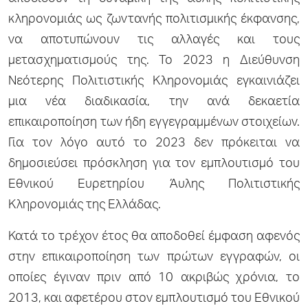
κληρονομιάς ως ζωντανής πολιτισμικής έκφανσης,
να αποτυπώνουν τις αλλαγές και τους
μετασχηματισμούς της. Το 2023 η Διεύθυνση
Νεότερης Πολιτιστικής Κληρονομιάς εγκαινιάζει
μια νέα διαδικασία, την ανά δεκαετία
επικαιροποίηση των ήδη εγγεγραμμένων στοιχείων.
Για τον λόγο αυτό το 2023 δεν πρόκειται να
δημοσιεύσει πρόσκληση για τον εμπλουτισμό του
Εθνικού Ευρετηρίου Άυλης Πολιτιστικής
Κληρονομιάς της Ελλάδας.
Κατά το τρέχον έτος θα αποδοθεί έμφαση αφενός
στην επικαιροποίηση των πρώτων εγγραφών, οι
οποίες έγιναν πριν από 10 ακριβώς χρόνια, το
2013, και αφετέρου στον εμπλουτισμό του Εθνικού