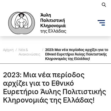
Αρχικη
/
Νέα &
/
2023: Μια νέα περίοδος αρχίζει για το
Ανακοινώσεις
Εθνικό Ευρετήριο Άυλης Πολιτιστικής
Κληρονομιάς της Ελλάδας!
2023: Μια νέα περίοδος
αρχίζει για το Εθνικό
Ευρετήριο Άυλης Πολιτιστικής
Κληρονομιάς της Ελλάδας!