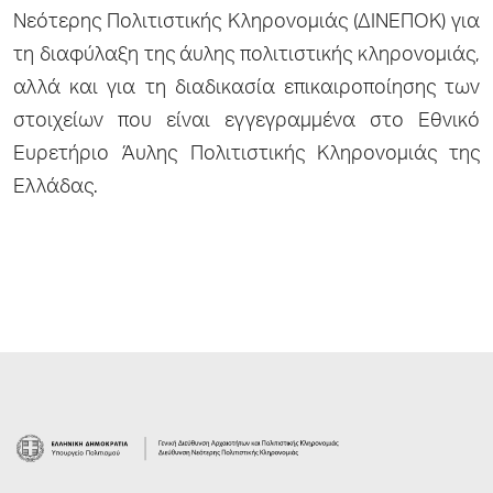
Νεότερης Πολιτιστικής Κληρονομιάς (ΔΙΝΕΠΟΚ) για
τη διαφύλαξη της άυλης πολιτιστικής κληρονομιάς,
αλλά και για τη διαδικασία επικαιροποίησης των
στοιχείων που είναι εγγεγραμμένα στο Εθνικό
Ευρετήριο Άυλης Πολιτιστικής Κληρονομιάς της
Ελλάδας.