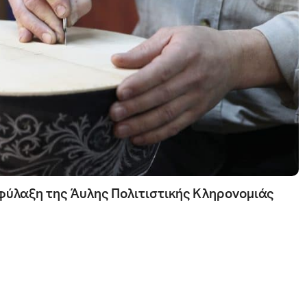
φύλαξη της Άυλης Πολιτιστικής Κληρονομιάς