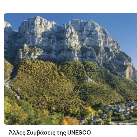
Άλλες Συμβάσεις της UNESCO