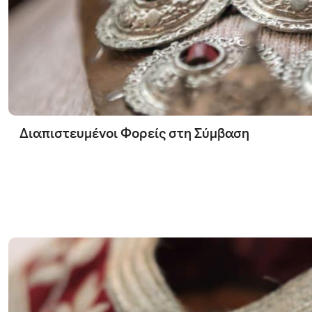
Διαπιστευμένοι Φορείς στη Σύμβαση