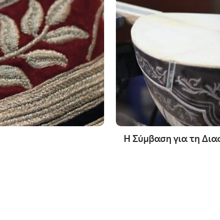
Η Σύμβαση για τη Δια