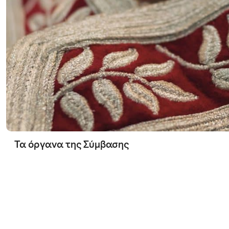
Τα όργανα της Σύμβασης