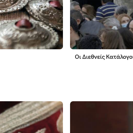
Οι Διεθνείς Κατάλογ