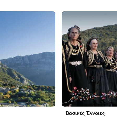
Βασικές Έννοιες