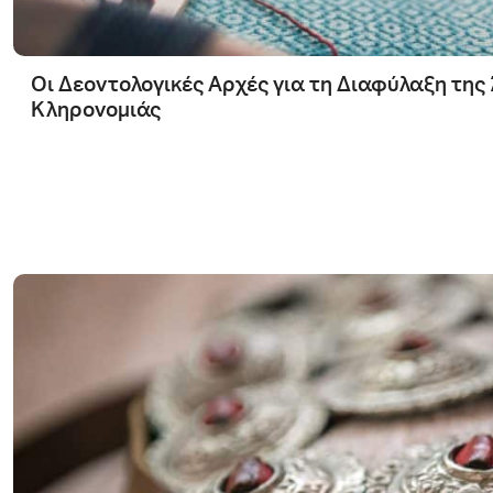
Οι Δεοντολογικές Αρχές για τη Διαφύλαξη της
Κληρονομιάς