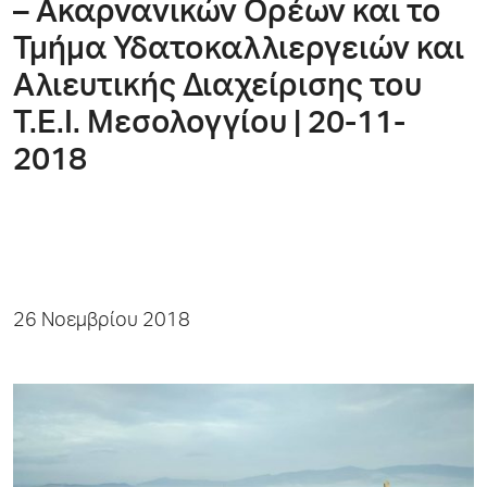
– Ακαρνανικών Ορέων και το
Τμήμα Υδατοκαλλιεργειών και
Αλιευτικής Διαχείρισης του
Τ.Ε.Ι. Μεσολογγίου | 20-11-
2018
26 Νοεμβρίου 2018