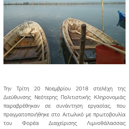
Την Τρίτη 20 Νοεμβρίου 2018 στελέχη της
Διεύθυνσης Νεότερης Πολιτιστικής Κληρονομιάς
παραβρέθηκαν σε συνάντηση εργασίας, που
πραγματοποιήθηκε στο Αιτωλικό με πρωτοβουλία
του Φορέα Διαχείρισης Λιμνοθάλασσας