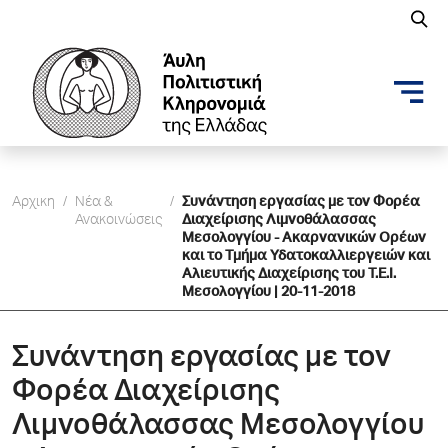
Αρχικη
/
Νέα &
/
Συνάντηση εργασίας με τον Φορέα
Ανακοινώσεις
Διαχείρισης Λιμνοθάλασσας
Μεσολογγίου - Ακαρνανικών Ορέων
και το Τμήμα Υδατοκαλλιεργειών και
Αλιευτικής Διαχείρισης του Τ.Ε.Ι.
Μεσολογγίου | 20-11-2018
Συνάντηση εργασίας με τον
Φορέα Διαχείρισης
Λιμνοθάλασσας Μεσολογγίου