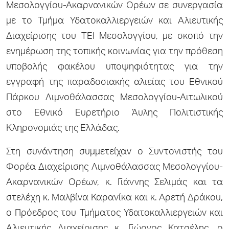
Μεσολογγίου-Ακαρνανικών Ορέων σε συνεργασία
με το Τμήμα Υδατοκαλλιεργειών και Αλιευτικής
Διαχείρισης του ΤΕΙ Μεσολογγίου, με σκοπό την
ενημέρωση της τοπικής κοινωνίας για την πρόθεση
υποβολής φακέλου υποψηφιότητας για την
εγγραφή της παραδοσιακής αλιείας του Εθνικού
Πάρκου Λιμνοθάλασσας Μεσολογγίου-Αιτωλικού
στο Εθνικό Ευρετήριο Άυλης Πολιτιστικής
Κληρονομιάς της Ελλάδας.
Στη συνάντηση συμμετείχαν ο Συντονιστής του
Φορέα Διαχείρισης Λιμνοθάλασσας Μεσολογγίου-
Ακαρνανικών Ορέων, κ. Γιάννης Σελιμάς και τα
στελέχη κ. Μαλβίνα Καρανίκα και κ. Αρετή Δράκου,
ο Πρόεδρος του Τμήματος Υδατοκαλλιεργειών και