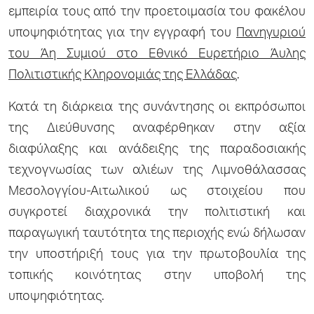
εμπειρία τους από την προετοιμασία του φακέλου
υποψηφιότητας για την εγγραφή του
Πανηγυριού
του Άη Συμιού στο Εθνικό Ευρετήριο Άυλης
Πολιτιστικής Κληρονομιάς της Ελλάδας
.
Κατά τη διάρκεια της συνάντησης οι εκπρόσωποι
της Διεύθυνσης αναφέρθηκαν στην αξία
διαφύλαξης και ανάδειξης της παραδοσιακής
τεχνογνωσίας των αλιέων της Λιμνοθάλασσας
Μεσολογγίου-Αιτωλικού ως στοιχείου που
συγκροτεί διαχρονικά την πολιτιστική και
παραγωγική ταυτότητα της περιοχής ενώ δήλωσαν
την υποστήριξή τους για την πρωτοβουλία της
τοπικής κοινότητας στην υποβολή της
υποψηφιότητας.