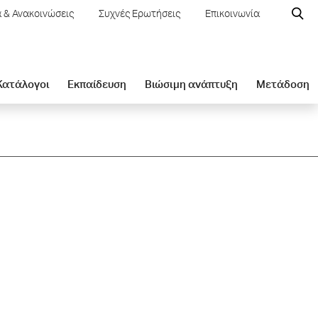
 & Ανακοινώσεις
Συχνές Ερωτήσεις
Επικοινωνία
 Κατάλογοι
Εκπαίδευση
Βιώσιμη ανάπτυξη
Μετάδοση