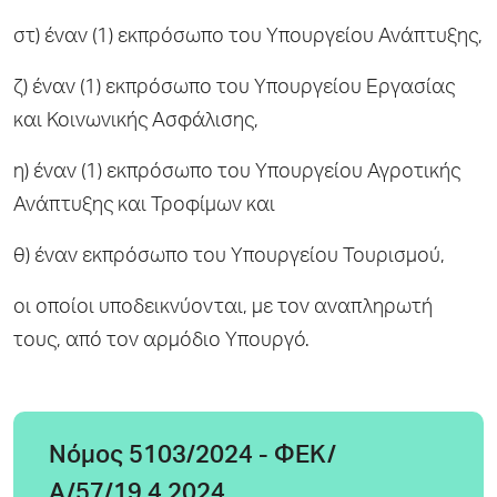
στ) έναν (1) εκπρόσωπο του Υπουργείου Ανάπτυξης,
ζ) έναν (1) εκπρόσωπο του Υπουργείου Εργασίας
και Κοινωνικής Ασφάλισης,
η) έναν (1) εκπρόσωπο του Υπουργείου Αγροτικής
Ανάπτυξης και Τροφίμων και
θ) έναν εκπρόσωπο του Υπουργείου Τουρισμού,
οι οποίοι υποδεικνύονται, με τον αναπληρωτή
τους, από τον αρμόδιο Υπουργό.
Νόμος 5103/2024 - ΦΕΚ/
Α/57/19.4.2024