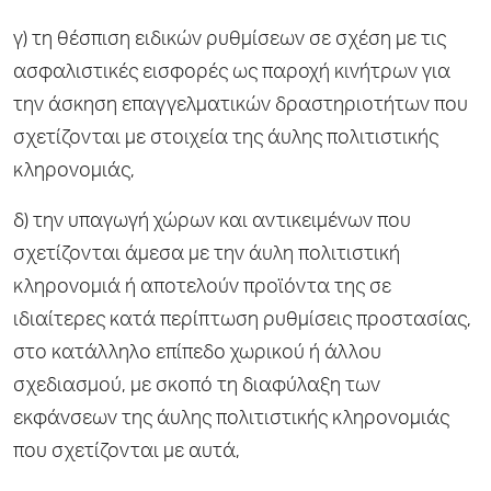
γ) τη θέσπιση ειδικών ρυθμίσεων σε σχέση με τις
ασφαλιστικές εισφορές ως παροχή κινήτρων για
την άσκηση επαγγελματικών δραστηριοτήτων που
σχετίζονται με στοιχεία της άυλης πολιτιστικής
κληρονομιάς,
δ) την υπαγωγή χώρων και αντικειμένων που
σχετίζονται άμεσα με την άυλη πολιτιστική
κληρονομιά ή αποτελούν προϊόντα της σε
ιδιαίτερες κατά περίπτωση ρυθμίσεις προστασίας,
στο κατάλληλο επίπεδο χωρικού ή άλλου
σχεδιασμού, με σκοπό τη διαφύλαξη των
εκφάνσεων της άυλης πολιτιστικής κληρονομιάς
που σχετίζονται με αυτά,