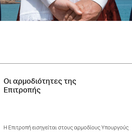
Οι αρμοδιότητες της
Επιτροπής
Η Επιτροπή εισηγείται στους αρμοδίους Υπουργούς