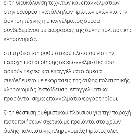
ε) τη διευκόλυνση τεχνιτών και επαγγελματιών
στην εξεύρεση κατάλληλων πρώτων υλών για την
άσκηση τέχνης ή επαγγέλματος άμεσα
συνδεδεμένου με εκφράσεις της άυλης πολιτιστικής
κληρονομιάς,
στ) τη θέσπιση ρυθμιστικού πλαισίου για την
παροχή πιστοποίησης σε επαγγελματίες που
ασκούν τέχνες και επαγγέλματα άμεσα
συνδεδεμένα με εκφράσεις της άυλης πολιτιστικής
κληρονομιάς (εκπαίδευση, επαγγελματικά
προσόντα, σήμα επαγγελματία/εργαστηρίου),
ζ) τη θέσπιση ρυθμιστικού πλαισίου για την παροχή
πιστοποιήσεων σχετικά με προϊόντα στοιχείων
άυλης πολιτιστικής κληρονομιάς (πρώτες ύλες,