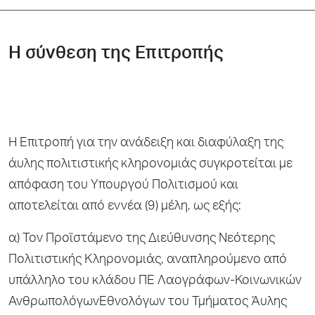
H σύνθεση της Επιτροπής
Η Επιτροπή για την ανάδειξη και διαφύλαξη της
άυλης πολιτιστικής κληρονομιάς συγκροτείται με
απόφαση του Υπουργού Πολιτισμού και
αποτελείται από εννέα (9) μέλη, ως εξής:
α) Τον Προϊστάμενο της Διεύθυνσης Νεότερης
Πολιτιστικής Κληρονομιάς, αναπληρούμενο από
υπάλληλο του κλάδου ΠΕ Λαογράφων-Κοινωνικών
ΑνθρωπολόγωνΕθνολόγων του Τμήματος Άυλης