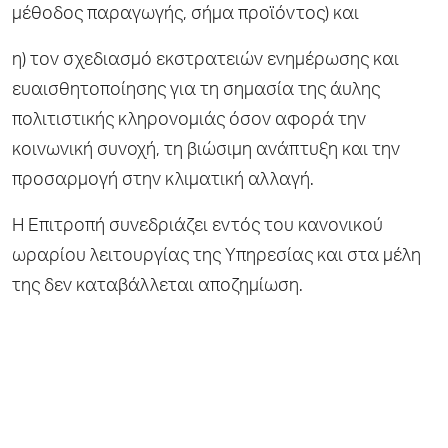
μέθοδος παραγωγής, σήμα προϊόντος) και
η) τον σχεδιασμό εκστρατειών ενημέρωσης και
ευαισθητοποίησης για τη σημασία της άυλης
πολιτιστικής κληρονομιάς όσον αφορά την
κοινωνική συνοχή, τη βιώσιμη ανάπτυξη και την
προσαρμογή στην κλιματική αλλαγή.
Η Επιτροπή συνεδριάζει εντός του κανονικού
ωραρίου λειτουργίας της Υπηρεσίας και στα μέλη
της δεν καταβάλλεται αποζημίωση.