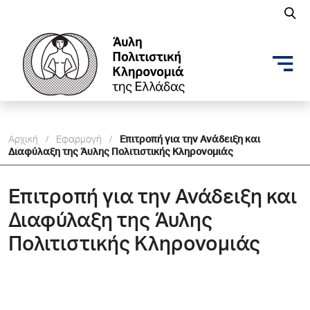
Αρχική
/
Εφαρμογή
/
Επιτροπή για την Ανάδειξη και
Διαφύλαξη της Άυλης Πολιτιστικής Κληρονομιάς
Επιτροπή για την Ανάδειξη και
Διαφύλαξη της Άυλης
Πολιτιστικής Κληρονομιάς