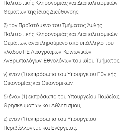
Πολιτιστικής Κληρονομιάς και Διαπολιτισμικών
Θεμάτων της ίδιας Διεύθυνσης,
β) τον Προϊστάμενο του Τμήματος Άυλης
Πολιτιστικής Κληρονομιάς και Διαπολιτισμικών
Θεμάτων, αναπληρούμενο από υπάλληλο του
κλάδου ΠΕ Λαογράφων-Κοινωνικών
Ανθρωπολόγων-Εθνολόγων του ιδίου Τμήματος,
γ) έναν (1) εκπρόσωπο του Υπουργείου Εθνικής
Οικονομίας και Οικονομικών,
δ) έναν (1) εκπρόσωπο του Υπουργείου Παιδείας,
Θρησκευμάτων και Αθλητισμού,
ε) έναν (1) εκπρόσωπο του Υπουργείου
Περιβάλλοντος και Ενέργειας,