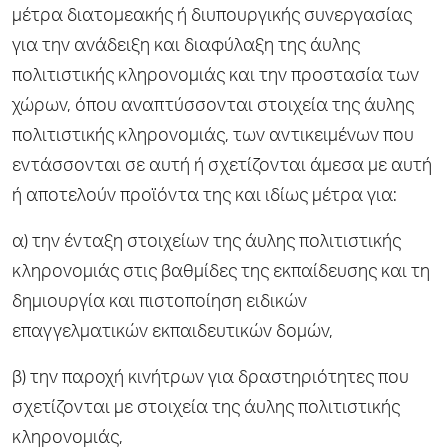
μέτρα διατομεακής ή διυπουργικής συνεργασίας
για την ανάδειξη και διαφύλαξη της άυλης
πολιτιστικής κληρονομιάς και την προστασία των
χώρων, όπου αναπτύσσονται στοιχεία της άυλης
πολιτιστικής κληρονομιάς, των αντικειμένων που
εντάσσονται σε αυτή ή σχετίζονται άμεσα με αυτή
ή αποτελούν προϊόντα της και ιδίως μέτρα για:
α) την ένταξη στοιχείων της άυλης πολιτιστικής
κληρονομιάς στις βαθμίδες της εκπαίδευσης και τη
δημιουργία και πιστοποίηση ειδικών
επαγγελματικών εκπαιδευτικών δομών,
β) την παροχή κινήτρων για δραστηριότητες που
σχετίζονται με στοιχεία της άυλης πολιτιστικής
κληρονομιάς,