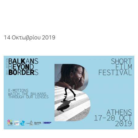
14 Οκτωβρίου 2019