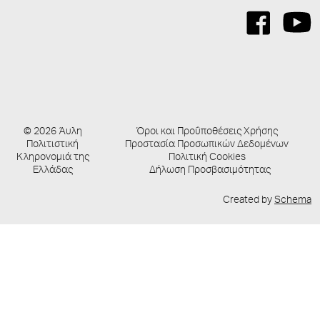
© 2026 Άυλη
Όροι και Προΰποθέσεις Χρήσης
Πολιτιστική
Προστασία Προσωπικών Δεδομένων
Κληρονομιά της
Πολιτική Cookies
Ελλάδας
Δήλωση Προσβασιμότητας
Created by
Schema