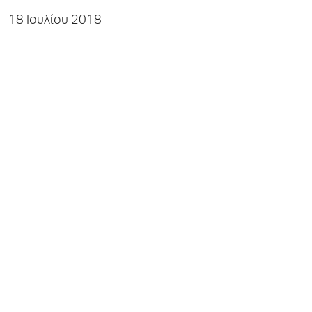
18 Ιουλίου 2018