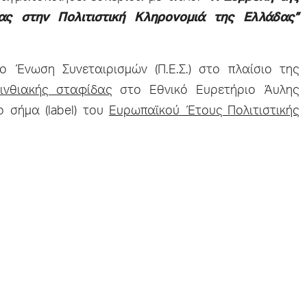
ας στην Πολιτιστική Κληρονομιά της Ελλάδας”
 Ένωση Συνεταιρισμών (Π.Ε.Σ.) στο πλαίσιο της
ινθιακής σταφίδας
στο Εθνικό Ευρετήριο Άυλης
ο σήμα (label) του
Ευρωπαϊκού Έτους Πολιτιστικής