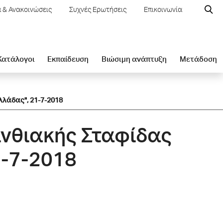
 & Ανακοινώσεις
Συχνές Ερωτήσεις
Επικοινωνία
 Κατάλογοι
Εκπαίδευση
Βιώσιμη ανάπτυξη
Μετάδοση
λλάδας", 21-7-2018
ινθιακής Σταφίδας
1-7-2018