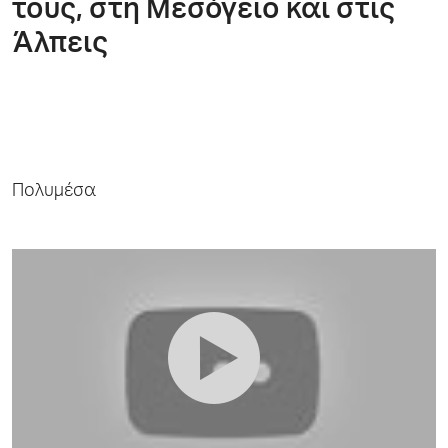
τους, στη Μεσόγειο και στις
Άλπεις
Πολυμέσα