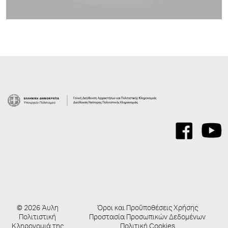
© 2026 Άυλη
Όροι και Προΰποθέσεις Χρήσης
Πολιτιστική
Προστασία Προσωπικών Δεδομένων
Κληρονομιά της
Πολιτική Cookies