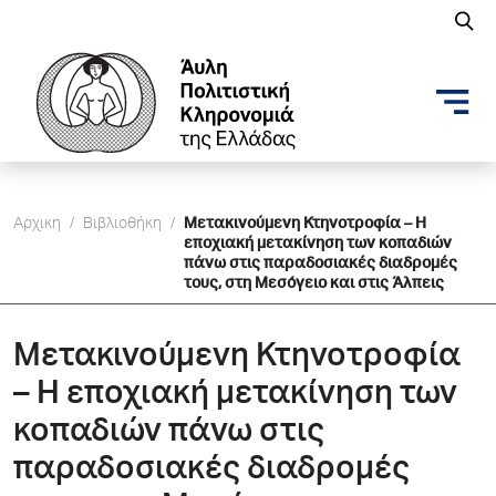
Αρχικη
/
Βιβλιοθήκη
/
Μετακινούμενη Κτηνοτροφία – Η
εποχιακή μετακίνηση των κοπαδιών
πάνω στις παραδοσιακές διαδρομές
τους, στη Μεσόγειο και στις Άλπεις
Μετακινούμενη Κτηνοτροφία
– Η εποχιακή μετακίνηση των
κοπαδιών πάνω στις
παραδοσιακές διαδρομές