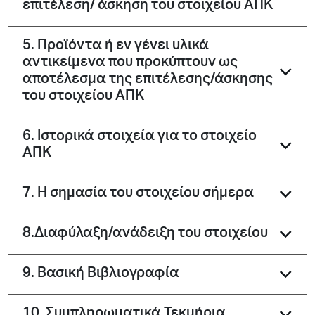
επιτέλεση/ άσκηση του στοιχείου ΑΠΚ
5. Προϊόντα ή εν γένει υλικά
αντικείμενα που προκύπτουν ως
αποτέλεσμα της επιτέλεσης/άσκησης
του στοιχείου ΑΠΚ
6. Ιστορικά στοιχεία για το στοιχείο
ΑΠΚ
7. Η σημασία του στοιχείου σήμερα
8.Διαφύλαξη/ανάδειξη του στοιχείου
9. Βασική Βιβλιογραφία
10. Συμπληρωματικά Τεκμήρια