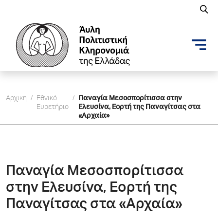
Αρχικη
/
Εθνικό
/
Παναγία Μεσοσπορίτισσα στην
Ευρετήριο
Ελευσίνα, Εορτή της Παναγίτσας στα
«Αρχαία»
Παναγία Μεσοσπορίτισσα
στην Ελευσίνα, Εορτή της
Παναγίτσας στα «Αρχαία»