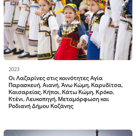
2023
Οι Λαζαρίνες στις κοινότητες Αγία
Παρασκευή, Αιανή, Άνω Κώμη, Καρυδίτσα,
Καισαρείας, Κήποι, Κάτω Κώμη, Κρόκο,
Κτένι, Λευκοπηγή, Μεταμόρφωση και
Ροδιανή Δήμου Κοζάνης