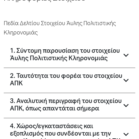
Πεδία Δελτίου Στοιχείου Άυλης Πολιτιστικής
Κληρονομιάς
1. Σύντομη παρουσίαση του στοιχείου
Άυλης Πολιτιστικής Κληρονομιάς
2. Ταυτότητα του φορέα του στοιχείου
ΑΠΚ
3. Αναλυτική περιγραφή του στοιχείου
ΑΠΚ, όπως απαντάται σήμερα
4. Χώρος/εγκαταστάσεις και
εξοπλισμός που συνδέονται με την