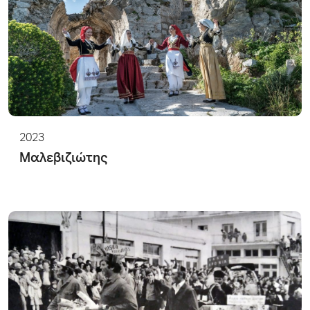
2023
Μαλεβιζιώτης