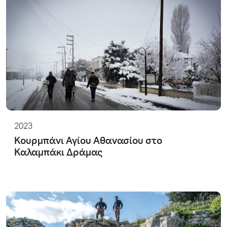
2023
Κουρμπάνι Αγίου Αθανασίου στο
Καλαμπάκι Δράμας