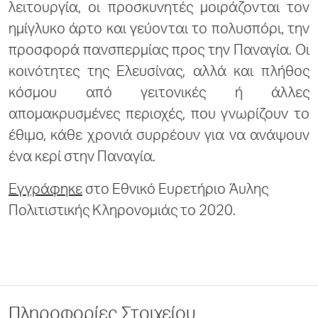
λειτουργία, οι προσκυνητές μοιράζονται τον
ημίγλυκο άρτο και γεύονται το πολυσπόρι, την
προσφορά πανσπερμίας προς την Παναγία. Οι
κοινότητες της Ελευσίνας, αλλά και πλήθος
κόσμου από γειτονικές ή άλλες
απομακρυσμένες περιοχές, που γνωρίζουν το
έθιμο, κάθε χρονιά συρρέουν για να ανάψουν
ένα κερί στην Παναγία.
Εγγράφηκε
στο Εθνικό Ευρετήριο Άυλης
Πολιτιστικής Κληρονομιάς το 2020.
Πληροφορίες Στοιχείου