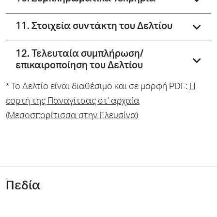
11. Στοιχεία συντάκτη του Δελτίου
12. Τελευταία συμπλήρωση/
επικαιροποίηση του Δελτίου
* To Δελτίο είναι διαθέσιμο και σε μορφή PDF:
Η
εορτή της Παναγίτσας στ’ αρχαία
(Μεσοσπορίτισσα στην Ελευσίνα)
Πεδία