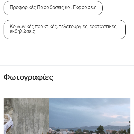
Προφορικές Παραδόσεις και Εκφράσεις
Κοινωνικές πρακτικές, τελετουργίες, εορταστικές,
εκδηλώσεις
Φωτογραφίες