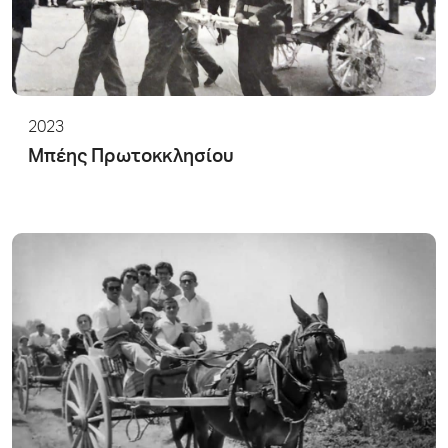
2023
Μπέης Πρωτοκκλησίου