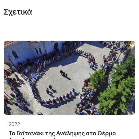
Σχετικά
2022
Το Γαϊτανάκι της Ανάληψης στο Θέρμο