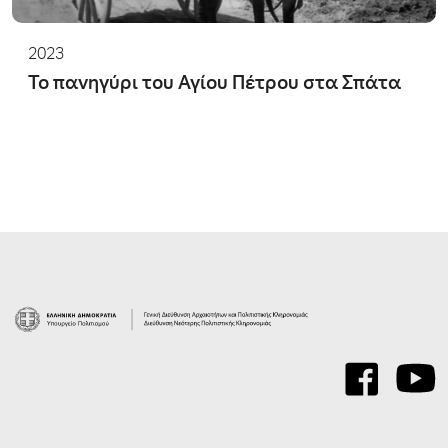
2023
Το πανηγύρι του Αγίου Πέτρου στα Σπάτα