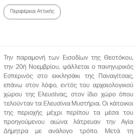
Περιφέρεια Αττικής
Την παραμονή των Εισοδίων της Θεοτόκου,
την 20ή Νοεμβρίου, ψάλλεται ο πανηγυρικός
Εσπερινός στο εκκλησάκι της Παναγίτσας,
επάνω στον λόφο, εντός του αρχαιολογικού
χώρου της Ελευσίνας, στον ίδιο χώρο όπου
τελούνταν τα Ελευσίνια Μυστήρια. Οι κάτοικοι
της περιοχής μέχρι περίπου τα μέσα του
προηγούμενου αιώνα λάτρευαν την Αγία
Δήμητρα με ανάλογο τρόπο. Μετά τη