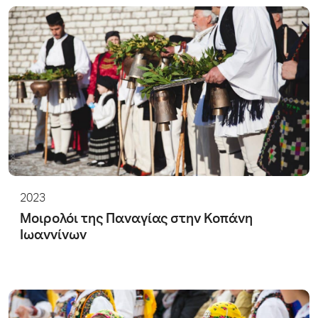
2023
Μοιρολόι της Παναγίας στην Κοπάνη
Ιωαννίνων