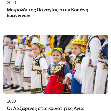
2023
Μοιρολόι της Παναγίας στην Κοπάνη
Ιωαννίνων
2023
Οι Λαζαρίνες στις κοινότητες Αγία