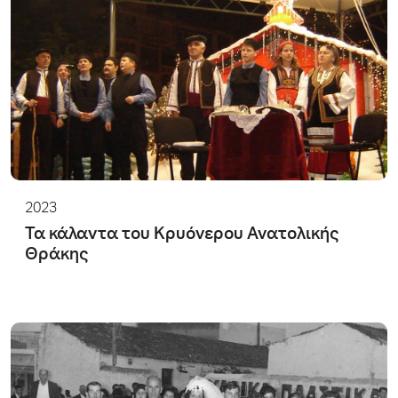
2023
Τα κάλαντα του Κρυόνερου Ανατολικής
Θράκης