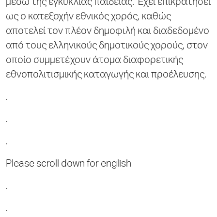
μέσω της εγκύκλιας παιδείας. Έχει επικρατήσει
ως ο κατεξοχήν εθνικός χορός, καθώς
αποτελεί τον πλέον δημοφιλή και διαδεδομένο
από τους ελληνικούς δημοτικούς χορούς, στον
οποίο συμμετέχουν άτομα διαφορετικής
εθνοπολιτισμικής καταγωγής και προέλευσης.
.
.
.
Please scroll down for english
.
.