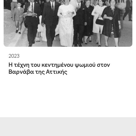
2023
Η τέχνη του κεντημένου ψωμιού στον
Βαρνάβα της Αττικής