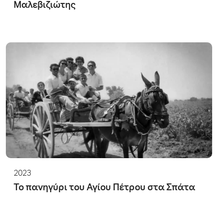
Μαλεβιζιώτης
2023
Το πανηγύρι του Αγίου Πέτρου στα Σπάτα