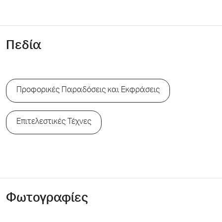
Πεδία
Προφορικές Παραδόσεις και Εκφράσεις
Επιτελεστικές Τέχνες
Φωτογραφίες