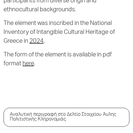
participants from diverse origin and
ethnocultural backgrounds.
The element was inscribed in the National
Inventory of Intangible Cultural Heritage of
Greece in
2024
.
The form of the element is available in pdf
format
here
.
Αναλυτική περιγραφή στο Δελτίο Στοιχείου Άυλης
Πολιτιστικής Κληρονομιάς