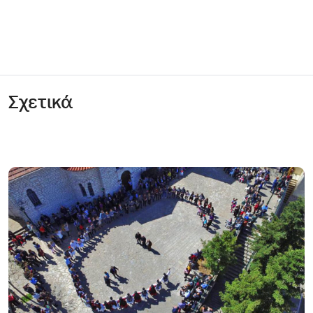
Σχετικά