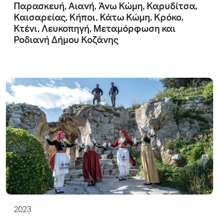
Παρασκευή, Αιανή, Άνω Κώμη, Καρυδίτσα,
Καισαρείας, Κήποι, Κάτω Κώμη, Κρόκο,
Κτένι, Λευκοπηγή, Μεταμόρφωση και
Ροδιανή Δήμου Κοζάνης
2023