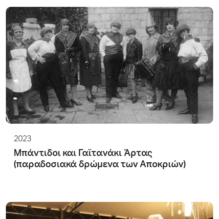
2023
Μπάντιδοι και Γαϊτανάκι Άρτας
(παραδοσιακά δρώμενα των Αποκριών)