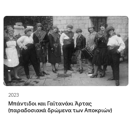
2023
Μπάντιδοι και Γαϊτανάκι Άρτας
(παραδοσιακά δρώμενα των Αποκριών)