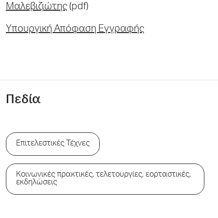
Μαλεβιζιώτης
(pdf)
Yπουργική Απόφαση Εγγραφής
Πεδία
Επιτελεστικές Τέχνες
Κοινωνικές πρακτικές, τελετουργίες, εορταστικές,
εκδηλώσεις