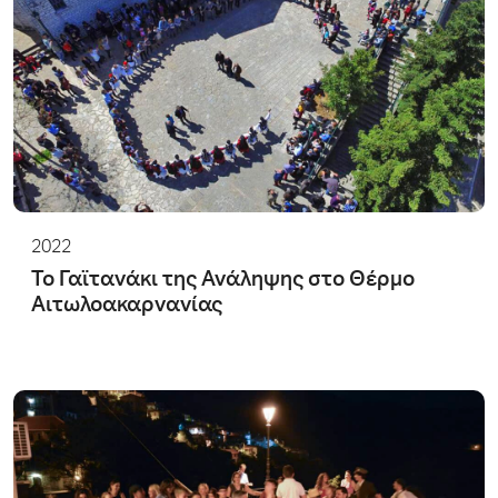
2022
Το Γαϊτανάκι της Ανάληψης στο Θέρμο
Αιτωλοακαρνανίας