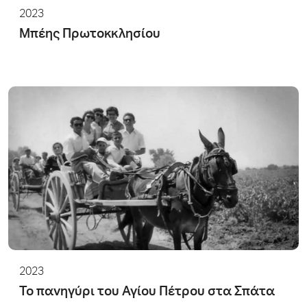
2023
Μπέης Πρωτοκκλησίου
2023
Το πανηγύρι του Αγίου Πέτρου στα Σπάτα