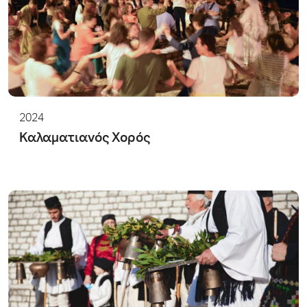
2024
Καλαματιανός Χορός