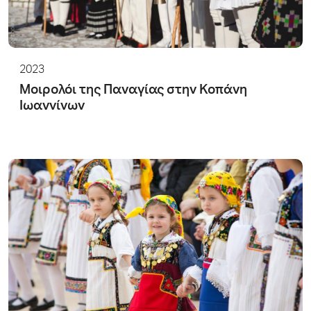
2023
Μοιρολόι της Παναγίας στην Κοπάνη
Ιωαννίνων