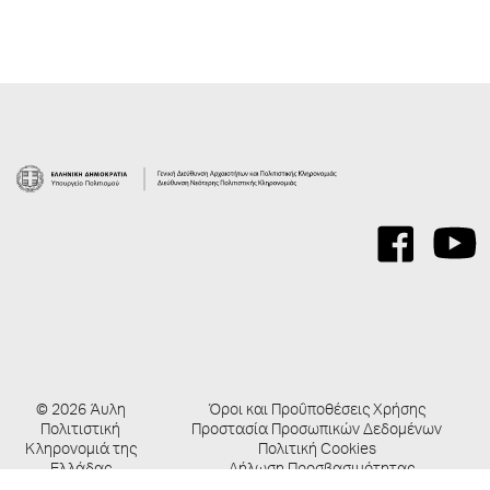
© 2026 Άυλη
Όροι και Προΰποθέσεις Χρήσης
Πολιτιστική
Προστασία Προσωπικών Δεδομένων
Κληρονομιά της
Πολιτική Cookies
Ελλάδας
Δήλωση Προσβασιμότητας