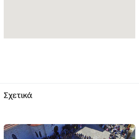
Σχετικά