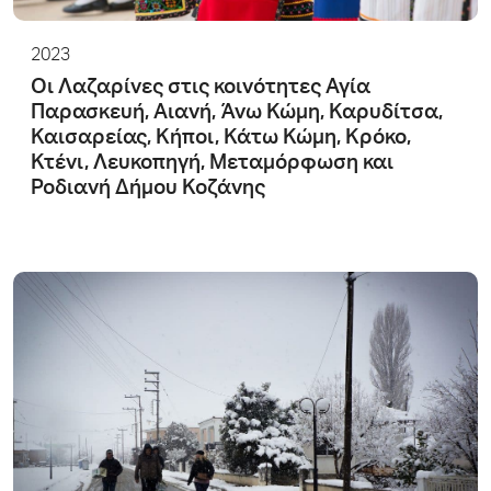
2023
Οι Λαζαρίνες στις κοινότητες Αγία
Παρασκευή, Αιανή, Άνω Κώμη, Καρυδίτσα,
Καισαρείας, Κήποι, Κάτω Κώμη, Κρόκο,
Κτένι, Λευκοπηγή, Μεταμόρφωση και
Ροδιανή Δήμου Κοζάνης