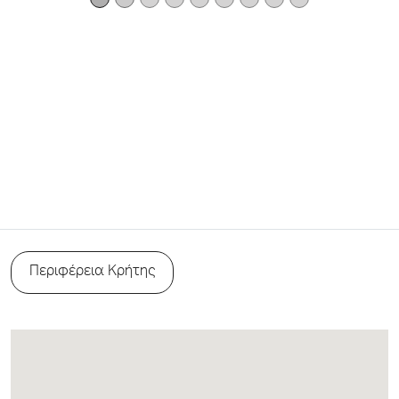
Περιφέρεια Κρήτης