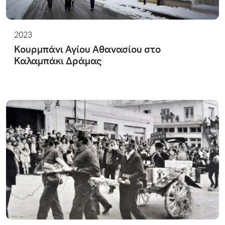
2023
Κουρμπάνι Αγίου Αθανασίου στο
Καλαμπάκι Δράμας