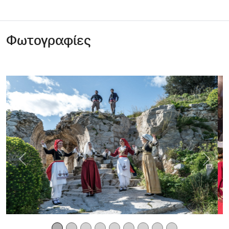
Φωτογραφίες
Previous
Next