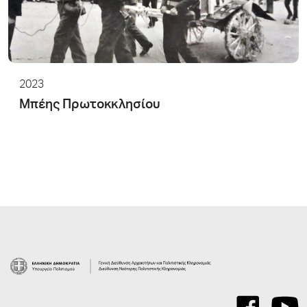
2023
Μπέης Πρωτοκκλησίου