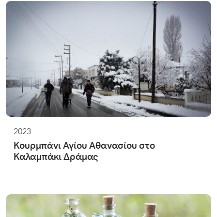
2023
Κουρμπάνι Αγίου Αθανασίου στο
Καλαμπάκι Δράμας