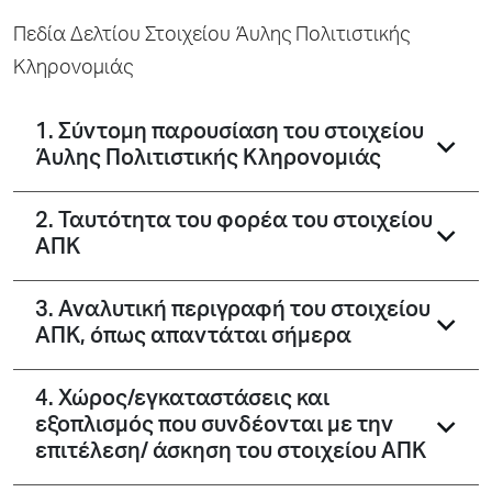
Πεδία Δελτίου Στοιχείου Άυλης Πολιτιστικής
Κληρονομιάς
1. Σύντομη παρουσίαση του στοιχείου
Άυλης Πολιτιστικής Κληρονομιάς
2. Ταυτότητα του φορέα του στοιχείου
ΑΠΚ
3. Αναλυτική περιγραφή του στοιχείου
ΑΠΚ, όπως απαντάται σήμερα
4. Χώρος/εγκαταστάσεις και
εξοπλισμός που συνδέονται με την
επιτέλεση/ άσκηση του στοιχείου ΑΠΚ