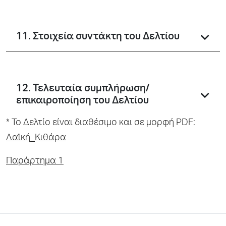
11. Στοιχεία συντάκτη του Δελτίου
12. Τελευταία συμπλήρωση/
επικαιροποίηση του Δελτίου
* To Δελτίο είναι διαθέσιμο και σε μορφή PDF:
Λαϊκή_Κιθάρα
Παράρτημα 1