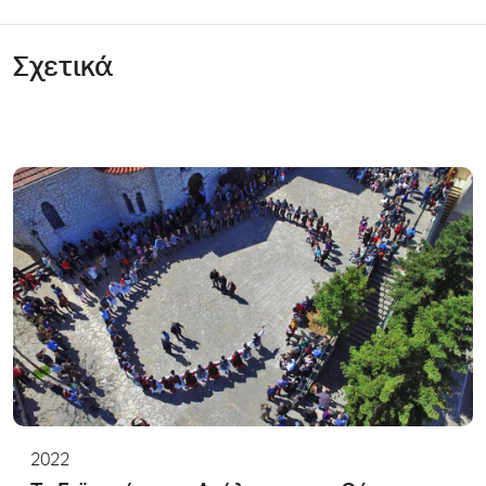
Σχετικά
2022