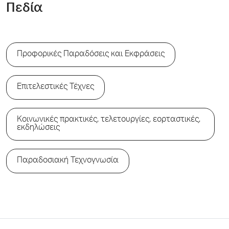
Πεδία
Προφορικές Παραδόσεις και Εκφράσεις
Επιτελεστικές Τέχνες
Κοινωνικές πρακτικές, τελετουργίες, εορταστικές,
εκδηλώσεις
Παραδοσιακή Τεχνογνωσία