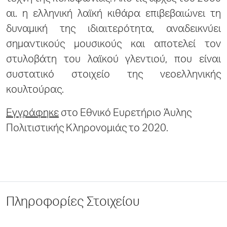
αι. η ελληνική λαϊκή κιθάρα επιβεβαιώνει τη
δυναμική της ιδιαιτερότητα, αναδεικνύει
σημαντικούς μουσικούς και αποτελεί τον
στυλοβάτη του λαϊκού γλεντιού, που είναι
συστατικό στοιχείο της νεοελληνικής
κουλτούρας.
Εγγράφηκε
στο Εθνικό Ευρετήριο Άυλης
Πολιτιστικής Κληρονομιάς το 2020.
Πληροφορίες Στοιχείου