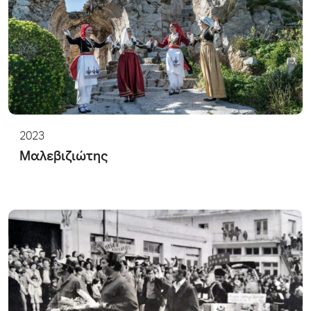
2023
Μαλεβιζιώτης