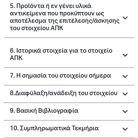
5. Προϊόντα ή εν γένει υλικά
αντικείμενα που προκύπτουν ως
αποτέλεσμα της επιτέλεσης/άσκησης
του στοιχείου ΑΠΚ
6. Ιστορικά στοιχεία για το στοιχείο
ΑΠΚ
7. Η σημασία του στοιχείου σήμερα
8.Διαφύλαξη/ανάδειξη του στοιχείου
9. Βασική Βιβλιογραφία
10. Συμπληρωματικά Τεκμήρια