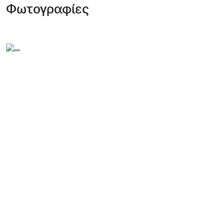
Φωτογραφίες