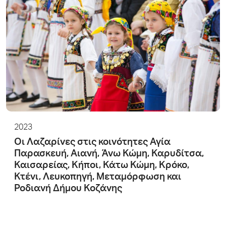
2023
Οι Λαζαρίνες στις κοινότητες Αγία
Παρασκευή, Αιανή, Άνω Κώμη, Καρυδίτσα,
Καισαρείας, Κήποι, Κάτω Κώμη, Κρόκο,
Κτένι, Λευκοπηγή, Μεταμόρφωση και
Ροδιανή Δήμου Κοζάνης