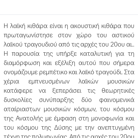
Η λαϊκή κιθάρα είναι η ακουστική κιθάρα που
πρωταγωνίστησε στον χώρο του αστικού
λαϊκού τραγουδιού από τις αρχές του 20ου αι..
Η παρουσία της υπήρξε καταλυτική για τη
διαμόρφωση και εξέλιξη αυτού που σήμερα
ονομάζουμε ρεμπέτικο και λαϊκό τραγούδι. Στα
χέρια εμπνευσμένων λαϊκών μουσικών
κατάφερε να ξεπεράσει τις θεωρητικές
δυσκολίες συνύπαρξης δύο φαινομενικά
αταίριαστων μουσικών κόσμων, του κόσμου
της Ανατολής με έμφαση στη μονοφωνία και
του κόσμου της Δύσης με την ανεπτυγμένη
τέχνη της πολυφωνίας. Από τις αρχές του 20ου