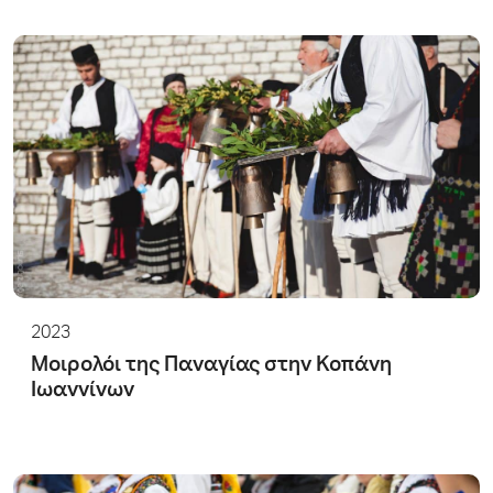
2023
Μοιρολόι της Παναγίας στην Κοπάνη
Ιωαννίνων