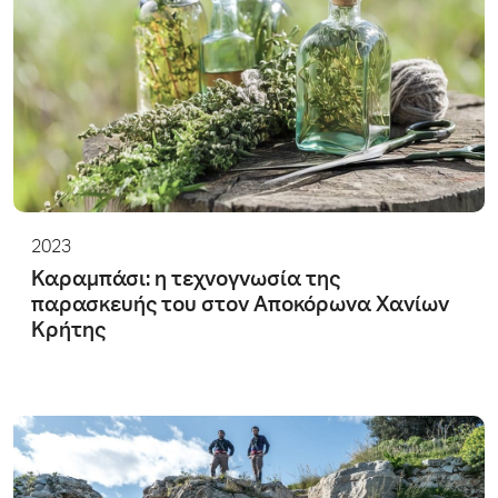
2023
Καραμπάσι: η τεχνογνωσία της
παρασκευής του στον Αποκόρωνα Χανίων
Κρήτης