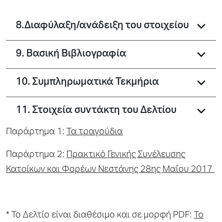
8.Διαφύλαξη/ανάδειξη του στοιχείου
9. Βασική Βιβλιογραφία
10. Συμπληρωματικά Τεκμήρια
11. Στοιχεία συντάκτη του Δελτίου
Παράρτημα 1:
Τα τραγούδια
Παράρτημα 2:
Πρακτικό Γενικής Συνέλευσης
Κατοίκων και Φορέων Νεστάνης 28ης Μαΐου 2017
* To Δελτίο είναι διαθέσιμο και σε μορφή PDF:
Το