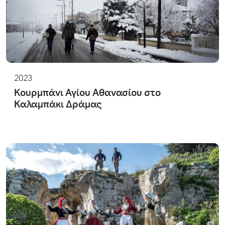
2023
Κουρμπάνι Αγίου Αθανασίου στο
Καλαμπάκι Δράμας