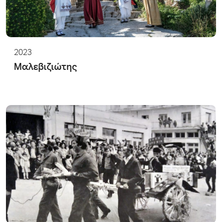
2023
Μαλεβιζιώτης