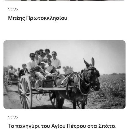
2023
Μπέης Πρωτοκκλησίου
2023
Το πανηγύρι του Αγίου Πέτρου στα Σπάτα