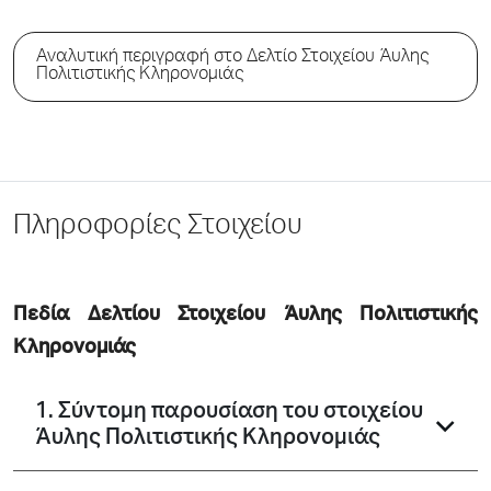
Αναλυτική περιγραφή στο Δελτίο Στοιχείου Άυλης
Πολιτιστικής Κληρονομιάς
Πληροφορίες Στοιχείου
Πεδία Δελτίου Στοιχείου Άυλης Πολιτιστικής
Κληρονομιάς
1. Σύντομη παρουσίαση του στοιχείου
Άυλης Πολιτιστικής Κληρονομιάς