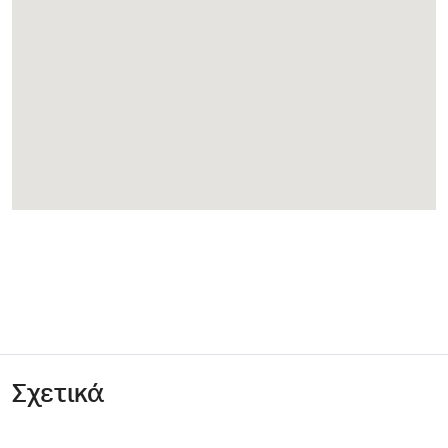
Σχετικά