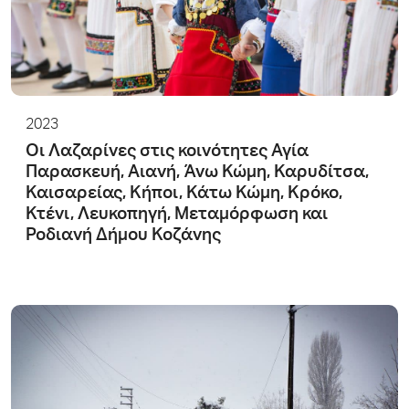
2023
Οι Λαζαρίνες στις κοινότητες Αγία
Παρασκευή, Αιανή, Άνω Κώμη, Καρυδίτσα,
Καισαρείας, Κήποι, Κάτω Κώμη, Κρόκο,
Κτένι, Λευκοπηγή, Μεταμόρφωση και
Ροδιανή Δήμου Κοζάνης