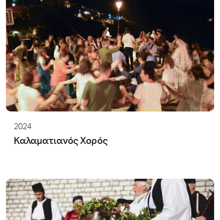
2024
Καλαματιανός Χορός