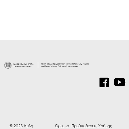
© 2026 Άυλη
Όροι και Προΰποθέσεις Χρήσης