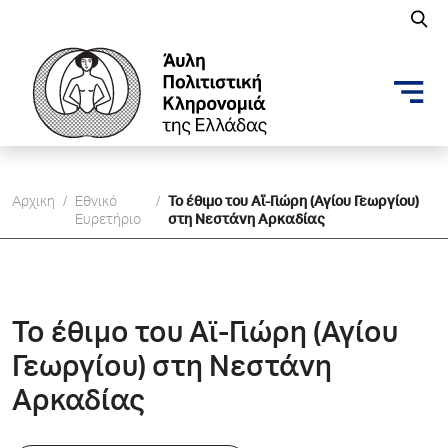
Αρχικη
/
Εθνικό
/
Το έθιμο του Αϊ-Γιώρη (Αγίου Γεωργίου)
Ευρετήριο
στη Νεστάνη Αρκαδίας
Το έθιμο του Αϊ-Γιώρη (Αγίου
Γεωργίου) στη Νεστάνη
Αρκαδίας