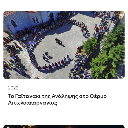
2022
Το Γαϊτανάκι της Ανάληψης στο Θέρμο
Αιτωλοακαρνανίας