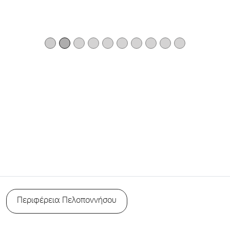
Περιφέρεια Πελοποννήσου