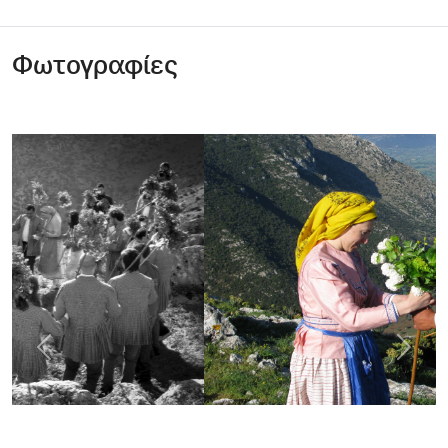
Φωτογραφίες
Previous
Next