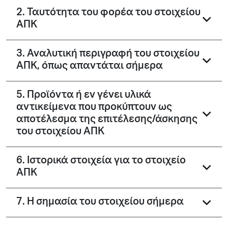
2. Ταυτότητα του φορέα του στοιχείου
ΑΠΚ
3. Αναλυτική περιγραφή του στοιχείου
ΑΠΚ, όπως απαντάται σήμερα
5. Προϊόντα ή εν γένει υλικά
αντικείμενα που προκύπτουν ως
αποτέλεσμα της επιτέλεσης/άσκησης
του στοιχείου ΑΠΚ
6. Ιστορικά στοιχεία για το στοιχείο
ΑΠΚ
7. Η σημασία του στοιχείου σήμερα