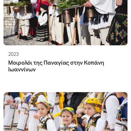
2023
Μοιρολόι της Παναγίας στην Κοπάνη
Ιωαννίνων