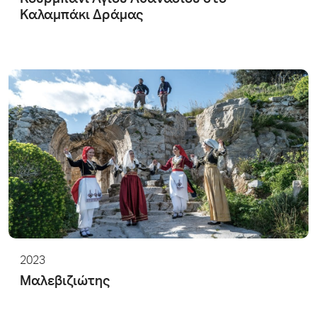
Καλαμπάκι Δράμας
2023
Μαλεβιζιώτης