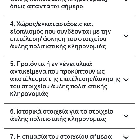
όπως απαντάται σήμερα
4. Χώρος/εγκαταστάσεις και
εξοπλισμός που συνδέονται με την
επιτέλεση/ άσκηση του στοιχείου
άυλης πολιτιστικής κληρονομιάς
5. Προϊόντα ή εν γένει υλικά
αντικείμενα που προκύπτουν ως
αποτέλεσμα της επιτέλεσης/άσκησης
του στοιχείου άυλης πολιτιστικής
κληρονομιάς
6. Ιστορικά στοιχεία για το στοιχείο
άυλης πολιτιστικής κληρονομιάς
7. Η σημασία του στοιχείου σήμερα