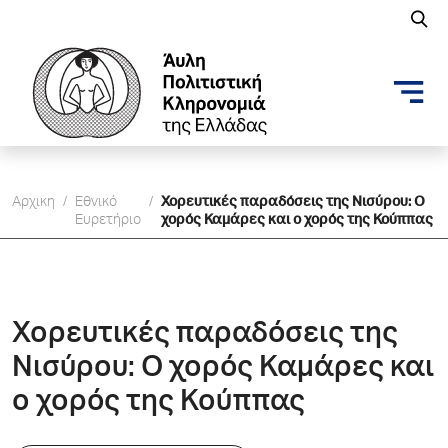
Αρχικη
/
Εθνικό
/
Χορευτικές παραδόσεις της Νισύρου: Ο
Ευρετήριο
χορός Καμάρες και ο χορός της Κούππας
Χορευτικές παραδόσεις της
Νισύρου: Ο χορός Καμάρες και
ο χορός της Κούππας