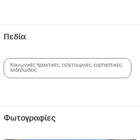
Πεδία
Κοινωνικές πρακτικές, τελετουργίες, εορταστικές,
εκδηλώσεις
Φωτογραφίες