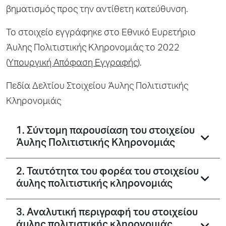
βηματισμός προς την αντίθετη κατεύθυνση.
Το στοιχείο εγγράφηκε στο Εθνικό Ευρετήριο
Άυλης Πολιτιστικής Κληρονομιάς το 2022
(
Υπουργική Απόφαση Εγγραφής
).
Πεδία Δελτίου Στοιχείου Άυλης Πολιτιστικής
Κληρονομιάς
1. Σύντομη παρουσίαση του στοιχείου
Άυλης Πολιτιστικής Κληρονομιάς
2. Ταυτότητα του φορέα του στοιχείου
άυλης πολιτιστικής κληρονομιάς
3. Αναλυτική περιγραφή του στοιχείου
άυλης πολιτιστικής κληρονομιάς,