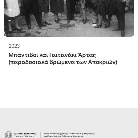
2023
Μπάντιδοι και Γαϊτανάκι Άρτας
(παραδοσιακά δρώμενα των Αποκριών)