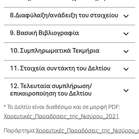
8.Διαφύλαξη/ανάδειξη του στοιχείου
9. Βασική Βιβλιογραφία
10. Συμπληρωματικά Τεκμήρια
11. Στοιχεία συντάκτη του Δελτίου
12. Τελευταία συμπλήρωση/
επικαιροποίηση του Δελτίου
* To Δελτίο είναι διαθέσιμο και σε μορφή PDF:
Χορευτικές_Παραδόσεις_της_Νισύρου_2021
Παράρτημα:
Χορευτικές_Παραδόσεις_της_Νισύρου