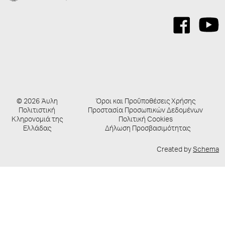
© 2026 Άυλη
Όροι και Προΰποθέσεις Χρήσης
Πολιτιστική
Προστασία Προσωπικών Δεδομένων
Κληρονομιά της
Πολιτική Cookies
Ελλάδας
Δήλωση Προσβασιμότητας
Created by
Schema