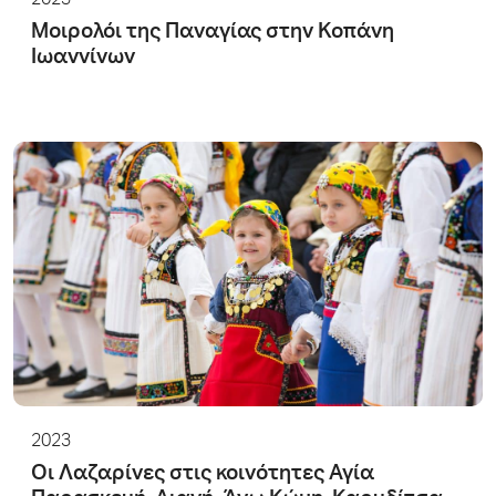
2023
Μοιρολόι της Παναγίας στην Κοπάνη
Ιωαννίνων
2023
Οι Λαζαρίνες στις κοινότητες Αγία