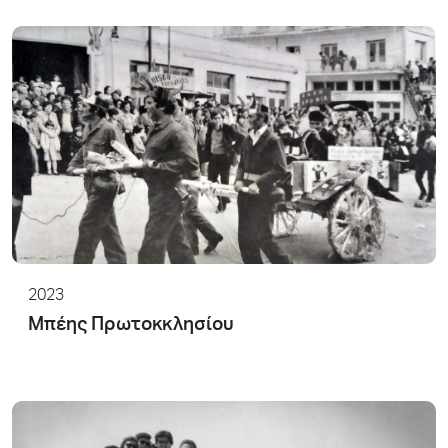
2023
Μπέης Πρωτοκκλησίου