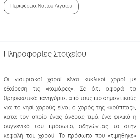
Περιφέρεια Νοτίου Αιγαίου
Πληροφορίες Στοιχείου
Οι νισυριακοί χοροί είναι κυκλικοί χοροί με
εξαίρεση τις «καμάρες». Σε ό,τι αφορά τα
θρησκευτικά πανηγύρια, από τους πιο σημαντικούς
για το νησί χορούς είναι ο χορός της «κούππας»,
κατά τον οποίο ένας άνδρας τιμά ένα φιλικό ή
συγγενικό του πρόσωπο, οδηγώντας το στην
κεφαλή του χορού. Το πρόσωπο που «τιμήθηκε»