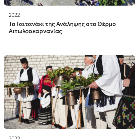
2022
Το Γαϊτανάκι της Ανάληψης στο Θέρμο
Αιτωλοακαρνανίας