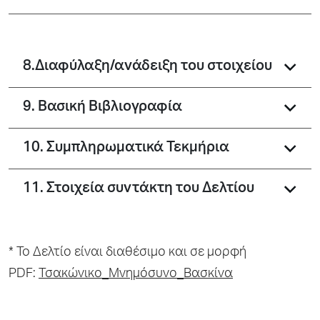
8.Διαφύλαξη/ανάδειξη του στοιχείου
9. Βασική Βιβλιογραφία
10. Συμπληρωματικά Τεκμήρια
11. Στοιχεία συντάκτη του Δελτίου
* To Δελτίο είναι διαθέσιμο και σε μορφή
PDF:
Τσακώνικο_Μνημόσυνο_Βασκίνα