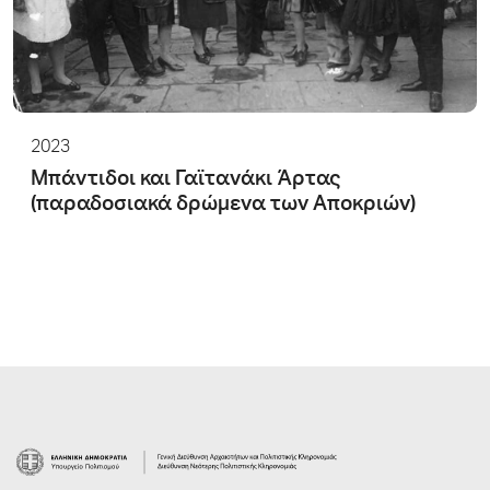
2023
Μπάντιδοι και Γαϊτανάκι Άρτας
(παραδοσιακά δρώμενα των Αποκριών)