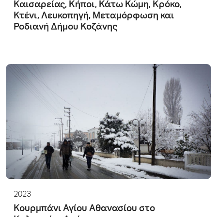
Καισαρείας, Κήποι, Κάτω Κώμη, Κρόκο,
Κτένι, Λευκοπηγή, Μεταμόρφωση και
Ροδιανή Δήμου Κοζάνης
2023
Κουρμπάνι Αγίου Αθανασίου στο