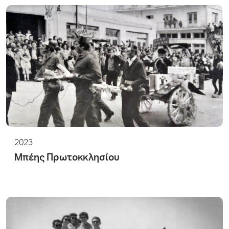
2023
Μπέης Πρωτοκκλησίου