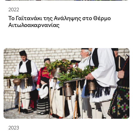
2022
Το Γαϊτανάκι της Ανάληψης στο Θέρμο
Αιτωλοακαρνανίας
2023