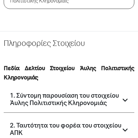
Πολιτιστικής Κληρονομιάς
Πληροφορίες Στοιχείου
Πεδία Δελτίου Στοιχείου Άυλης Πολιτιστικής
Κληρονομιάς
1. Σύντομη παρουσίαση του στοιχείου
Άυλης Πολιτιστικής Κληρονομιάς
2. Ταυτότητα του φορέα του στοιχείου
ΑΠΚ