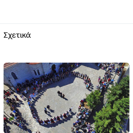
Σχετικά