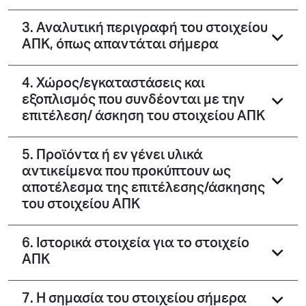
3. Αναλυτική περιγραφή του στοιχείου
ΑΠΚ, όπως απαντάται σήμερα
4. Χώρος/εγκαταστάσεις και
εξοπλισμός που συνδέονται με την
επιτέλεση/ άσκηση του στοιχείου ΑΠΚ
5. Προϊόντα ή εν γένει υλικά
αντικείμενα που προκύπτουν ως
αποτέλεσμα της επιτέλεσης/άσκησης
του στοιχείου ΑΠΚ
6. Ιστορικά στοιχεία για το στοιχείο
ΑΠΚ
7. Η σημασία του στοιχείου σήμερα