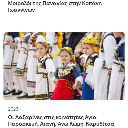
Μοιρολόι της Παναγίας στην Κοπάνη
Ιωαννίνων
2023
Οι Λαζαρίνες στις κοινότητες Αγία
Παρασκευή, Αιανή, Άνω Κώμη, Καρυδίτσα,