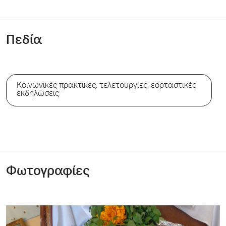
Πεδία
Κοινωνικές πρακτικές, τελετουργίες, εορταστικές,
εκδηλώσεις
Φωτογραφίες