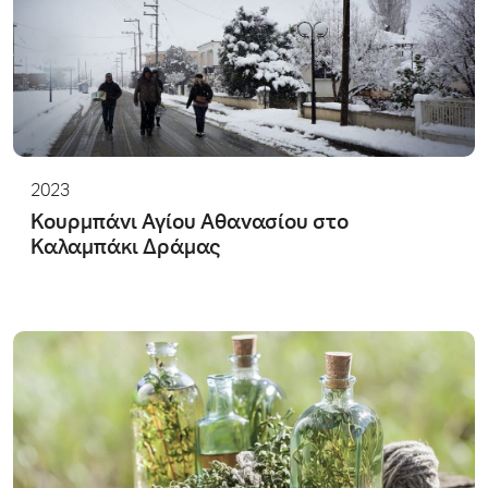
2023
Κουρμπάνι Αγίου Αθανασίου στο
Καλαμπάκι Δράμας