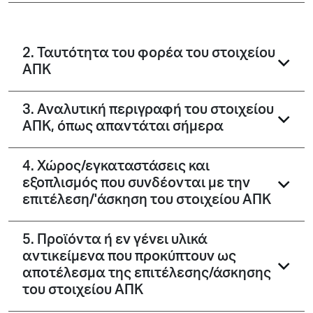
2. Ταυτότητα του φορέα του στοιχείου
ΑΠΚ
3. Αναλυτική περιγραφή του στοιχείου
ΑΠΚ, όπως απαντάται σήμερα
4. Χώρος/εγκαταστάσεις και
εξοπλισμός που συνδέονται με την
επιτέλεση/'άσκηση του στοιχείου ΑΠΚ
5. Προϊόντα ή εν γένει υλικά
αντικείμενα που προκύπτουν ως
αποτέλεσμα της επιτέλεσης/άσκησης
του στοιχείου ΑΠΚ