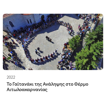
2022
Το Γαϊτανάκι της Ανάληψης στο Θέρμο
Αιτωλοακαρνανίας