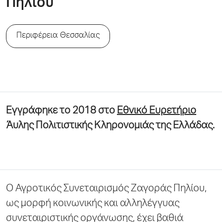
Πηλίου
Περιφέρεια Θεσσαλίας
Εγγράφηκε το 2018 στο
Εθνικό Ευρετήριο
Άυλης Πολιτιστικής Κληρονομιάς της Ελλάδας.
Ο Αγροτικός Συνεταιρισμός Ζαγοράς Πηλίου,
ως μορφή κοινωνικής και αλληλέγγυας
συνεταιριστικής οργάνωσης, έχει βαθιά