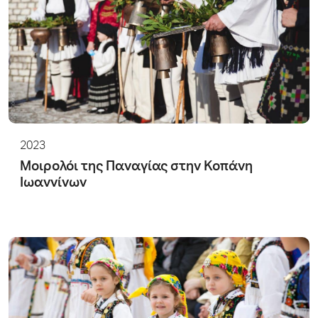
2023
Μοιρολόι της Παναγίας στην Κοπάνη
Ιωαννίνων