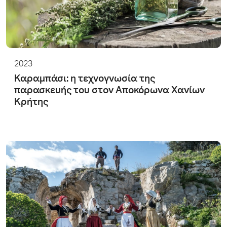
2023
Καραμπάσι: η τεχνογνωσία της
παρασκευής του στον Αποκόρωνα Χανίων
Κρήτης