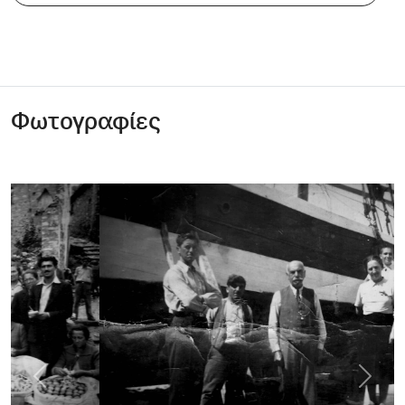
Φωτογραφίες
Previous
Next