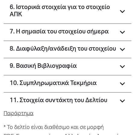
6. Ιστορικά στοιχεία για το στοιχείο
ΑΠΚ
7. Η σημασία του στοιχείου σήμερα
8. Διαφύλαξη/ανάδειξη του στοιχείου
9. Βασική Βιβλιογραφία
10. Συμπληρωματικά Τεκμήρια
11. Στοιχεία συντάκτη του Δελτίου
Παράρτημα
* Το δελτίο είναι διαθέσιμο και σε μορφή