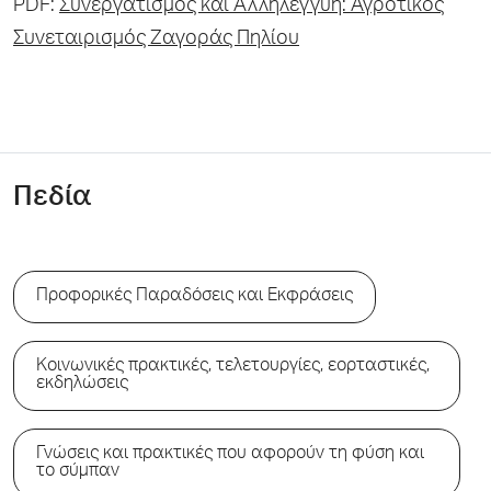
PDF:
Συνεργατισμός και Αλληλεγγύη: Αγροτικός
Συνεταιρισμός Ζαγοράς Πηλίου
Πεδία
Προφορικές Παραδόσεις και Εκφράσεις
Κοινωνικές πρακτικές, τελετουργίες, εορταστικές,
εκδηλώσεις
Γνώσεις και πρακτικές που αφορούν τη φύση και
το σύμπαν