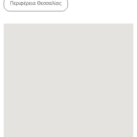
Περιφέρεια Θεσσαλίας