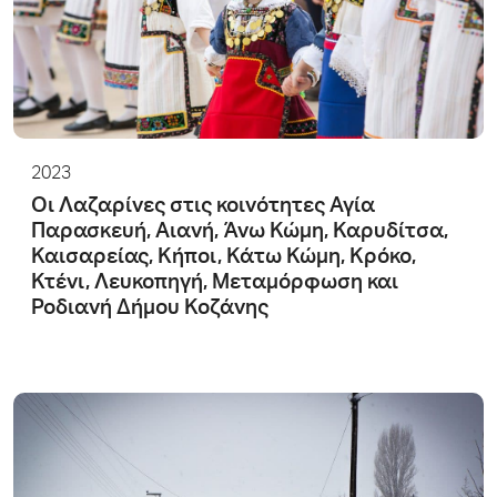
2023
Οι Λαζαρίνες στις κοινότητες Αγία
Παρασκευή, Αιανή, Άνω Κώμη, Καρυδίτσα,
Καισαρείας, Κήποι, Κάτω Κώμη, Κρόκο,
Κτένι, Λευκοπηγή, Μεταμόρφωση και
Ροδιανή Δήμου Κοζάνης