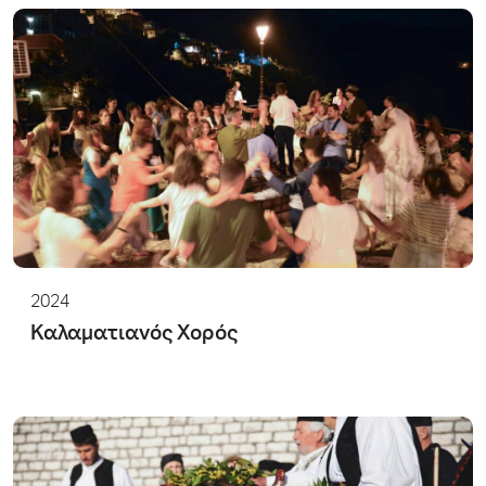
2024
Καλαματιανός Χορός