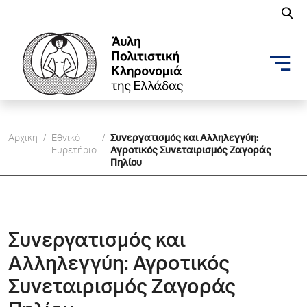
Αρχικη
/
Εθνικό
/
Συνεργατισμός και Αλληλεγγύη:
Ευρετήριο
Αγροτικός Συνεταιρισμός Ζαγοράς
Πηλίου
Συνεργατισμός και
Αλληλεγγύη: Αγροτικός
Συνεταιρισμός Ζαγοράς