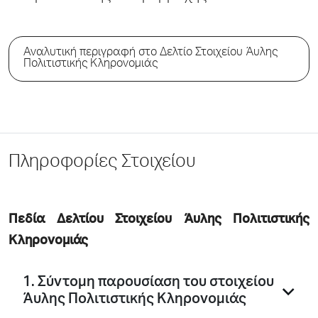
Αναλυτική περιγραφή στο Δελτίο Στοιχείου Άυλης
Πολιτιστικής Κληρονομιάς
Πληροφορίες Στοιχείου
Πεδία Δελτίου Στοιχείου Άυλης Πολιτιστικής
Κληρονομιάς
1. Σύντομη παρουσίαση του στοιχείου
Άυλης Πολιτιστικής Κληρονομιάς