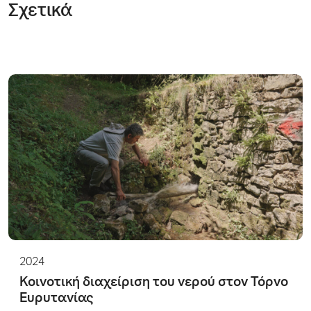
Σχετικά
2024
Κοινοτική διαχείριση του νερού στον Τόρνο
Ευρυτανίας