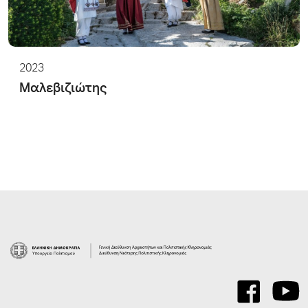
2023
Μαλεβιζιώτης