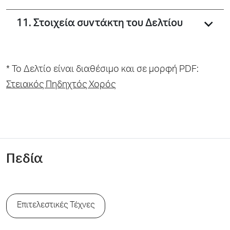
11. Στοιχεία συντάκτη του Δελτίου
* To Δελτίο είναι διαθέσιμο και σε μορφή PDF:
Στειακός Πηδηχτός Χορός
Πεδία
Επιτελεστικές Τέχνες