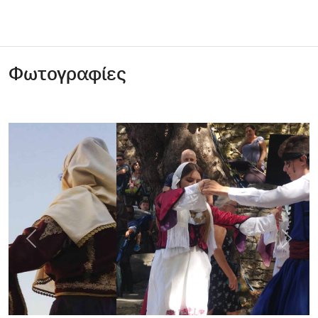
Φωτογραφίες
Previous
Next