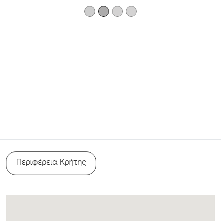
Περιφέρεια Κρήτης