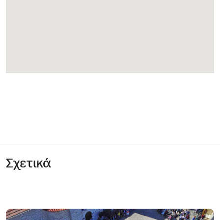
Σχετικά