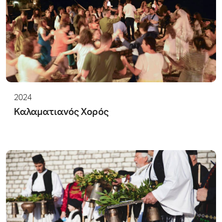
2024
Καλαματιανός Χορός