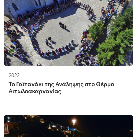
2022
Το Γαϊτανάκι της Ανάληψης στο Θέρμο
Αιτωλοακαρνανίας