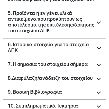
επιτέλεση/ άσκηση του στοιχείου ΑΠΚ
5. Προϊόντα ή εν γένει υλικά
αντικείμενα που προκύπτουν ως
αποτέλεσμα της επιτέλεσης/άσκησης
του στοιχείου ΑΠΚ
6. Ιστορικά στοιχεία για το στοιχείο
ΑΠΚ
7. Η σημασία του στοιχείου σήμερα
8.Διαφύλαξη/ανάδειξη του στοιχείου
9. Βασική Βιβλιογραφία
10. Συμπληρωματικά Τεκμήρια