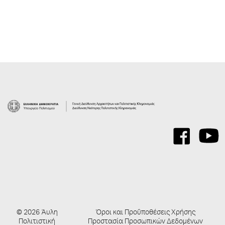
© 2026 Άυλη
Όροι και Προΰποθέσεις Χρήσης
Πολιτιστική
Προστασία Προσωπικών Δεδομένων