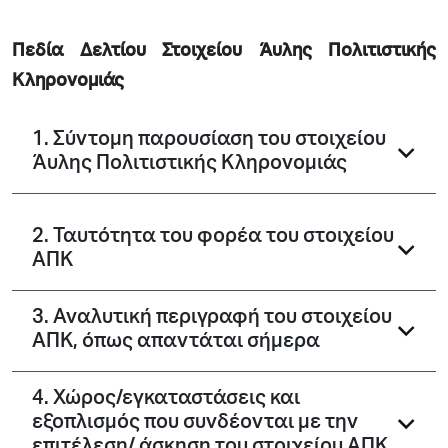
Πεδία Δελτίου Στοιχείου Άυλης Πολιτιστικής
Κληρονομιάς
1. Σύντομη παρουσίαση του στοιχείου
Άυλης Πολιτιστικής Κληρονομιάς
2. Ταυτότητα του φορέα του στοιχείου
ΑΠΚ
3. Αναλυτική περιγραφή του στοιχείου
ΑΠΚ, όπως απαντάται σήμερα
4. Χώρος/εγκαταστάσεις και
εξοπλισμός που συνδέονται με την