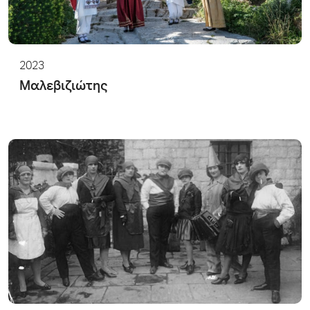
2023
Μαλεβιζιώτης