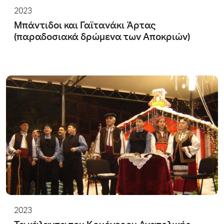
2023
Μπάντιδοι και Γαϊτανάκι Άρτας
(παραδοσιακά δρώμενα των Αποκριών)
2023