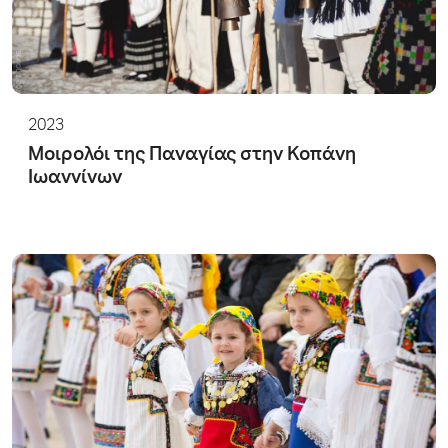
2023
Μοιρολόι της Παναγίας στην Κοπάνη
Ιωαννίνων