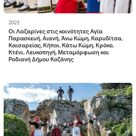
2023
Οι Λαζαρίνες στις κοινότητες Αγία
Παρασκευή, Αιανή, Άνω Κώμη, Καρυδίτσα,
Καισαρείας, Κήποι, Κάτω Κώμη, Κρόκο,
Κτένι, Λευκοπηγή, Μεταμόρφωση και
Ροδιανή Δήμου Κοζάνης