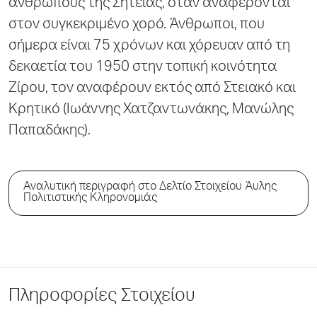
ανθρώπους της Σητείας, όταν αναφέρονται
στον συγκεκριμένο χορό. Άνθρωποι, που
σήμερα είναι 75 χρόνων και χόρευαν από τη
δεκαετία του 1950 στην τοπική κοινότητα
Ζίρου, τον αναφέρουν εκτός από Στειακό και
Κρητικό (Ιωάννης Χατζαντωνάκης, Μανώλης
Παπαδάκης).
Αναλυτική περιγραφή στο Δελτίο Στοιχείου Άυλης
Πολιτιστικής Κληρονομιάς
Πληροφορίες Στοιχείου