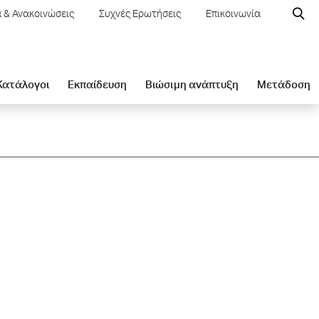
 & Ανακοινώσεις
Συχνές Ερωτήσεις
Επικοινωνία
 Κατάλογοι
Εκπαίδευση
Βιώσιμη ανάπτυξη
Μετάδοση