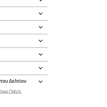
του Δελτίου
τικο Γλέντι