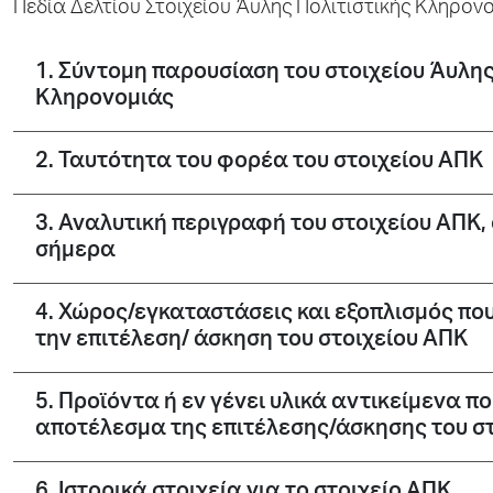
Πεδία Δελτίου Στοιχείου Άυλης Πολιτιστικής Κληρον
1. Σύντομη παρουσίαση του στοιχείου Άυλης
Κληρονομιάς
2. Ταυτότητα του φορέα του στοιχείου ΑΠΚ
3. Αναλυτική περιγραφή του στοιχείου ΑΠΚ
σήμερα
4. Χώρος/εγκαταστάσεις και εξοπλισμός πο
την επιτέλεση/ άσκηση του στοιχείου ΑΠΚ
5. Προϊόντα ή εν γένει υλικά αντικείμενα 
αποτέλεσμα της επιτέλεσης/άσκησης του σ