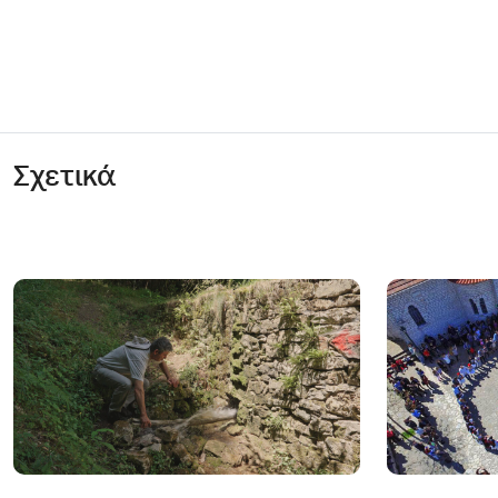
Σχετικά