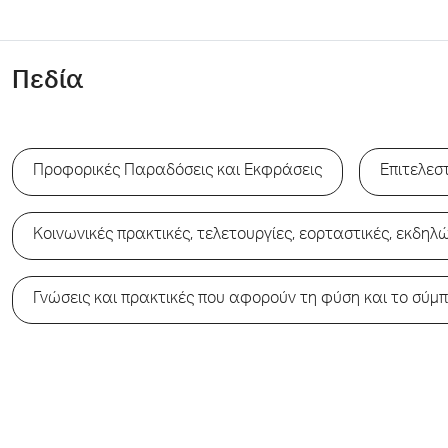
Πεδία
Προφορικές Παραδόσεις και Εκφράσεις
Επιτελεστ
Κοινωνικές πρακτικές, τελετουργίες, εορταστικές, εκδηλ
Γνώσεις και πρακτικές που αφορούν τη φύση και το σύμ