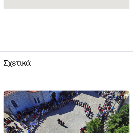
Σχετικά