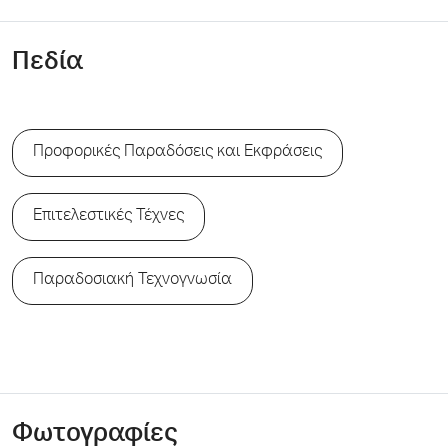
Πεδία
Προφορικές Παραδόσεις και Εκφράσεις
Επιτελεστικές Τέχνες
Παραδοσιακή Τεχνογνωσία
Φωτογραφίες