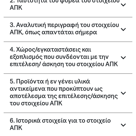
2. Ταυτότητα του φορέα του στοιχείου
ΑΠΚ
3. Αναλυτική περιγραφή του στοιχείου
ΑΠΚ, όπως απαντάται σήμερα
4. Χώρος/εγκαταστάσεις και
εξοπλισμός που συνδέονται με την
επιτέλεση/ άσκηση του στοιχείου ΑΠΚ
5. Προϊόντα ή εν γένει υλικά
αντικείμενα που προκύπτουν ως
αποτέλεσμα της επιτέλεσης/άσκησης
του στοιχείου ΑΠΚ
6. Ιστορικά στοιχεία για το στοιχείο
ΑΠΚ