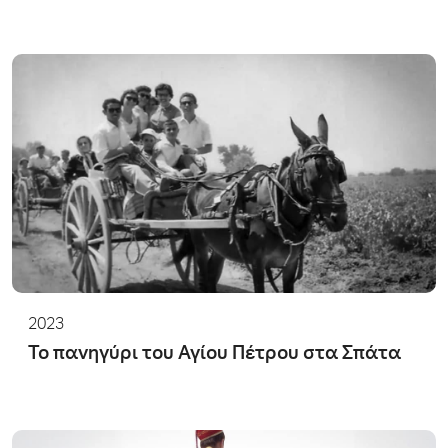
2023
Το πανηγύρι του Αγίου Πέτρου στα Σπάτα