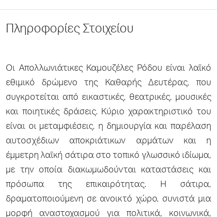
Πληροφορίες Στοιχείου
Οι Απολλωνιάτικες Καμουζέλες Ρόδου είναι λαϊκό
εθιμικό δρώμενο της Καθαρής Δευτέρας, που
συγκροτείται από εικαστικές, θεατρικές, μουσικές
και ποιητικές δράσεις. Κύριο χαρακτηριστικό του
είναι οι μεταμφιέσεις, η δημιουργία και παρέλαση
αυτοσχέδιων αποκριάτικων αρμάτων και η
έμμετρη λαϊκή σάτιρα στο τοπικό γλωσσικό ιδίωμα,
με την οποία διακωμωδούνται καταστάσεις και
πρόσωπα της επικαιρότητας. Η σάτιρα,
δραματοποιούμενη σε ανοικτό χώρο, συνιστά μια
μορφή αναστοχασμού για πολιτικά, κοινωνικά,