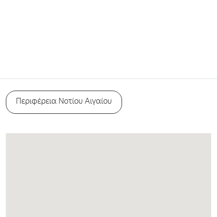
Περιφέρεια Νοτίου Αιγαίου