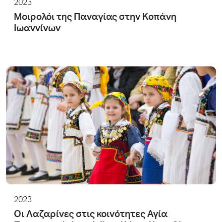
2023
Μοιρολόι της Παναγίας στην Κοπάνη
Ιωαννίνων
2023
Οι Λαζαρίνες στις κοινότητες Αγία