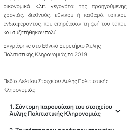
οικονομικά κ.λπ. γεγονότα της προηγούμενης
χρονιάς, διεθνούς, εθνικού ή καθαρά τοπικού
ενδιαφέροντος, που επηρέασαν τη ζωή του τόπου
και συζητήθηκαν πολύ.
Εγγράφηκε
στο Εθνικό Ευρετήριο Άυλης
Πολιτιστικής Κληρονομιάς το 2019.
Πεδία Δελτίου Στοιχείου Άυλης Πολιτιστικής
Κληρονομιάς
1. Σύντομη παρουσίαση του στοιχείου
Άυλης Πολιτιστικής Κληρονομιάς