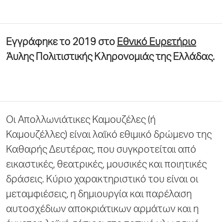
Εγγράφηκε το 2019 στο
Εθνικό Ευρετήριο
Άυλης Πολιτιστικής Κληρονομιάς της Ελλάδας.
Οι Απολλωνιάτικες Καμουζέλες (ή
Καμουζέλλες) είναι λαϊκό εθιμικό δρώμενο της
Καθαρής Δευτέρας, που συγκροτείται από
εικαστικές, θεατρικές, μουσικές και ποιητικές
δράσεις. Κύριο χαρακτηριστικό του είναι οι
μεταμφιέσεις, η δημιουργία και παρέλαση
αυτοσχέδιων αποκριάτικων αρμάτων και η