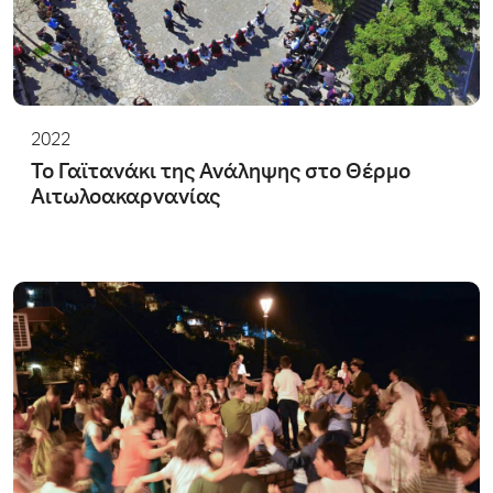
2022
Το Γαϊτανάκι της Ανάληψης στο Θέρμο
Αιτωλοακαρνανίας