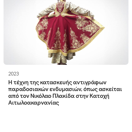
2023
Η τέχνη της κατασκευής αντιγράφων
παραδοσιακών ενδυμασιών, όπως ασκείται
από τον Νικόλαο Πλακίδα στην Κατοχή
Αιτωλοακαρνανίας