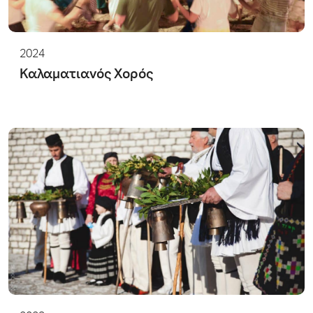
2024
Καλαματιανός Χορός