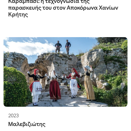
Καραμπάσι: η τεχνογνωσία της
παρασκευής του στον Αποκόρωνα Χανίων
Κρήτης
2023
Μαλεβιζιώτης