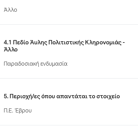
Άλλο
4.1 Πεδίο Άυλης Πολιτιστικής Κληρονομιάς -
Άλλο
Παραδοσιακή ενδυμασία
5. Περιοχή/ες όπου απαντάται το στοιχείο
Π.Ε. Έβρου