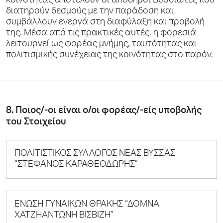
κοινότητας αποτελούν οι απόδημοι Βυσσιώτες που
διατηρούν δεσμούς με την παράδοση και
συμβάλλουν ενεργά στη διαφύλαξη και προβολή
της. Μέσα από τις πρακτικές αυτές, η φορεσιά
λειτουργεί ως φορέας μνήμης, ταυτότητας και
πολιτισμικής συνέχειας της κοινότητας στο παρόν.
8. Ποιος/-οι είναι ο/οι φορέας/-είς υποβολής
του Στοιχείου
ΠΟΛΙΤΙΣΤΙΚΟΣ ΣΥΛΛΟΓΟΣ ΝΕΑΣ ΒΥΣΣΑΣ
“ΣΤΕΦΑΝΟΣ ΚΑΡΑΘΕΟΔΩΡΗΣ”
ΕΝΩΣΗ ΓΥΝΑΙΚΩΝ ΘΡΑΚΗΣ “ΔΟΜΝΑ
ΧΑΤΖΗΑΝΤΩΝΗ ΒΙΣΒΙΖΗ”