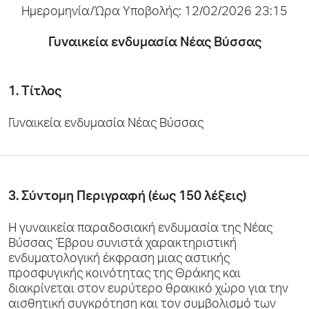
Ημερομηνία/Ώρα Υποβολής: 12/02/2026 23:15
Γυναικεία ενδυμασία Νέας Βύσσας
1. Τίτλος
Γυναικεία ενδυμασία Νέας Βύσσας
3. Σύντομη Περιγραφή (έως 150 λέξεις)
Η γυναικεία παραδοσιακή ενδυμασία της Νέας
Βύσσας Έβρου συνιστά χαρακτηριστική
ενδυματολογική έκφραση μιας αστικής
προσφυγικής κοινότητας της Θράκης και
διακρίνεται στον ευρύτερο θρακικό χώρο για την
αισθητική συγκρότηση και τον συμβολισμό των