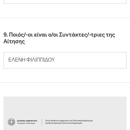
9. Ποιός/-οι είναι ο/οι Συντάκτες/-τριες της
Αίτησης
ΕΛΕΝΗ ΦΙΛΙΠΠΙΔΟΥ