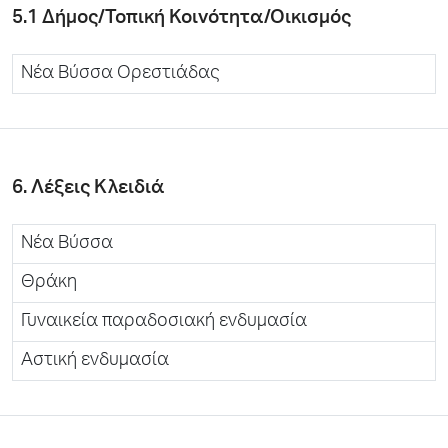
5.1 Δήμος/Τοπική Κοινότητα/Οικισμός
Νέα Βύσσα Ορεστιάδας
6. Λέξεις Κλειδιά
Νέα Βύσσα
Θράκη
Γυναικεία παραδοσιακή ενδυμασία
Αστική ενδυμασία