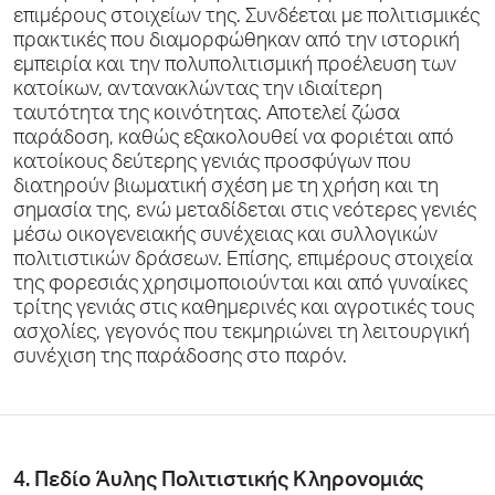
επιμέρους στοιχείων της. Συνδέεται με πολιτισμικές
πρακτικές που διαμορφώθηκαν από την ιστορική
εμπειρία και την πολυπολιτισμική προέλευση των
κατοίκων, αντανακλώντας την ιδιαίτερη
ταυτότητα της κοινότητας. Αποτελεί ζώσα
παράδοση, καθώς εξακολουθεί να φοριέται από
κατοίκους δεύτερης γενιάς προσφύγων που
διατηρούν βιωματική σχέση με τη χρήση και τη
σημασία της, ενώ μεταδίδεται στις νεότερες γενιές
μέσω οικογενειακής συνέχειας και συλλογικών
πολιτιστικών δράσεων. Επίσης, επιμέρους στοιχεία
της φορεσιάς χρησιμοποιούνται και από γυναίκες
τρίτης γενιάς στις καθημερινές και αγροτικές τους
ασχολίες, γεγονός που τεκμηριώνει τη λειτουργική
συνέχιση της παράδοσης στο παρόν.
4. Πεδίο Άυλης Πολιτιστικής Κληρονομιάς