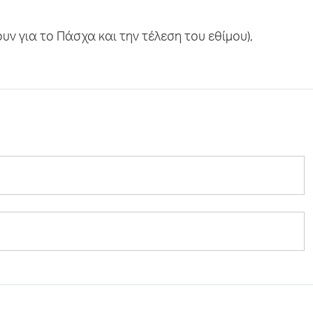
υν για το Πάσχα και την τέλεση του εθίμου),