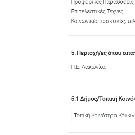
Προφορικές Παραδόσεις 
Επιτελεστικές Τέχνες
Κοινωνικές πρακτικές, τε
5. Περιοχή/ες όπου απα
Π.Ε. Λακωνίας
5.1 Δήμος/Τοπική Κοιν
Τοπική Κοινότητα Κόκκι