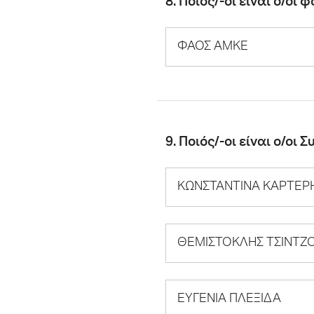
8. Ποιος/-οι είναι ο/οι
ΦΑΟΣ ΑΜΚΕ
9. Ποιός/-οι είναι ο/οι
ΚΩΝΣΤΑΝΤΙΝΑ ΚΑΡΤΕΡ
ΘΕΜΙΣΤΟΚΛΗΣ ΤΣΙΝΤΖ
ΕΥΓΕΝΙΑ ΠΛΕΞΙΔΑ