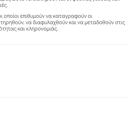
ιές.
οι οποίοι επιθυμούν να καταγραφούν οι
ιατηρηθούν, να διαφυλαχθούν και να μεταδοθούν στις
ότητας και κληρονομιάς.