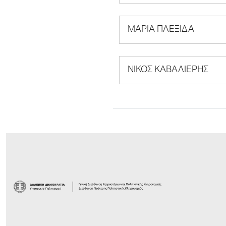
ΜΑΡΙΑ ΠΛΕΞΙΔΑ
ΝΙΚΟΣ ΚΑΒΑΛΙΕΡΗΣ