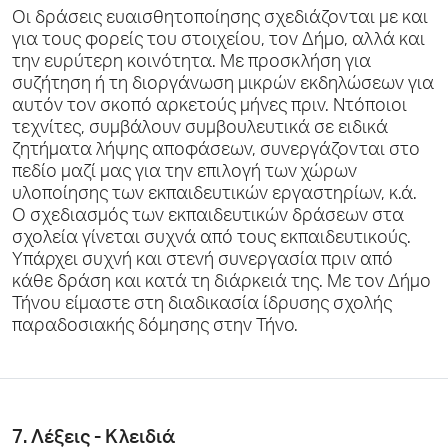
Οι δράσεις ευαισθητοποίησης σχεδιάζονται με και
για τους φορείς του στοιχείου, τον Δήμο, αλλά και
την ευρύτερη κοινότητα. Με προσκλήση για
συζήτηση ή τη διοργάνωση μικρών εκδηλώσεων για
αυτόν τον σκοπό αρκετούς μήνες πριν. Ντόποιοι
τεχνίτες, συμβάλουν συμβουλευτικά σε ειδικά
ζητήματα λήψης αποφάσεων, συνεργάζονται στο
πεδίο μαζί μας για την επιλογή των χώρων
υλοποίησης των εκπαιδευτικών εργαστηρίων, κ.ά.
Ο σχεδιασμός των εκπαιδευτικών δράσεων στα
σχολεία γίνεται συχνά από τους εκπαιδευτικούς.
Υπάρχει συχνή και στενή συνεργασία πριν από
κάθε δράση και κατά τη διάρκειά της. Με τον Δήμο
Τήνου είμαστε στη διαδικασία ίδρυσης σχολής
παραδοσιακής δόμησης στην Τήνο.
7. Λέξεις - Κλειδιά