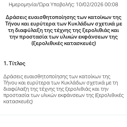
Ημερομηνία/Ώρα Υποβολής: 10/02/2026 00:08
Δράσεις ευαισθητοποίησης των κατοίκων της
Τήνου και ευρύτερα των Κυκλάδων σχετικά με
τη διαφύλαξη της τέχνης της ξερολιθιάς και
την προστασία των υλικών εκφάνσεων της
(ξερολιθικές κατασκευές)
1. Τίτλος
Δράσεις ευαισθητοποίησης των κατοίκων της
Τήνου και ευρύτερα των Κυκλάδων σχετικά με τη
διαφύλαξη της τέχνης της ξερολιθιάς και την
προστασία των υλικών εκφάνσεων της (ξερολιθικές
κατασκευές)