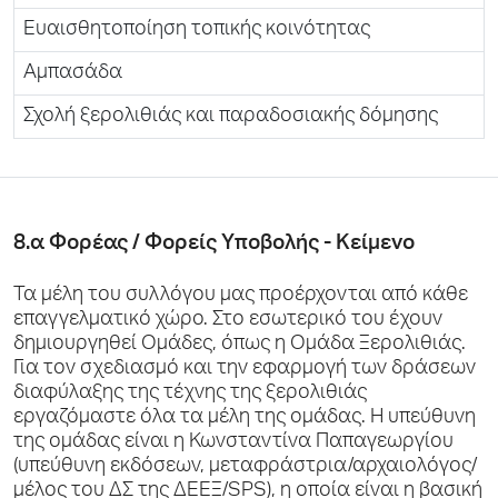
Ευαισθητοποίηση τοπικής κοινότητας
Αμπασάδα
Σχολή ξερολιθιάς και παραδοσιακής δόμησης
8.α Φορέας / Φορείς Υποβολής - Κείμενο
Τα μέλη του συλλόγου μας προέρχονται από κάθε
επαγγελματικό χώρο. Στο εσωτερικό του έχουν
δημιουργηθεί Ομάδες, όπως η Ομάδα Ξερολιθιάς.
Για τον σχεδιασμό και την εφαρμογή των δράσεων
διαφύλαξης της τέχνης της ξερολιθιάς
εργαζόμαστε όλα τα μέλη της ομάδας. Η υπεύθυνη
της ομάδας είναι η Κωνσταντίνα Παπαγεωργίου
(υπεύθυνη εκδόσεων, μεταφράστρια/αρχαιολόγος/
μέλος του ΔΣ της ΔΕΕΞ/SPS), η οποία είναι η βασική