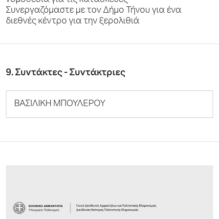
νομοθεσία για τις κατασκευές
Συνεργαζόμαστε με τον Δήμο Τήνου για ένα
διεθνές κέντρο για την ξερολιθιά
9. Συντάκτες - Συντάκτριες
ΒΑΣΙΛΙΚΗ ΜΠΟΥΛΕΡΟΥ