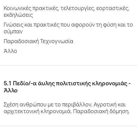
Κοινωνικές πρακτικές, τελετουργίες, εορταστικές,
εκδηλώσεις
Γνώσεις και πρακτικές που αφορούν τη φύση και το
σύμπαν
Παραδοσιακή Τεχνογνωσία
Άλλο
5.1 Πεδίο/-α άυλης πολιτιστικής κληρονομιάς -
Άλλο
Σχέση ανθρώπου με το περιβάλλον. Αγροτική και
αρχιτεκτονική κληρονομιά. Παραδοσιακή δόμηση.