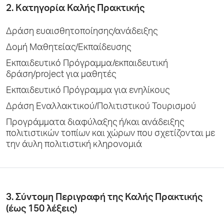
2. Kατηγορία Καλής Πρακτικής
Δράση ευαισθητοποίησης/ανάδειξης
Δομή Μαθητείας/Εκπαίδευσης
Εκπαιδευτικό Πρόγραμμα/εκπαιδευτική
δράση/project για μαθητές
Εκπαιδευτικό Πρόγραμμα για ενηλίκους
Δράση Εναλλακτικού/Πολιτιστικού Τουρισμού
Προγράμματα διαφύλαξης ή/και ανάδειξης
πολιτιστικών τοπίων και χώρων που σχετίζονται με
την άυλη πολιτιστική κληρονομιά
3. Σύντομη Περιγραφή της Καλής Πρακτικής
(έως 150 λέξεις)