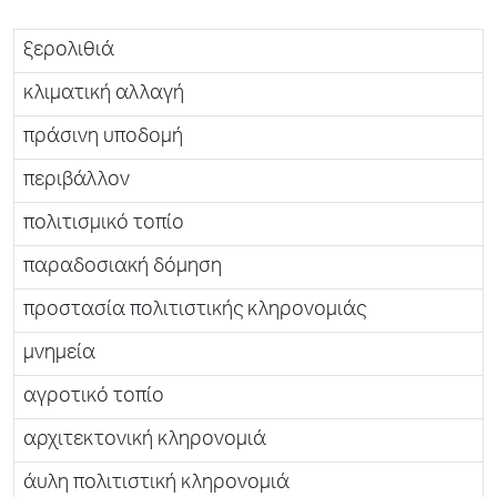
ξερολιθιά
κλιματική αλλαγή
πράσινη υποδομή
περιβάλλον
πολιτισμικό τοπίο
παραδοσιακή δόμηση
προστασία πολιτιστικής κληρονομιάς
μνημεία
αγροτικό τοπίο
αρχιτεκτονική κληρονομιά
άυλη πολιτιστική κληρονομιά