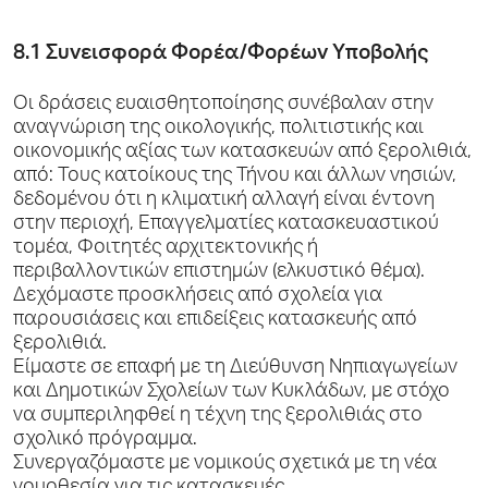
8.1 Συνεισφορά Φορέα/Φορέων Υποβολής
Οι δράσεις ευαισθητοποίησης συνέβαλαν στην
αναγνώριση της οικολογικής, πολιτιστικής και
οικονομικής αξίας των κατασκευών από ξερολιθιά,
από: Τους κατοίκους της Τήνου και άλλων νησιών,
δεδομένου ότι η κλιματική αλλαγή είναι έντονη
στην περιοχή, Επαγγελματίες κατασκευαστικού
τομέα, Φοιτητές αρχιτεκτονικής ή
περιβαλλοντικών επιστημών (ελκυστικό θέμα).
Δεχόμαστε προσκλήσεις από σχολεία για
παρουσιάσεις και επιδείξεις κατασκευής από
ξερολιθιά.
Είμαστε σε επαφή με τη Διεύθυνση Νηπιαγωγείων
και Δημοτικών Σχολείων των Κυκλάδων, με στόχο
να συμπεριληφθεί η τέχνη της ξερολιθιάς στο
σχολικό πρόγραμμα.
Συνεργαζόμαστε με νομικούς σχετικά με τη νέα