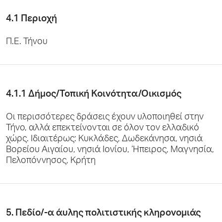
4.1 Περιοχή
Π.Ε. Τήνου
4.1.1 Δήμος/Τοπική Κοινότητα/Οικισμός
Οι περισσότερες δράσεις έχουν υλοποιηθεί στην
Τήνο, αλλά επεκτείνονται σε όλον τον ελλαδικό
χώρς. Ιδιαιτέρως: Κυκλάδες, Δωδεκάνησα, νησιά
Βορείου Αιγαίου, νησιά Ιονίου, Ήπειρος, Μαγνησία,
Πελοπόννησος, Κρήτη
5. Πεδίο/-α άυλης πολιτιστικής κληρονομιάς