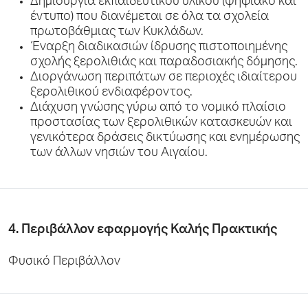
Δημιουργία εκπαιδευτικού υλικού (ψηφιακό και
έντυπο) που διανέμεται σε όλα τα σχολεία
πρωτοβάθμιας των Κυκλάδων.
Έναρξη διαδικασιών ίδρυσης πιστοποιημένης
σχολής ξερολιθιάς και παραδοσιακής δόμησης.
Διοργάνωση περιπάτων σε περιοχές ιδιαίτερου
ξερολιθικού ενδιαφέροντος.
Διάχυση γνώσης γύρω από το νομικό πλαίσιο
προστασίας των ξερολιθικών κατασκευών και
γενικότερα δράσεις δικτύωσης και ενημέρωσης
των άλλων νησιών του Αιγαίου.
4. Περιβάλλον εφαρμογής Καλής Πρακτικής
Φυσικό Περιβάλλον