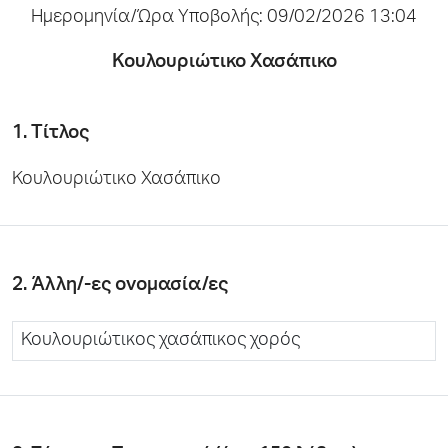
Ημερομηνία/Ώρα Υποβολής: 09/02/2026 13:04
Κουλουριώτικο Χασάπικο
1. Τίτλος
Κουλουριώτικο Χασάπικο
2. Άλλη/-ες ονομασία/ες
Κουλουριώτικος χασάπικος χορός