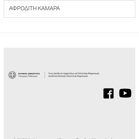
ΑΦΡΟΔΙΤΗ ΚΑΜΑΡΑ