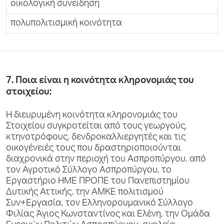
οικολογική συνείδηση
πολυπολιτισμική κοινότητα
7. Ποια είναι η κοινότητα κληρονομιάς του
στοιχείου;
Η διευρυμένη κοινότητα κληρονομιάς του
Στοιχείου συγκροτείται από τους γεωργούς,
κτηνοτρόφους, δενδροκαλλιεργητές και τις
οικογένειές τους που δραστηριοποιούνται
διαχρονικά στην περιοχή του Ασπροπύργου, από
τον Αγροτικό Σύλλογο Ασπροπύργου, το
Εργαστήριο ΗΜΕ ΠΡΟΠΕ του Πανεπιστημίου
Δυτικής Αττικής, την ΑΜΚΕ πολιτισμού
Συν+Εργασία, τον Ελληνορουμανικό Σύλλογο
Φιλίας Άγιος Κωνσταντίνος και Ελένη, την Ομάδα