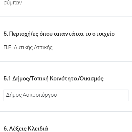
σύμπαν
5. Περιοχή/ες όπου απαντάται το στοιχείο
Π.Ε. Δυτικής Αττικής
5.1 Δήμος/Τοπική Κοινότητα/Οικισμός
Δήμος Ασπροπύργου
6. Λέξεις Κλειδιά