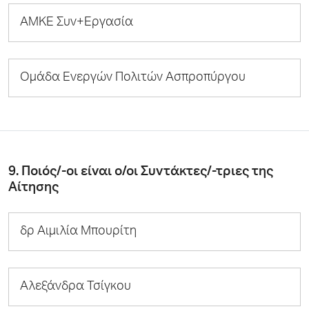
ΑΜΚΕ Συν+Εργασία
Ομάδα Ενεργών Πολιτών Ασπροπύργου
9. Ποιός/-οι είναι ο/οι Συντάκτες/-τριες της
Αίτησης
δρ Αιμιλία Μπουρίτη
Αλεξάνδρα Τσίγκου