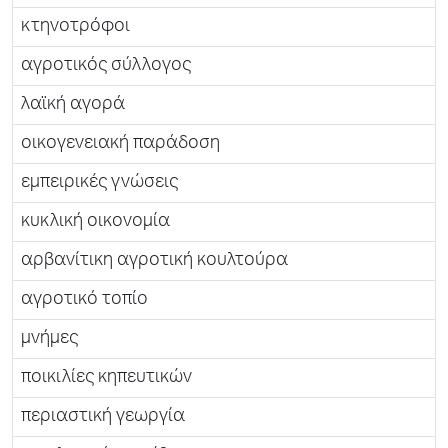
κτηνοτρόφοι
αγροτικός σύλλογος
λαϊκή αγορά
οικογενειακή παράδοση
εμπειρικές γνώσεις
κυκλική οικονομία
αρβανίτικη αγροτική κουλτούρα
αγροτικό τοπίο
μνήμες
ποικιλίες κηπευτικών
περιαστική γεωργία