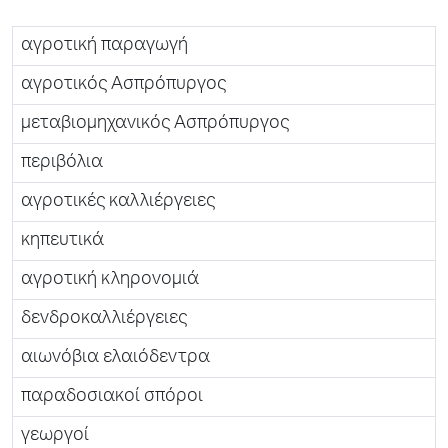
αγροτική παραγωγή
αγροτικός Ασπρόπυργος
μεταβιομηχανικός Ασπρόπυργος
περιβόλια
αγροτικές καλλιέργειες
κηπευτικά
αγροτική κληρονομιά
δενδροκαλλιέργειες
αιωνόβια ελαιόδεντρα
παραδοσιακοί σπόροι
γεωργοί