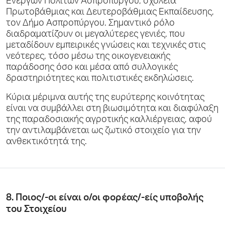
Ενεργών Πολιτών Ασπροπύργου, σχολεία
Πρωτοβάθμιας και Δευτεροβάθμιας Εκπαίδευσης,
τον Δήμο Ασπροπύργου. Σημαντικό ρόλο
διαδραματίζουν οι μεγαλύτερες γενιές, που
μεταδίδουν εμπειρικές γνώσεις και τεχνικές στις
νεότερες, τόσο μέσω της οικογενειακής
παράδοσης όσο και μέσα από συλλογικές
δραστηριότητες και πολιτιστικές εκδηλώσεις.
Κύρια μέριμνα αυτής της ευρύτερης κοινότητας
είναι να συμβάλλει στη βιωσιμότητα και διαφύλαξη
της παραδοσιακής αγροτικής καλλιέργειας, αφού
την αντιλαμβάνεται ως ζωτικό στοιχείο για την
ανθεκτικότητά της.
8. Ποιος/-οι είναι ο/οι φορέας/-είς υποβολής
του Στοιχείου