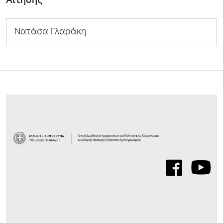
Αίτησης
Νατάσα Γλαράκη