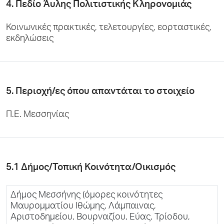
4. Πεδίο Άυλης Πολιτιστικής Κληρονομιάς
Κοινωνικές πρακτικές, τελετουργίες, εορταστικές,
εκδηλώσεις
5. Περιοχή/ες όπου απαντάται το στοιχείο
Π.Ε. Μεσσηνίας
5.1 Δήμος/Τοπική Κοινότητα/Οικισμός
Δήμος Μεσσήνης (όμορες κοινότητες
Μαυρομματίου Ιθώμης, Λάμπαινας,
Αριστοδημείου, Βουρναζίου, Εύας, Τρίοδου,