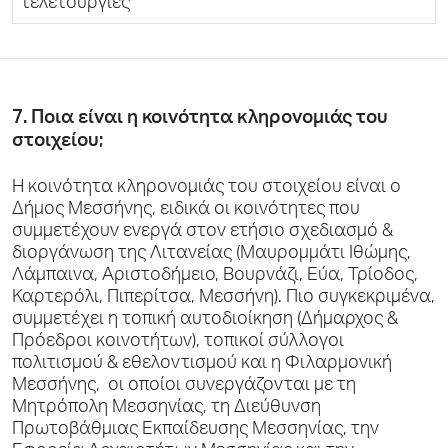
τελετουργίες
7. Ποια είναι η κοινότητα κληρονομιάς του
στοιχείου;
Η κοινότητα κληρονομιάς του στοιχείου είναι ο
Δήμος Μεσσήνης, ειδικά οι κοινότητες που
συμμετέχουν ενεργά στον ετήσιο σχεδιασμό &
διοργάνωση της Λιτανείας (Μαυρομμάτι Ιθώμης,
Λάμπαινα, Αριστοδήμειο, Βουρνάζι, Εύα, Τρίοδος,
Καρτερόλι, Πιπερίτσα, Μεσσήνη). Πιο συγκεκριμένα,
συμμετέχει η τοπική αυτοδιοίκηση (Δήμαρχος &
Πρόεδροι κοινοτήτων), τοπικοί σύλλογοι
πολιτισμού & εθελοντισμού και η Φιλαρμονική
Μεσσήνης, οι οποίοι συνεργάζονται με τη
Μητρόπολη Μεσσηνίας, τη Διεύθυνση
Πρωτοβάθμιας Εκπαίδευσης Μεσσηνίας, την