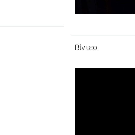
Βίντεο