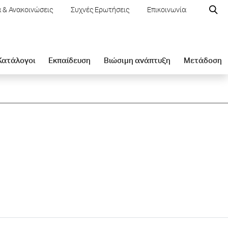
 & Ανακοινώσεις
Συχνές Ερωτήσεις
Επικοινωνία
 Κατάλογοι
Εκπαίδευση
Βιώσιμη ανάπτυξη
Μετάδοση