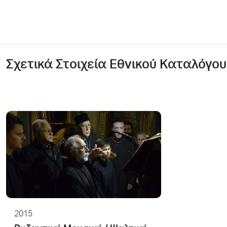
Σχετικά Στοιχεία Εθνικού Καταλόγου
2015