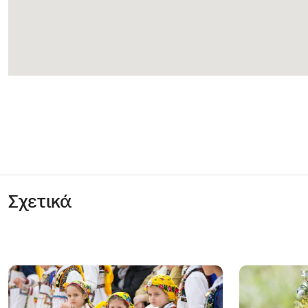
Σχετικά