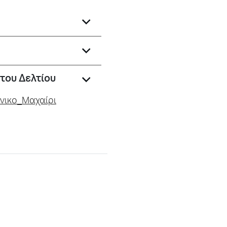
του Δελτίου
νικο_Μαχαίρι