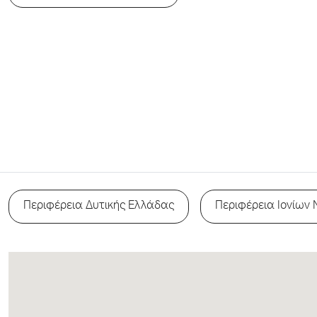
Περιφέρεια Δυτικής Ελλάδας
Περιφέρεια Ιονίων