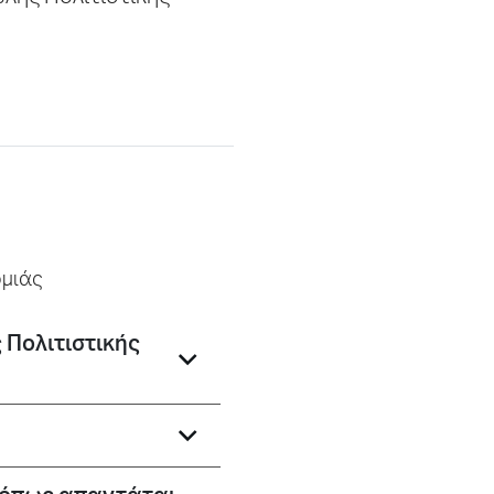
ομιάς
 Πολιτιστικής