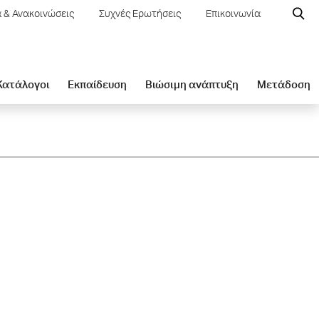
 & Ανακοινώσεις
Συχνές Ερωτήσεις
Επικοινωνία
 Κατάλογοι
Εκπαίδευση
Βιώσιμη ανάπτυξη
Μετάδοση