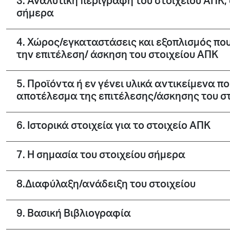
3. Αναλυτική περιγραφή του στοιχείου ΑΠΚ
σήμερα
4. Χώρος/εγκαταστάσεις και εξοπλισμός πο
την επιτέλεση/ άσκηση του στοιχείου ΑΠΚ
5. Προϊόντα ή εν γένει υλικά αντικείμενα 
αποτέλεσμα της επιτέλεσης/άσκησης του σ
6. Ιστορικά στοιχεία για το στοιχείο ΑΠΚ
7. Η σημασία του στοιχείου σήμερα
8.Διαφύλαξη/ανάδειξη του στοιχείου
9. Βασική Βιβλιογραφία