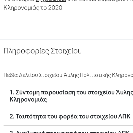
Κληρονομιάς το 2020.
Πληροφορίες Στοιχείου
Πεδία Δελτίου Στοιχείου Άυλης Πολιτιστικής Κληρον
1. Σύντομη παρουσίαση του στοιχείου Άυλης
Κληρονομιάς
2. Ταυτότητα του φορέα του στοιχείου ΑΠΚ