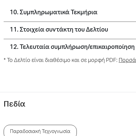
10. Συμπληρωματικά Τεκμήρια
11. Στοιχεία συντάκτη του Δελτίου
12. Τελευταία συμπλήρωση/επικαιροποίηση 
* To Δελτίο είναι διαθέσιμο και σε μορφή PDF:
Πορσά
Πεδία
Παραδοσιακή Τεχνογνωσία