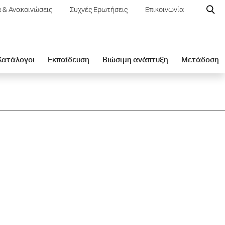
 & Ανακοινώσεις
Συχνές Ερωτήσεις
Επικοινωνία
 Κατάλογοι
Εκπαίδευση
Βιώσιμη ανάπτυξη
Μετάδοση