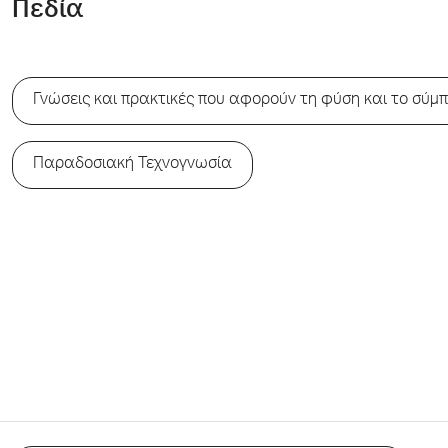
Πεδία
Γνώσεις και πρακτικές που αφορούν τη φύση και το σύμ
Παραδοσιακή Τεχνογνωσία