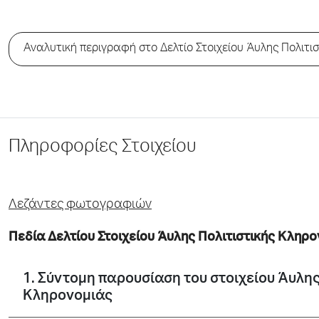
Αναλυτική περιγραφή στο Δελτίο Στοιχείου Άυλης Πολιτι
Πληροφορίες Στοιχείου
Λεζάντες φωτογραφιών
Πεδία Δελτίου Στοιχείου Άυλης Πολιτιστικής Κληρ
1. Σύντομη παρουσίαση του στοιχείου Άυλης
Κληρονομιάς