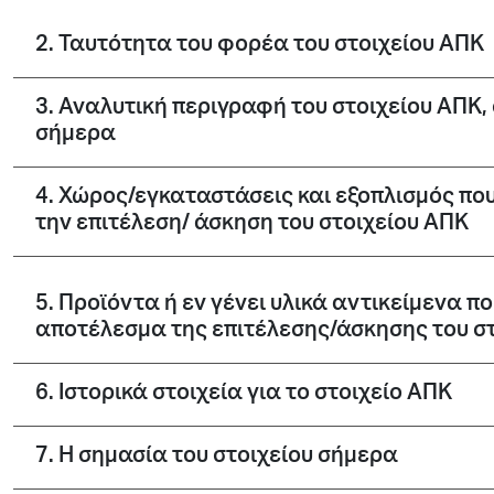
2. Ταυτότητα του φορέα του στοιχείου ΑΠΚ
3. Αναλυτική περιγραφή του στοιχείου ΑΠΚ
σήμερα
4. Χώρος/εγκαταστάσεις και εξοπλισμός πο
την επιτέλεση/ άσκηση του στοιχείου ΑΠΚ
5. Προϊόντα ή εν γένει υλικά αντικείμενα 
αποτέλεσμα της επιτέλεσης/άσκησης του σ
6. Ιστορικά στοιχεία για το στοιχείο ΑΠΚ
7. Η σημασία του στοιχείου σήμερα